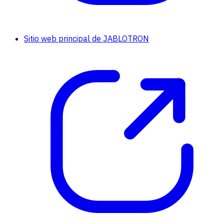
Sitio web principal de JABLOTRON