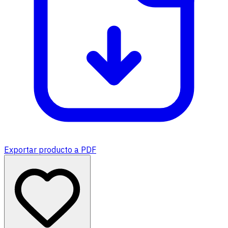
Exportar producto a PDF