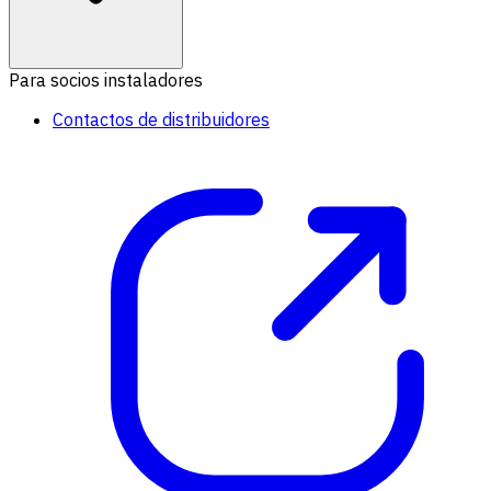
Para socios instaladores
Contactos de distribuidores