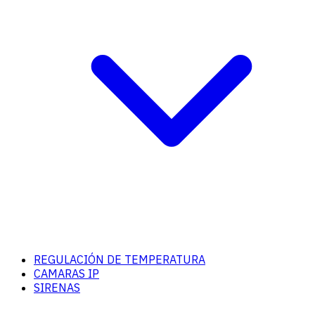
REGULACIÓN DE TEMPERATURA
CAMARAS IP
SIRENAS