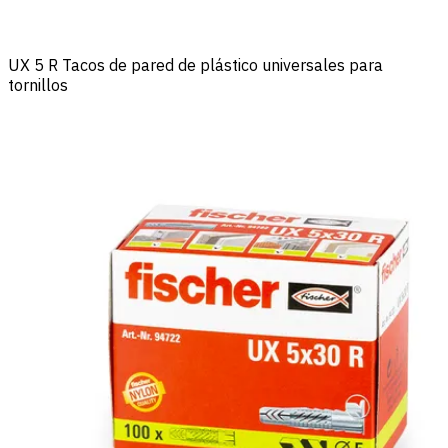
UX 5 R Tacos de pared de plástico universales para
tornillos