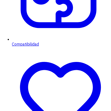
Compatibilidad