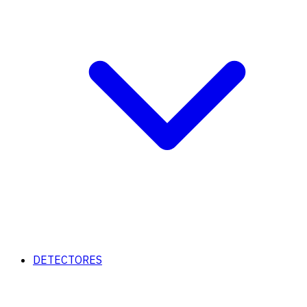
DETECTORES