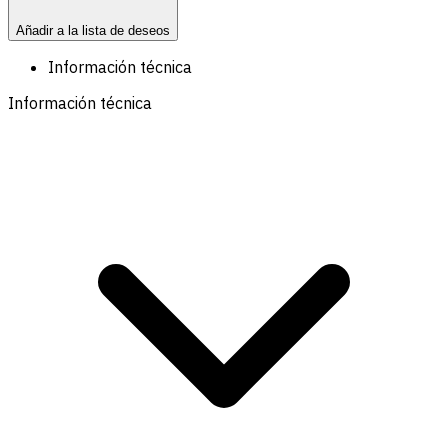
Añadir a la lista de deseos
Información técnica
Información técnica