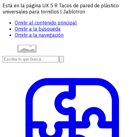
Está en la página UX 5 R Tacos de pared de plástico
universales para tornillos | Jablotron
Omitir al contenido principal
Omitir a la búsqueda
Omitir a la navegación