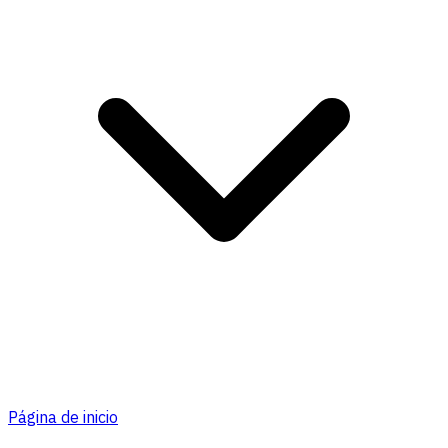
Página de inicio