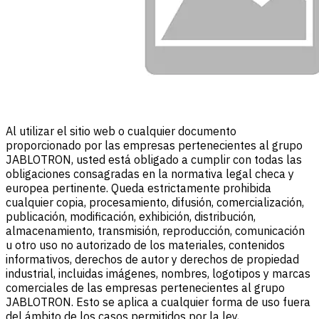
Al utilizar el sitio web o cualquier documento
proporcionado por las empresas pertenecientes al grupo
JABLOTRON, usted está obligado a cumplir con todas las
obligaciones consagradas en la normativa legal checa y
europea pertinente. Queda estrictamente prohibida
cualquier copia, procesamiento, difusión, comercialización,
publicación, modificación, exhibición, distribución,
almacenamiento, transmisión, reproducción, comunicación
u otro uso no autorizado de los materiales, contenidos
informativos, derechos de autor y derechos de propiedad
industrial, incluidas imágenes, nombres, logotipos y marcas
comerciales de las empresas pertenecientes al grupo
JABLOTRON. Esto se aplica a cualquier forma de uso fuera
del ámbito de los casos permitidos por la ley,