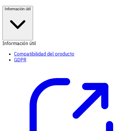
Información útil
Información útil
Compatibilidad del producto
GDPR