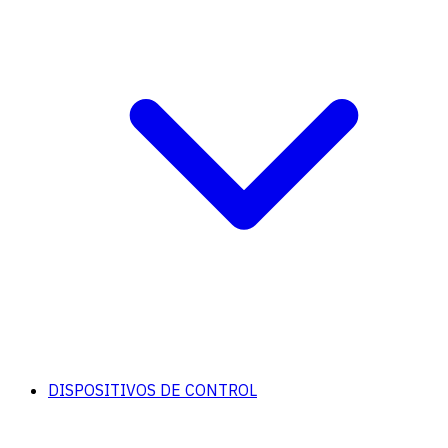
DISPOSITIVOS DE CONTROL