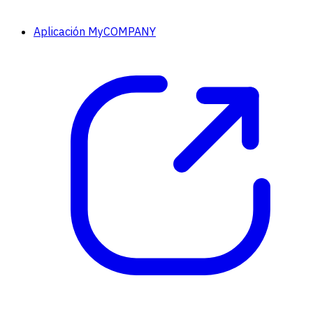
Aplicación MyCOMPANY