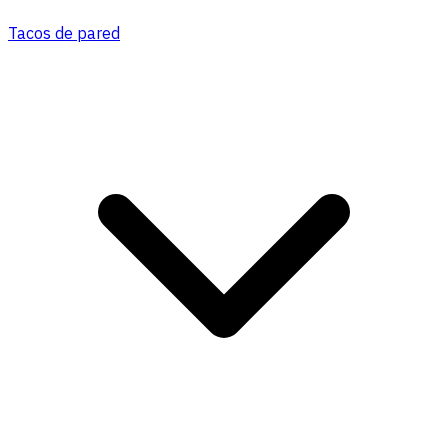
Tacos de pared