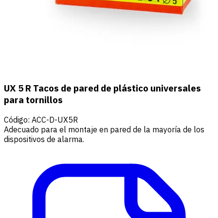
UX 5 R Tacos de pared de plástico universales
para tornillos
Código
:
ACC-D-UX5R
Adecuado para el montaje en pared de la mayoría de los
dispositivos de alarma.