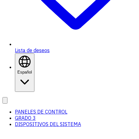
Lista de deseos
Español
PANELES DE CONTROL
GRADO 3
DISPOSITIVOS DEL SISTEMA