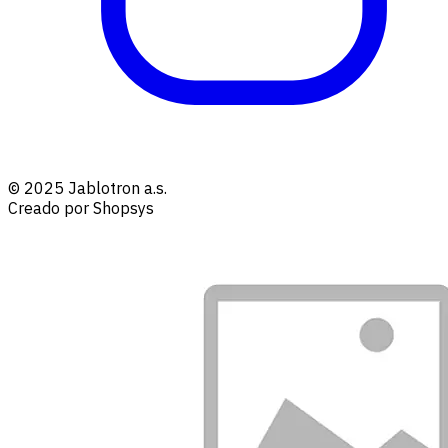
© 2025 Jablotron a.s.
Creado por Shopsys