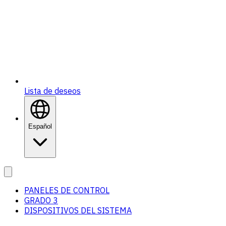
Lista de deseos
Español
PANELES DE CONTROL
GRADO 3
DISPOSITIVOS DEL SISTEMA