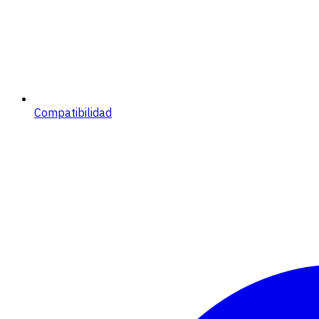
Compatibilidad