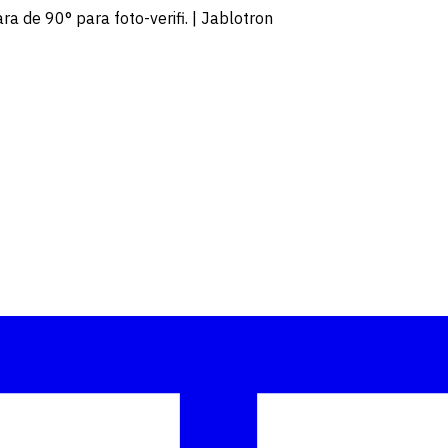
 de 90° para foto-verifi. | Jablotron