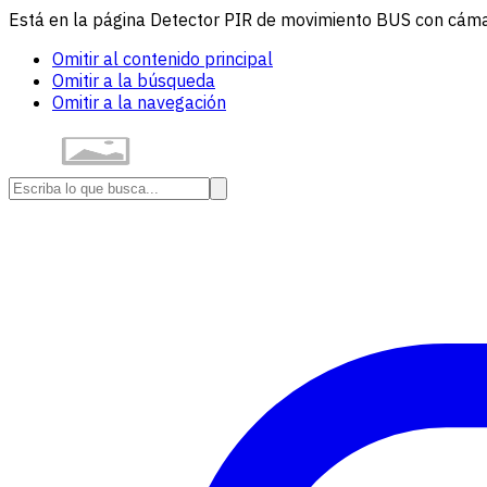
Está en la página Detector PIR de movimiento BUS con cámara
Omitir al contenido principal
Omitir a la búsqueda
Omitir a la navegación