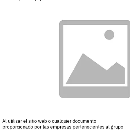
Al utilizar el sitio web o cualquier documento
proporcionado por las empresas pertenecientes al grupo