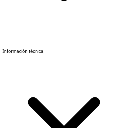
Información técnica