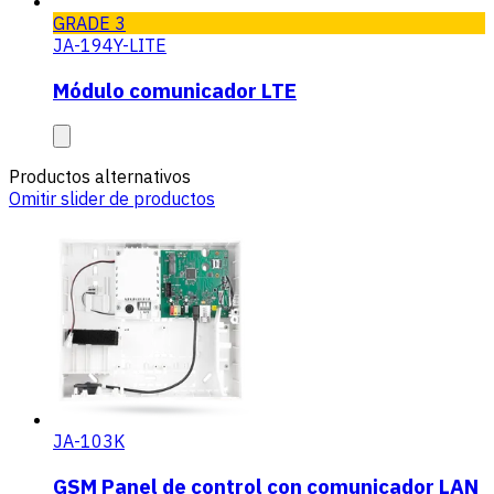
GRADE 3
JA-194Y-LITE
Módulo comunicador LTE
Productos alternativos
Omitir slider de productos
JA-103K
GSM Panel de control con comunicador LAN