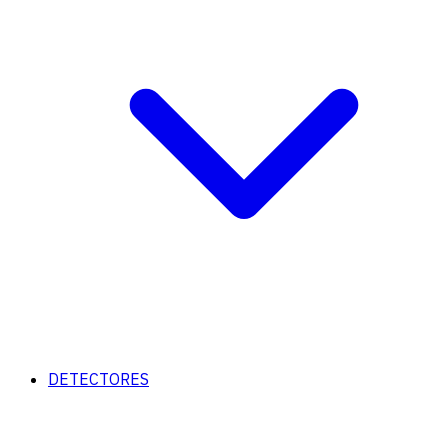
DETECTORES