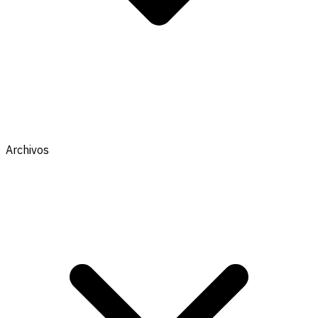
Archivos