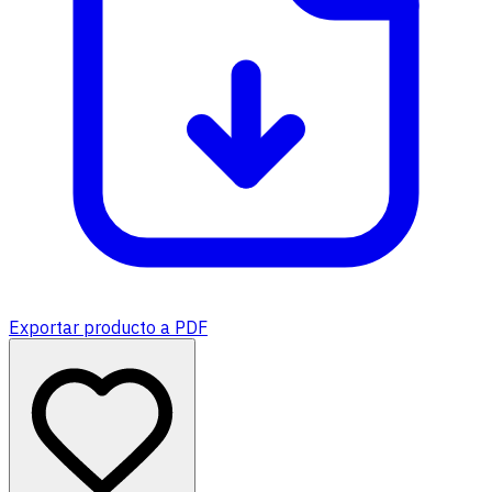
Exportar producto a PDF