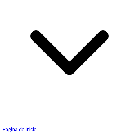
Página de inicio