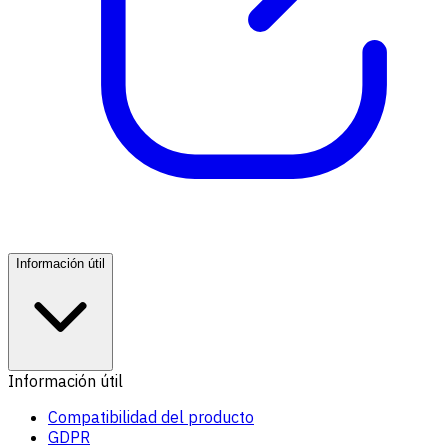
Información útil
Información útil
Compatibilidad del producto
GDPR