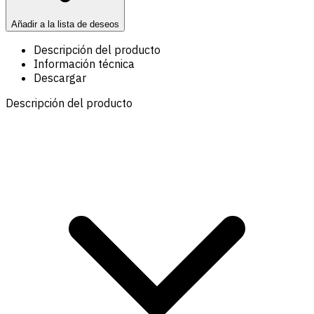
Añadir a la lista de deseos
Descripción del producto
Información técnica
Descargar
Descripción del producto