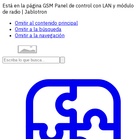
Está en la página GSM Panel de control con LAN y módulo
de radio | Jablotron
Omitir al contenido principal
Omitir a la búsqueda
Omitir a la navegación