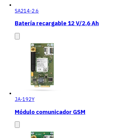
SA214-2.6
Batería recargable 12 V/2,6 Ah
JA-192Y
Módulo comunicador GSM