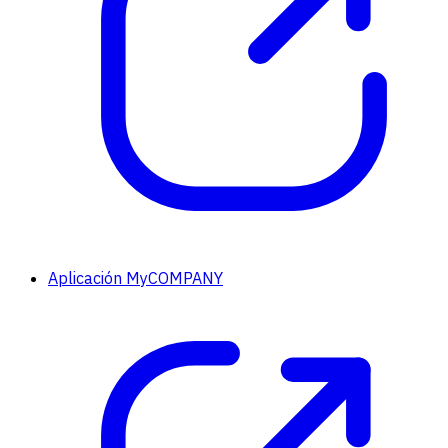
Aplicación MyCOMPANY