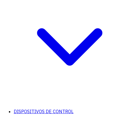
DISPOSITIVOS DE CONTROL