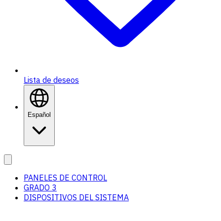
Lista de deseos
Español
PANELES DE CONTROL
GRADO 3
DISPOSITIVOS DEL SISTEMA