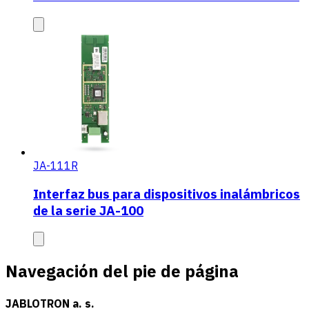
JA-111R
Interfaz bus para dispositivos inalámbricos
de la serie JA-100
Navegación del pie de página
JABLOTRON a. s.