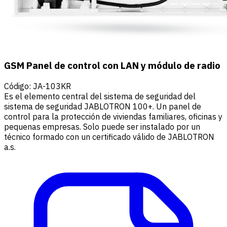
GSM Panel de control con LAN y módulo de radio
Código
:
JA-103KR
Es el elemento central del sistema de seguridad del
sistema de seguridad JABLOTRON 100+. Un panel de
control para la protección de viviendas familiares, oficinas y
pequenas empresas. Solo puede ser instalado por un
técnico formado con un certificado válido de JABLOTRON
a.s.