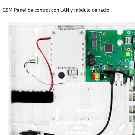
GSM Panel de control con LAN y módulo de radio