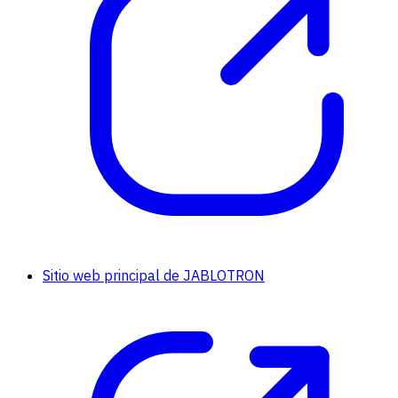
Sitio web principal de JABLOTRON