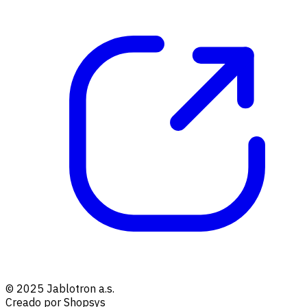
© 2025 Jablotron a.s.
Creado por Shopsys