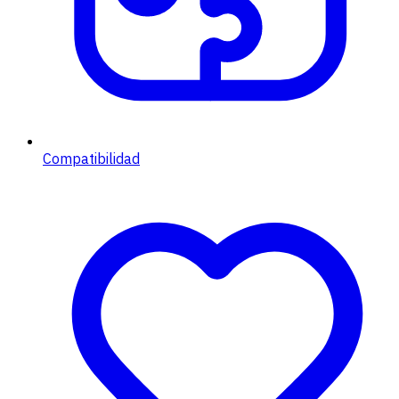
Compatibilidad