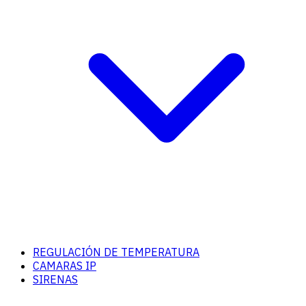
REGULACIÓN DE TEMPERATURA
CAMARAS IP
SIRENAS