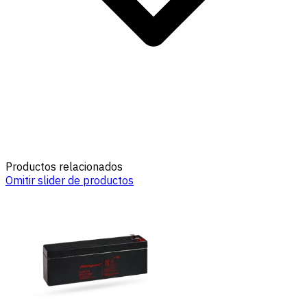
Productos relacionados
Omitir slider de productos