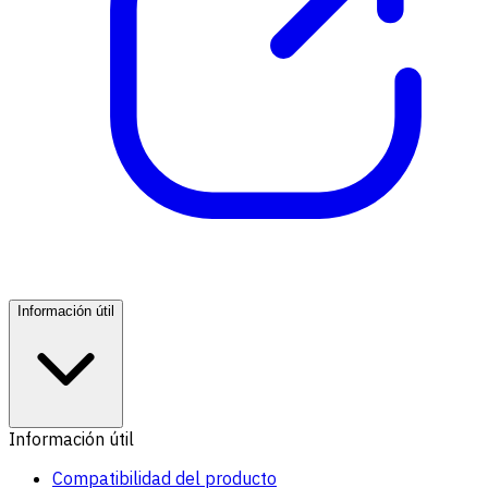
Información útil
Información útil
Compatibilidad del producto