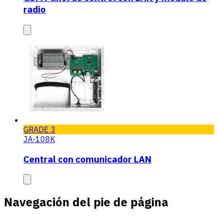
radio
GRADE 3
JA-108K
Central con comunicador LAN
Navegación del pie de página