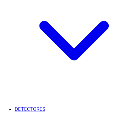
DETECTORES