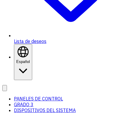
Lista de deseos
Español
PANELES DE CONTROL
GRADO 3
DISPOSITIVOS DEL SISTEMA