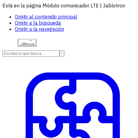
Está en la página Módulo comunicador LTE | Jablotron
Omitir al contenido principal
Omitir a la búsqueda
Omitir a la navegación