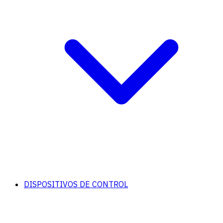
DISPOSITIVOS DE CONTROL