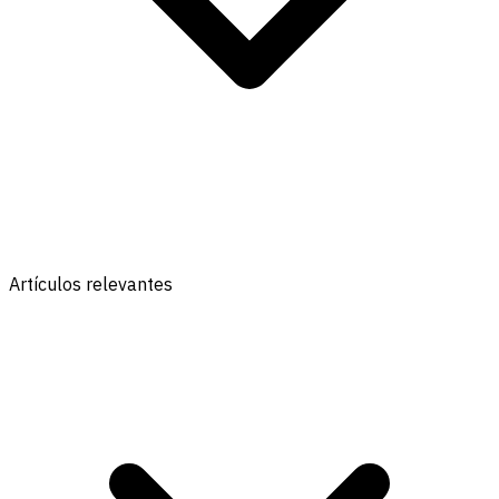
Artículos relevantes