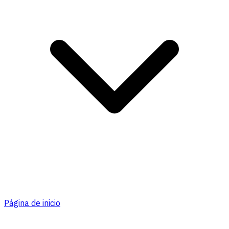
Página de inicio