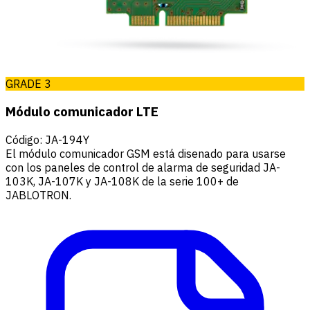
GRADE 3
Módulo comunicador LTE
Código
:
JA-194Y
El módulo comunicador GSM está disenado para usarse
con los paneles de control de alarma de seguridad JA-
103K, JA-107K y JA-108K de la serie 100+ de
JABLOTRON.