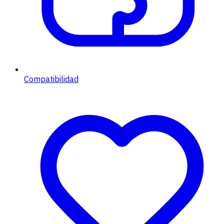
Compatibilidad