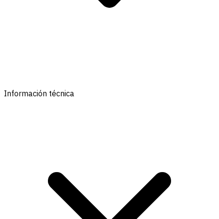
Información técnica