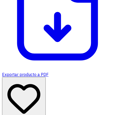
Exportar producto a PDF