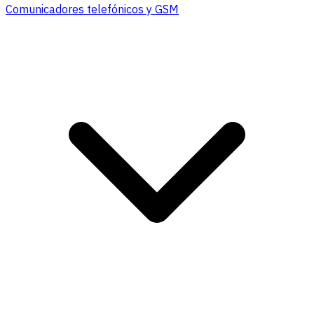
Comunicadores telefónicos y GSM