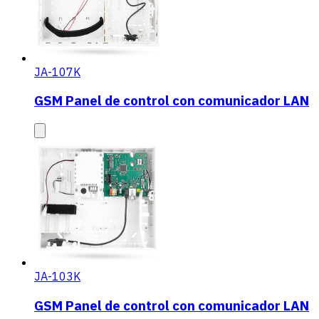
JA-107K
GSM Panel de control con comunicador LAN
JA-103K
GSM Panel de control con comunicador LAN