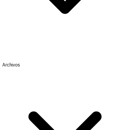
Archivos