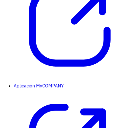
Aplicación MyCOMPANY