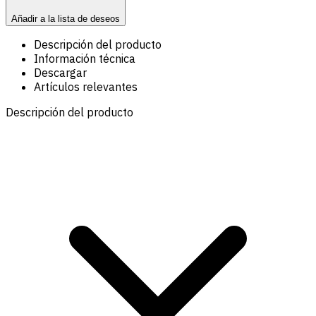
Añadir a la lista de deseos
Descripción del producto
Información técnica
Descargar
Artículos relevantes
Descripción del producto