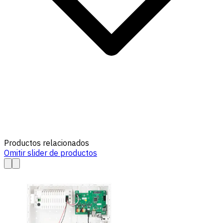
Productos relacionados
Omitir slider de productos