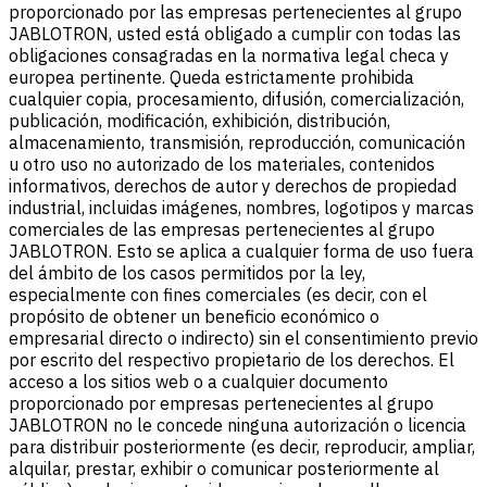
proporcionado por las empresas pertenecientes al grupo
JABLOTRON, usted está obligado a cumplir con todas las
obligaciones consagradas en la normativa legal checa y
europea pertinente. Queda estrictamente prohibida
cualquier copia, procesamiento, difusión, comercialización,
publicación, modificación, exhibición, distribución,
almacenamiento, transmisión, reproducción, comunicación
u otro uso no autorizado de los materiales, contenidos
informativos, derechos de autor y derechos de propiedad
industrial, incluidas imágenes, nombres, logotipos y marcas
comerciales de las empresas pertenecientes al grupo
JABLOTRON. Esto se aplica a cualquier forma de uso fuera
del ámbito de los casos permitidos por la ley,
especialmente con fines comerciales (es decir, con el
propósito de obtener un beneficio económico o
empresarial directo o indirecto) sin el consentimiento previo
por escrito del respectivo propietario de los derechos. El
acceso a los sitios web o a cualquier documento
proporcionado por empresas pertenecientes al grupo
JABLOTRON no le concede ninguna autorización o licencia
para distribuir posteriormente (es decir, reproducir, ampliar,
alquilar, prestar, exhibir o comunicar posteriormente al