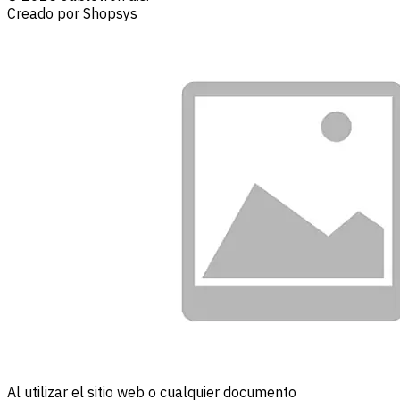
Creado por Shopsys
Al utilizar el sitio web o cualquier documento