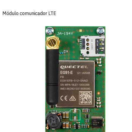
Módulo comunicador LTE