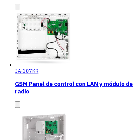
JA-107KR
GSM Panel de control con LAN y módulo de
radio