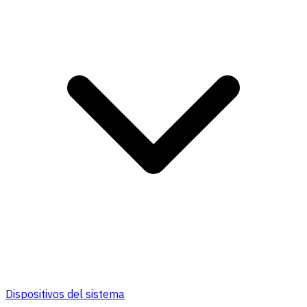
Dispositivos del sistema