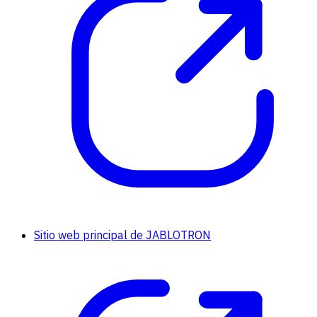
Sitio web principal de JABLOTRON