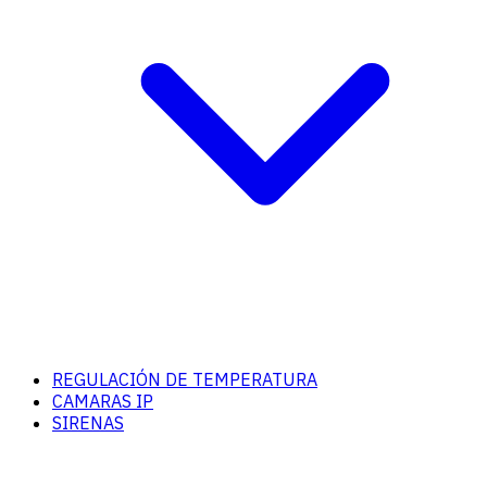
REGULACIÓN DE TEMPERATURA
CAMARAS IP
SIRENAS