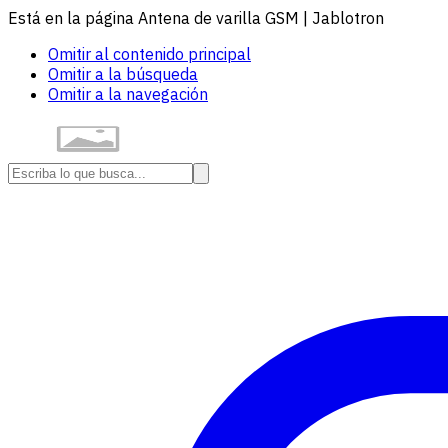
Está en la página Antena de varilla GSM | Jablotron
Omitir al contenido principal
Omitir a la búsqueda
Omitir a la navegación