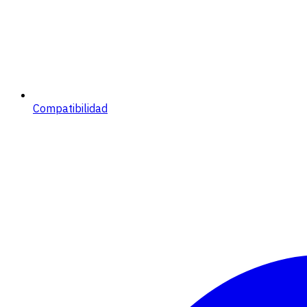
Compatibilidad