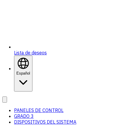
Lista de deseos
Español
PANELES DE CONTROL
GRADO 3
DISPOSITIVOS DEL SISTEMA