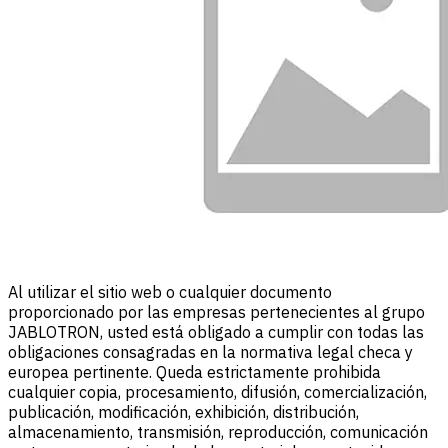
Al utilizar el sitio web o cualquier documento
proporcionado por las empresas pertenecientes al grupo
JABLOTRON, usted está obligado a cumplir con todas las
obligaciones consagradas en la normativa legal checa y
europea pertinente. Queda estrictamente prohibida
cualquier copia, procesamiento, difusión, comercialización,
publicación, modificación, exhibición, distribución,
almacenamiento, transmisión, reproducción, comunicación