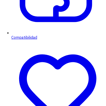
Compatibilidad