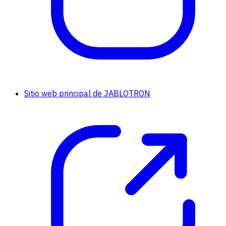
Sitio web principal de JABLOTRON