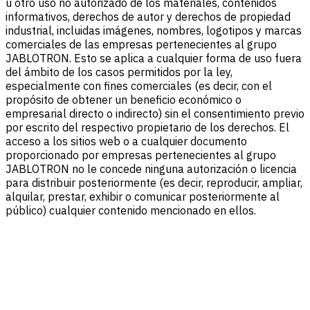
u otro uso no autorizado de los materiales, contenidos
informativos, derechos de autor y derechos de propiedad
industrial, incluidas imágenes, nombres, logotipos y marcas
comerciales de las empresas pertenecientes al grupo
JABLOTRON. Esto se aplica a cualquier forma de uso fuera
del ámbito de los casos permitidos por la ley,
especialmente con fines comerciales (es decir, con el
propósito de obtener un beneficio económico o
empresarial directo o indirecto) sin el consentimiento previo
por escrito del respectivo propietario de los derechos. El
acceso a los sitios web o a cualquier documento
proporcionado por empresas pertenecientes al grupo
JABLOTRON no le concede ninguna autorización o licencia
para distribuir posteriormente (es decir, reproducir, ampliar,
alquilar, prestar, exhibir o comunicar posteriormente al
público) cualquier contenido mencionado en ellos.