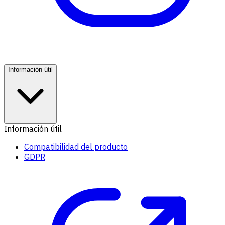
Información útil
Información útil
Compatibilidad del producto
GDPR