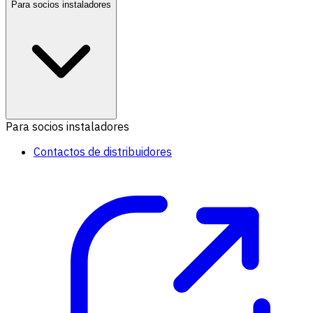
Para socios instaladores
Para socios instaladores
Contactos de distribuidores