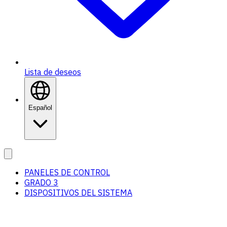
Lista de deseos
Español
PANELES DE CONTROL
GRADO 3
DISPOSITIVOS DEL SISTEMA