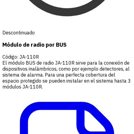
Descontinuado
Módulo de radio por BUS
Código
:
JA-110R
El módulo BUS de radio JA-110R sirve para la conexión de
dispositivos inalámbricos, como por ejemplo detectores, al
sistema de alarma. Para una perfecta cobertura del
espacio protegido se pueden instalar en el sistema hasta 3
módulos JA-110R.