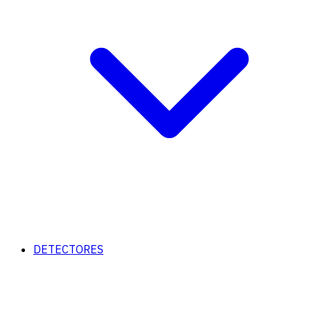
DETECTORES