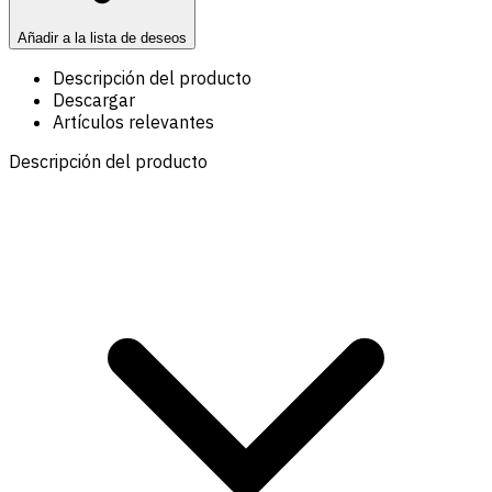
Añadir a la lista de deseos
Descripción del producto
Descargar
Artículos relevantes
Descripción del producto