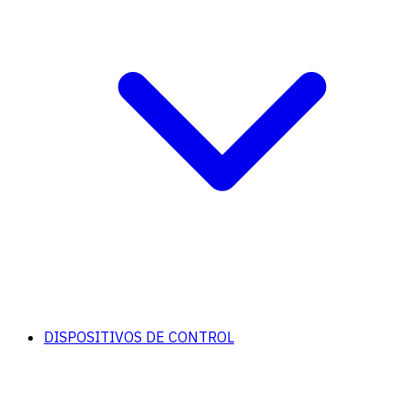
DISPOSITIVOS DE CONTROL