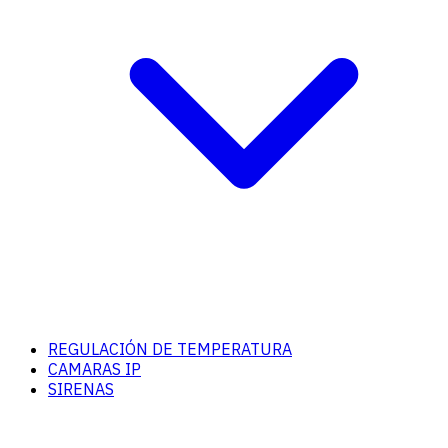
REGULACIÓN DE TEMPERATURA
CAMARAS IP
SIRENAS