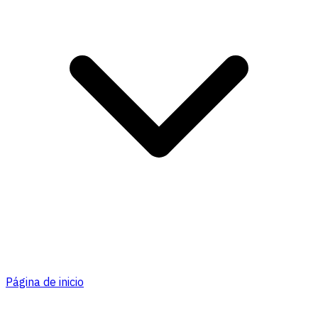
Página de inicio