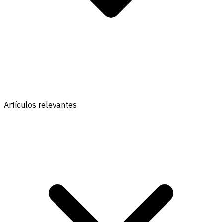
Artículos relevantes