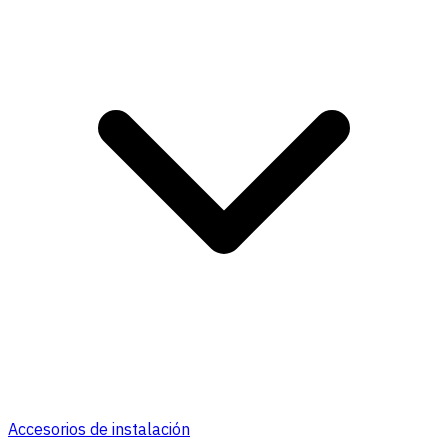
Accesorios de instalación