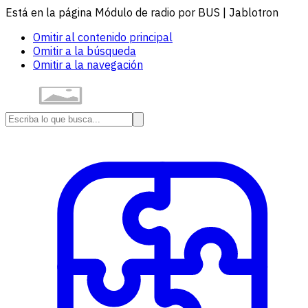
Está en la página Módulo de radio por BUS | Jablotron
Omitir al contenido principal
Omitir a la búsqueda
Omitir a la navegación