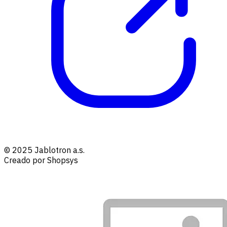
© 2025 Jablotron a.s.
Creado por Shopsys