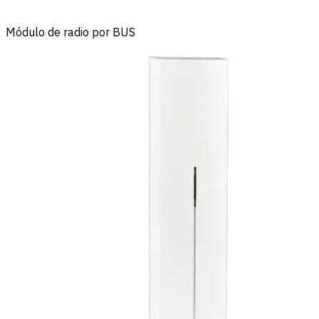
Módulo de radio por BUS