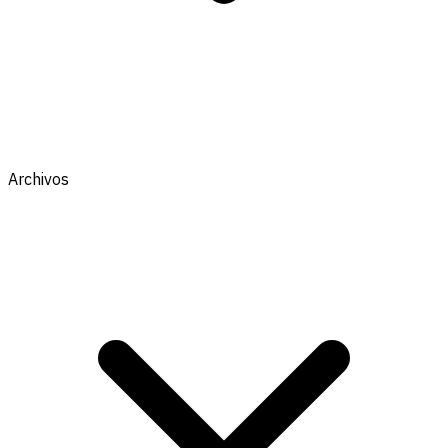
Archivos