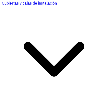
Cubiertas y cajas de instalación