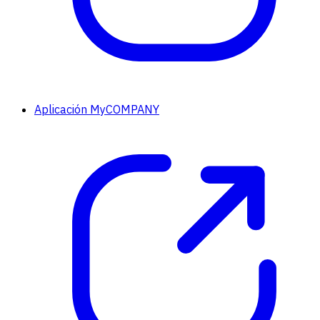
Aplicación MyCOMPANY