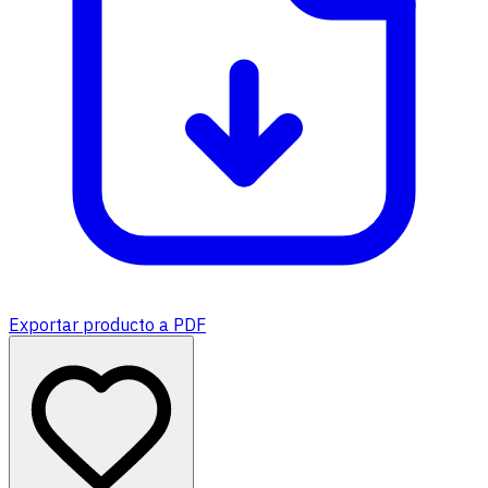
Exportar producto a PDF