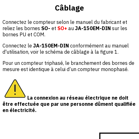
Câblage
Connectez le compteur selon le manuel du fabricant et
reliez les bornes
SO-
et
SO+
au
JA-150EM-DIN
sur les
bornes PU et COM.
Connectez le
JA-150EM-DIN
conformément au manuel
d'utilisation, voir le schéma de câblage à la figure 1.
Pour un compteur triphasé, le branchement des bornes de
mesure est identique à celui d’un compteur monophasé.
La connexion au réseau électrique ne doit
être effectuée que par une personne dûment qualifiée
en électricité.