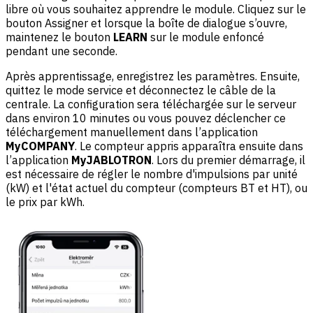
libre où vous souhaitez apprendre le module. Cliquez sur le
bouton Assigner et lorsque la boîte de dialogue s’ouvre,
maintenez le bouton
LEARN
sur le module enfoncé
pendant une seconde.
Après apprentissage, enregistrez les paramètres. Ensuite,
quittez le mode service et déconnectez le câble de la
centrale. La configuration sera téléchargée sur le serveur
dans environ 10 minutes ou vous pouvez déclencher ce
téléchargement manuellement dans l’application
MyCOMPANY
. Le compteur appris apparaîtra ensuite dans
l’application
MyJABLOTRON
. Lors du premier démarrage, il
est nécessaire de régler le nombre d'impulsions par unité
(kW) et l'état actuel du compteur (compteurs BT et HT), ou
le prix par kWh.