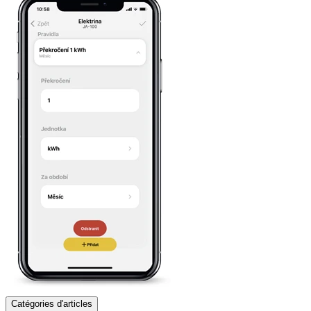
Catégories d'articles