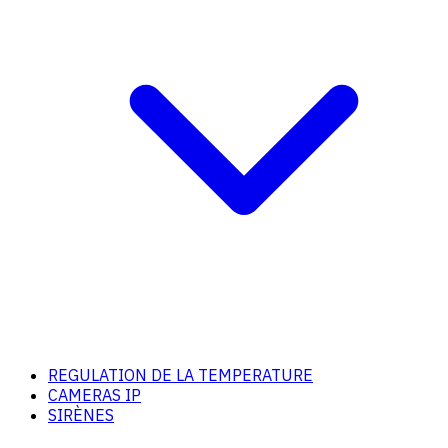
REGULATION DE LA TEMPERATURE
CAMERAS IP
SIRÈNES