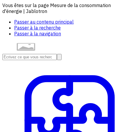
Vous êtes sur la page Mesure de la consommation
d'énergie | Jablotron
Passer au contenu principal
Passer à la recherche
Passer à la navigation