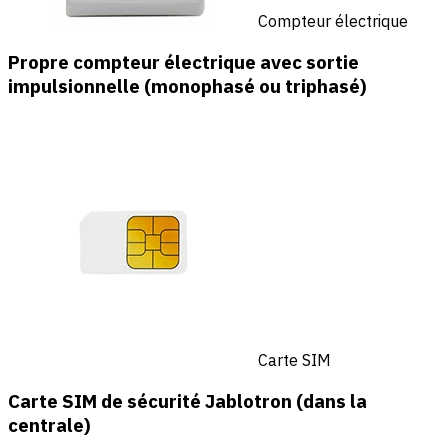
Compteur électrique
Propre compteur électrique avec sortie
impulsionnelle (monophasé ou triphasé)
Carte SIM
Carte SIM de sécurité Jablotron (dans la
centrale)