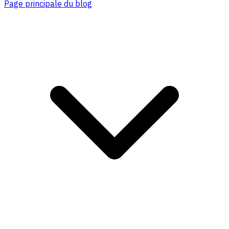
Page principale du blog