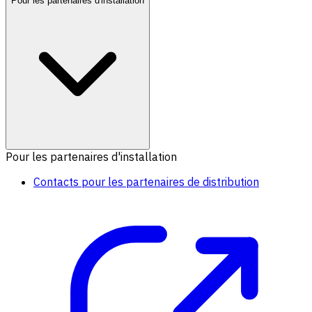
Pour les partenaires d'installation
Pour les partenaires d'installation
Contacts pour les partenaires de distribution