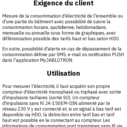
Exigence du client
Mesure de la consommation d'électricité de l'ensemble ou
d'une partie du bâtiment avec possibilité de suivre la
consommation horaire, quotidienne, hebdomadaire,
mensuelle ou annuelle sous forme de graphiques, avec
différenciation possible des tarifs haut et bas selon HDO.
En outre, possibilité d'alerte en cas de dépassement de la
consommation définie par SMS, e-mail ou notification PUSH
dans l'application MyJABLOTRON.
Utilisation
Pour mesurer l'électricité, il faut acquérir son propre
compteur d'électricité monophasé ou triphasé avec sortie
d'impulsions tarifaires (sortie SO). Un compteur
d'impulsions sans fil JA-150EM-DIN alimenté par le
réseau 230 V y est connecté et, si un signal à bas tarif est
disponible via HDO, la distinction entre tarif bas et tarif
haut est possible en le connectant au compteur. Les
informations de consommation sont transmises sans fil via