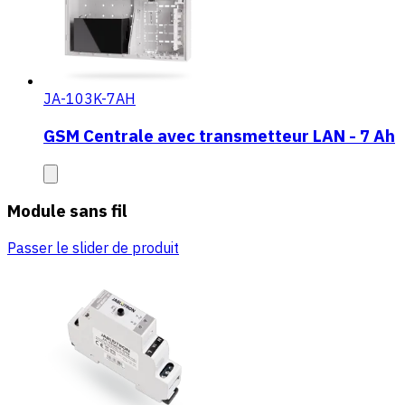
JA-103K-7AH
GSM Centrale avec transmetteur LAN - 7 Ah
Module sans fil
Passer le slider de produit