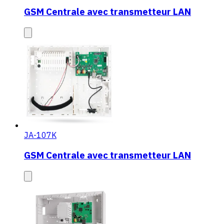
GSM Centrale avec transmetteur LAN
JA-107K
GSM Centrale avec transmetteur LAN