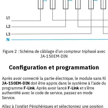
Figure 2 : Schéma de câblage d’un compteur triphasé avec
JA-150EM-DIN
Configuration et programmation
Après avoir connecté la partie électrique, le module sans fil
JA-150EM-DIN
doit être appris dans le système à l'aide du
programme
F-Link
. Après avoir lancé
F-Link
et s’être
authentifié avec le code de service, passez en mode
Service.
Allez à l’onglet Périphériques et sélectionnez une position