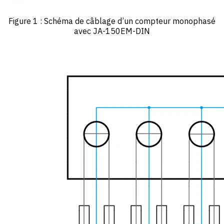
Figure 1 : Schéma de câblage d’un compteur monophasé
avec JA-150EM-DIN