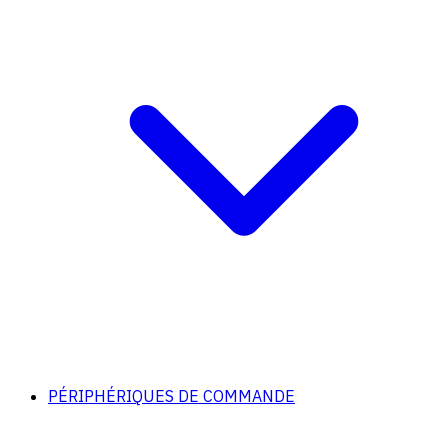
PÉRIPHÉRIQUES DE COMMANDE