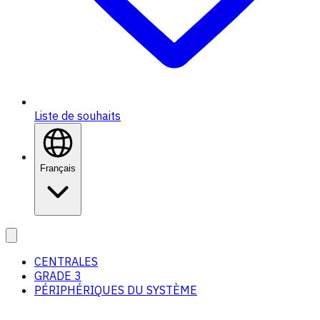
Liste de souhaits
Français
CENTRALES
GRADE 3
PÉRIPHÉRIQUES DU SYSTÈME