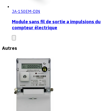
JA-150EM-DIN
Module sans fil de sortie a impulsions du
compteur électrique
Autres