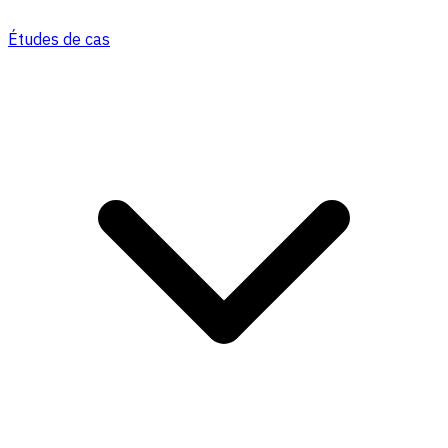
Études de cas