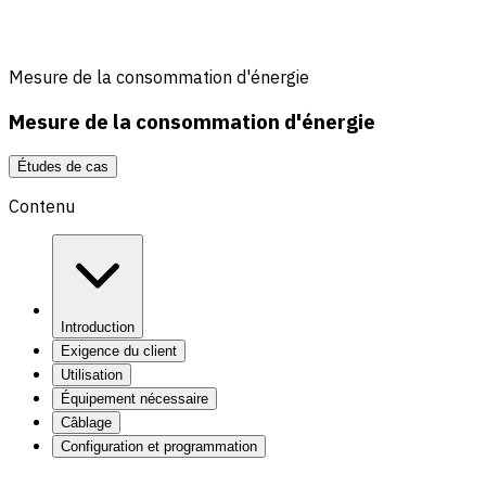
Mesure de la consommation d'énergie
Mesure de la consommation d'énergie
Études de cas
Contenu
Introduction
Exigence du client
Utilisation
Équipement nécessaire
Câblage
Configuration et programmation