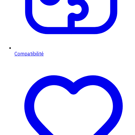
Compatibilité