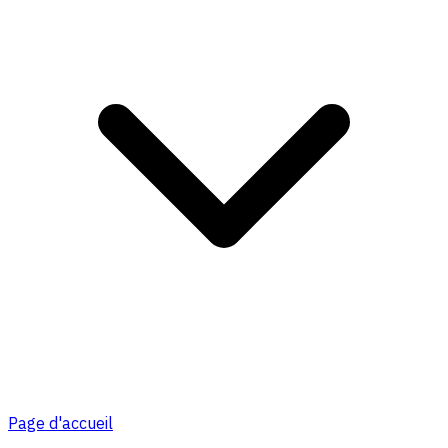
Page d'accueil