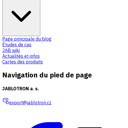
Page principale du blog
Études de cas
JAB wiki
Actualités et infos
Cartes des produits
Navigation du pied de page
JABLOTRON a. s.
export@jablotron.cz