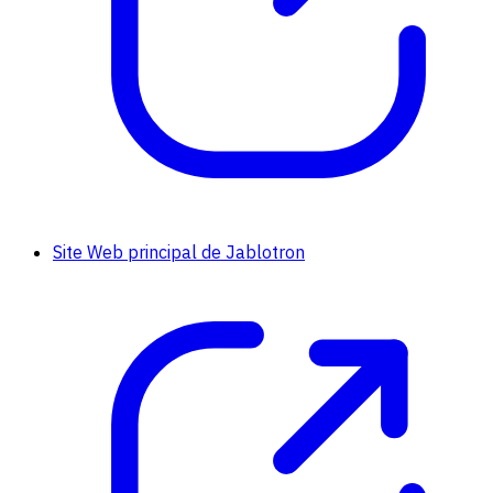
Site Web principal de Jablotron