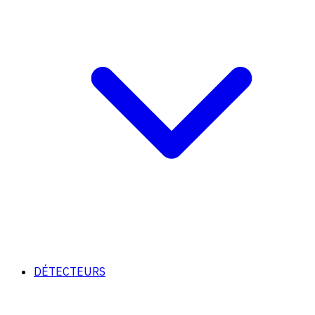
DÉTECTEURS