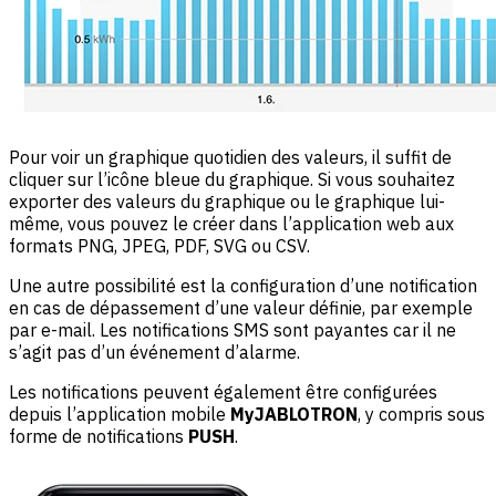
Pour voir un graphique quotidien des valeurs, il suffit de
cliquer sur l’icône bleue du graphique. Si vous souhaitez
exporter des valeurs du graphique ou le graphique lui-
même, vous pouvez le créer dans l’application web aux
formats PNG, JPEG, PDF, SVG ou CSV.
Une autre possibilité est la configuration d’une notification
en cas de dépassement d’une valeur définie, par exemple
par e-mail. Les notifications SMS sont payantes car il ne
s’agit pas d’un événement d’alarme.
Les notifications peuvent également être configurées
depuis l’application mobile
MyJABLOTRON
, y compris sous
forme de notifications
PUSH
.