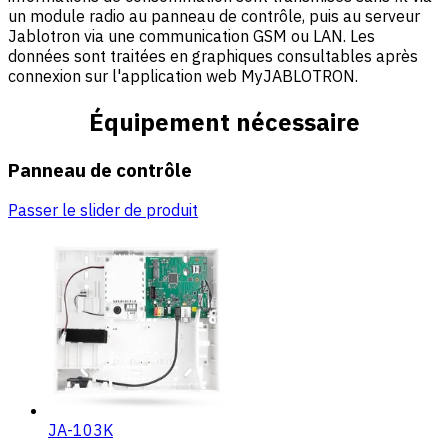
un module radio au panneau de contrôle, puis au serveur
Jablotron via une communication GSM ou LAN. Les
données sont traitées en graphiques consultables après
connexion sur l'application web MyJABLOTRON.
Équipement nécessaire
Panneau de contrôle
Passer le slider de produit
JA-103K