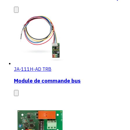
JA-111H-AD TRB
Module de commande bus