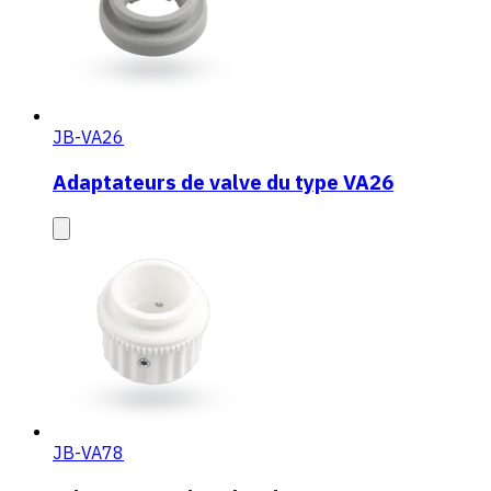
JB-VA26
Adaptateurs de valve du type VA26
JB-VA78