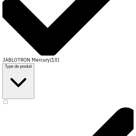
JABLOTRON Mercury
(
10
)
Type de produit