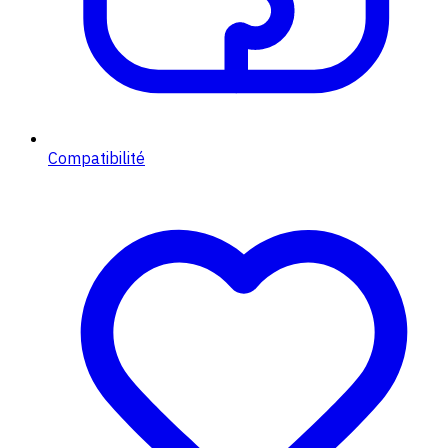
Compatibilité