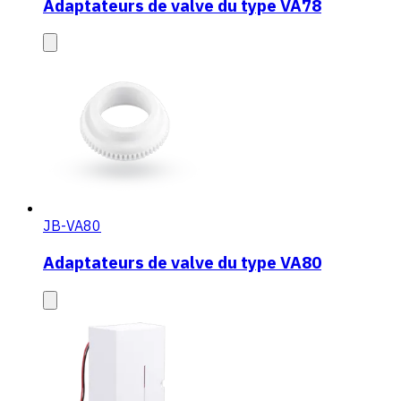
Adaptateurs de valve du type VA78
JB-VA80
Adaptateurs de valve du type VA80