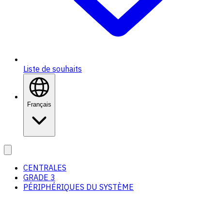
Liste de souhaits
Français
CENTRALES
GRADE 3
PÉRIPHÉRIQUES DU SYSTÈME