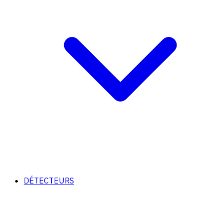
DÉTECTEURS