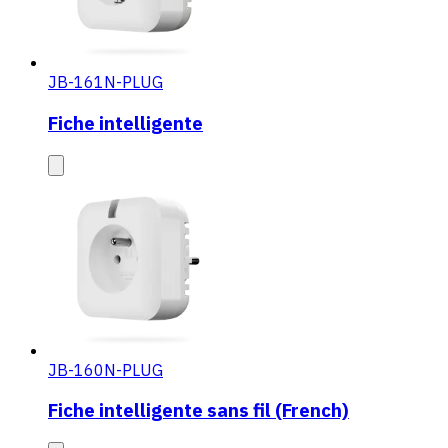
JB-161N-PLUG
Fiche intelligente
JB-160N-PLUG
Fiche intelligente sans fil (French)