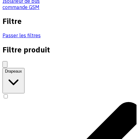
Isolateur de bus
commande GSM
Filtre
Passer les filtres
Filtre produit
Drapeaux