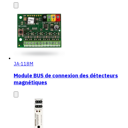
JA-118M
Module BUS de connexion des détecteurs
magnétiques