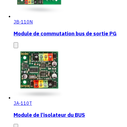
JB-110N
Module de commutation bus de sortie PG
JA-110T
Module de l’isolateur du BUS