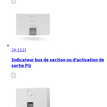
JA-112I
Indicateur bus de section ou d'activation de
sortie PG