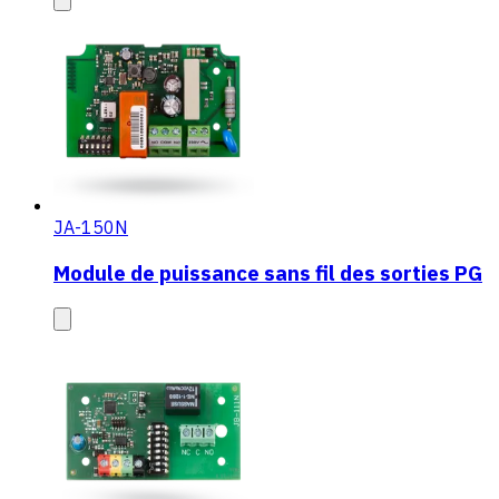
JA-150N
Module de puissance sans fil des sorties PG