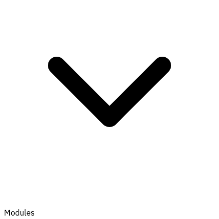
Modules