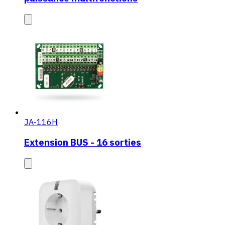
JA-116H
Extension BUS - 16 sorties