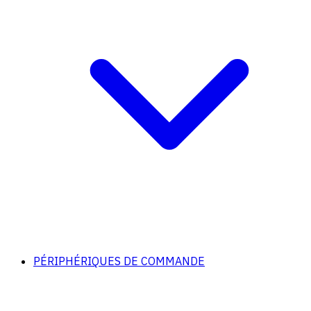
PÉRIPHÉRIQUES DE COMMANDE