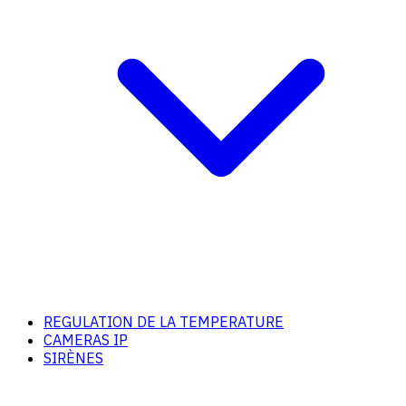
REGULATION DE LA TEMPERATURE
CAMERAS IP
SIRÈNES