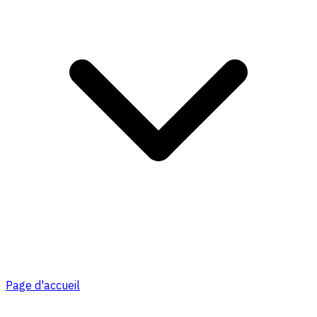
Page d'accueil