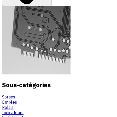
Sous-catégories
Sorties
Entrées
Relais
Indicateurs