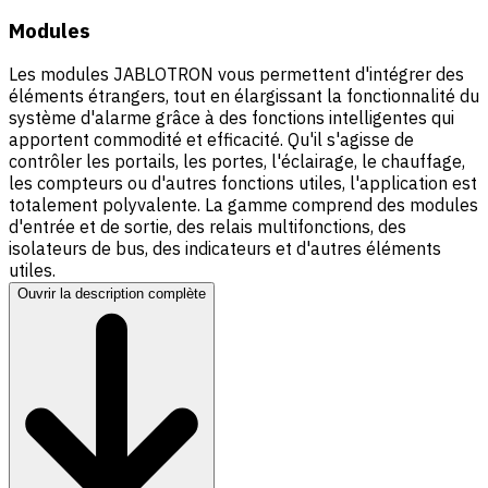
Modules
Les modules JABLOTRON vous permettent d'intégrer des
éléments étrangers, tout en élargissant la fonctionnalité du
système d'alarme grâce à des fonctions intelligentes qui
apportent commodité et efficacité. Qu'il s'agisse de
contrôler les portails, les portes, l'éclairage, le chauffage,
les compteurs ou d'autres fonctions utiles, l'application est
totalement polyvalente. La gamme comprend des modules
d'entrée et de sortie, des relais multifonctions, des
isolateurs de bus, des indicateurs et d'autres éléments
utiles.
Ouvrir la description complète