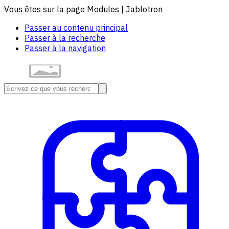
Vous êtes sur la page Modules | Jablotron
Passer au contenu principal
Passer à la recherche
Passer à la navigation