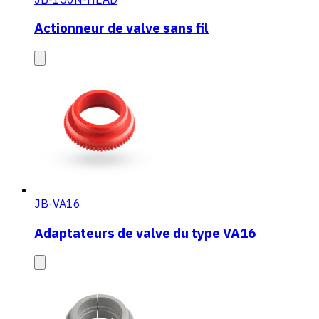
Actionneur de valve sans fil
JB-VA16
Adaptateurs de valve du type VA16