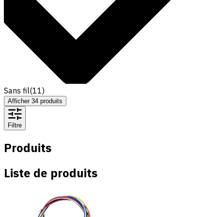
Sans fil
(
11
)
Afficher
34
produits
Filtre
Produits
Liste de produits