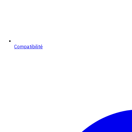
Compatibilité