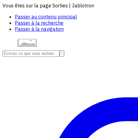
Vous êtes sur la page Sorties | Jablotron
Passer au contenu principal
Passer à la recherche
Passer à la navigation