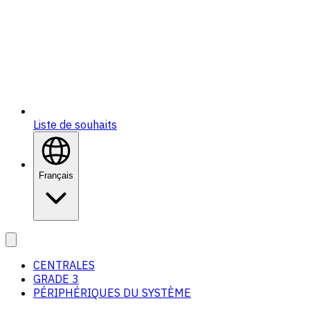
Liste de souhaits
Français
CENTRALES
GRADE 3
PÉRIPHÉRIQUES DU SYSTÈME