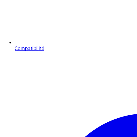
Compatibilité