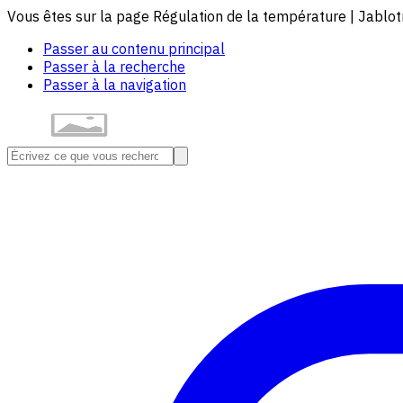
Vous êtes sur la page Régulation de la température | Jablot
Passer au contenu principal
Passer à la recherche
Passer à la navigation