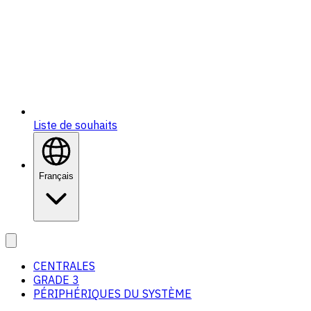
Liste de souhaits
Français
CENTRALES
GRADE 3
PÉRIPHÉRIQUES DU SYSTÈME