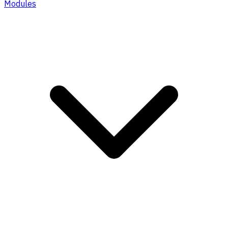
Modules