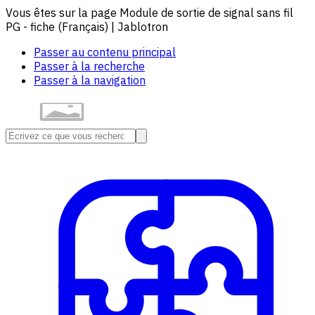
Vous êtes sur la page Module de sortie de signal sans fil
PG - fiche (Français) | Jablotron
Passer au contenu principal
Passer à la recherche
Passer à la navigation