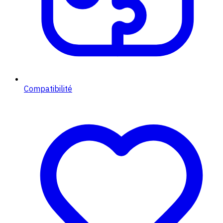
Compatibilité