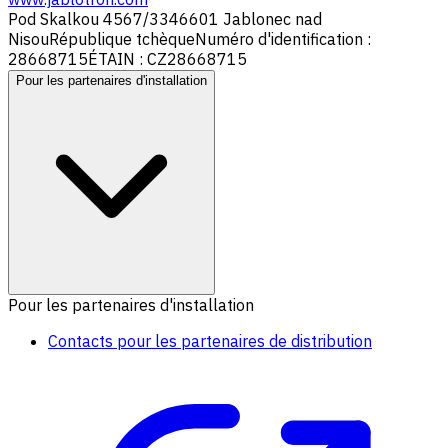
Pod Skalkou 4567/33
46601 Jablonec nad
Nisou
République tchèque
Numéro d'identification :
28668715
ÉTAIN : CZ28668715
Pour les partenaires d'installation
Pour les partenaires d'installation
Contacts pour les partenaires de distribution