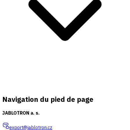
Navigation du pied de page
JABLOTRON a. s.
export@jablotron.cz