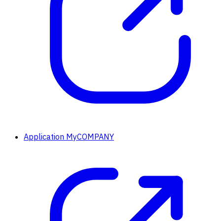
Application MyCOMPANY