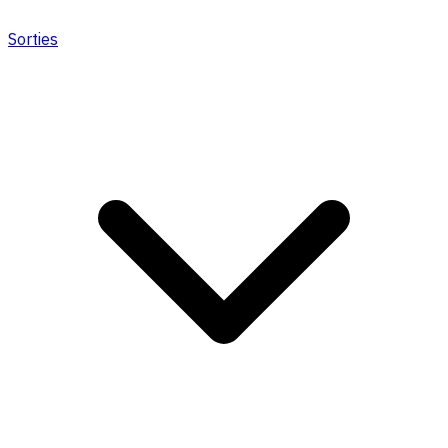
Sorties