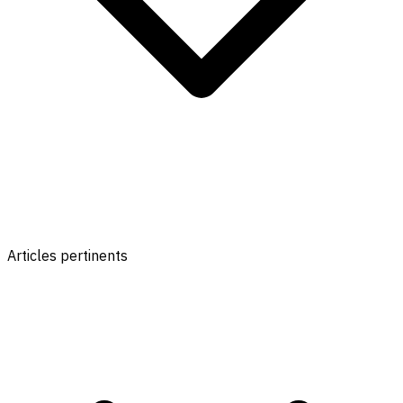
Articles pertinents