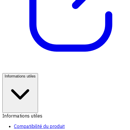
Informations utiles
Informations utiles
Compatibilité du produit