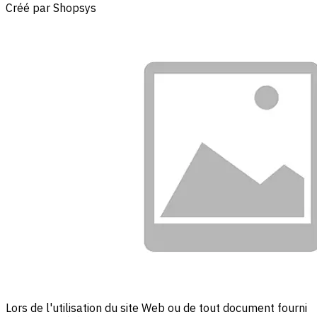
Créé par Shopsys
Lors de l'utilisation du site Web ou de tout document fourni