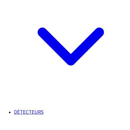
DÉTECTEURS