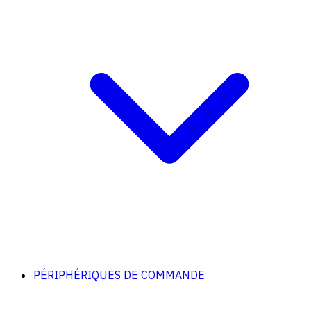
PÉRIPHÉRIQUES DE COMMANDE