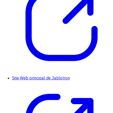
Site Web principal de Jablotron