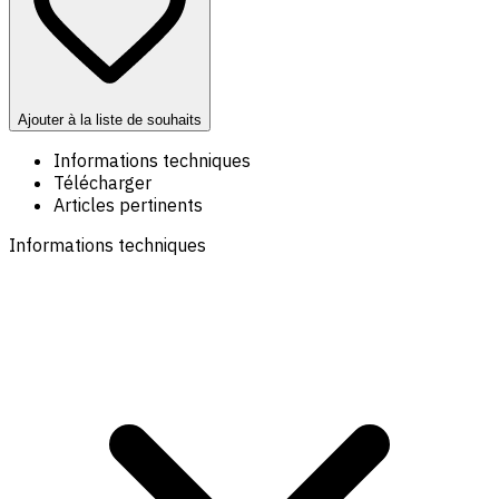
Ajouter à la liste de souhaits
Informations techniques
Télécharger
Articles pertinents
Informations techniques