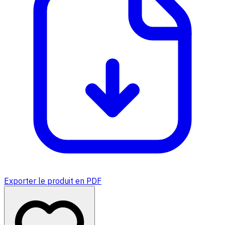
Exporter le produit en PDF