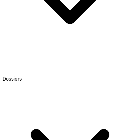
Dossiers