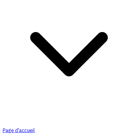
Page d'accueil