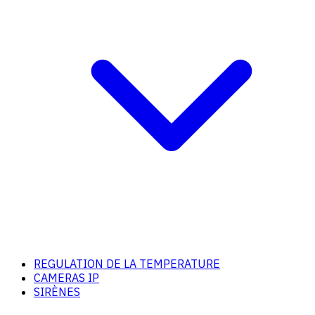
REGULATION DE LA TEMPERATURE
CAMERAS IP
SIRÈNES