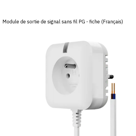
Module de sortie de signal sans fil PG - fiche (Français)