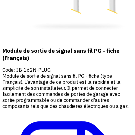
Module de sortie de signal sans fil PG - fiche
(Français)
Code
:
JB-162N-PLUG
Module de sortie de signal sans fil PG - fiche (type
Français). L'avantage de ce produit est la rapidité et la
simplicité de son installateur. Il permet de connecter
facilement des commandes de portes de garage avec
sortie programmable ou de commander d'autres
composants tels que des chaudieres électriques ou a gaz.