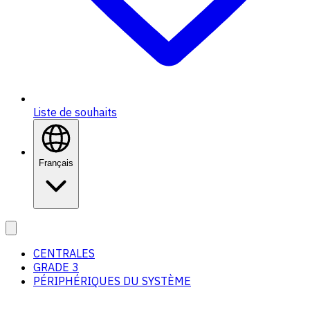
Liste de souhaits
Français
CENTRALES
GRADE 3
PÉRIPHÉRIQUES DU SYSTÈME