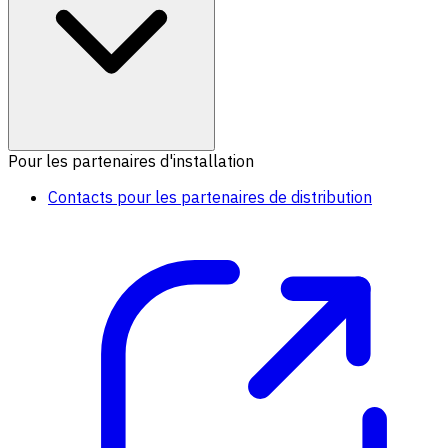
Pour les partenaires d'installation
Contacts pour les partenaires de distribution