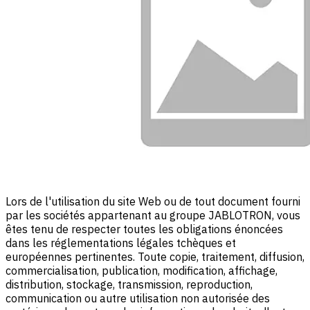
Lors de l'utilisation du site Web ou de tout document fourni
par les sociétés appartenant au groupe JABLOTRON, vous
êtes tenu de respecter toutes les obligations énoncées
dans les réglementations légales tchèques et
européennes pertinentes. Toute copie, traitement, diffusion,
commercialisation, publication, modification, affichage,
distribution, stockage, transmission, reproduction,
communication ou autre utilisation non autorisée des