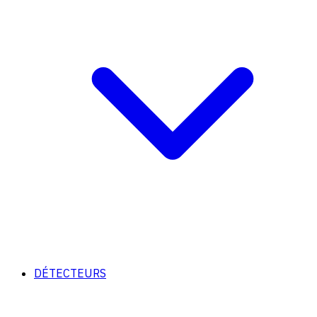
DÉTECTEURS