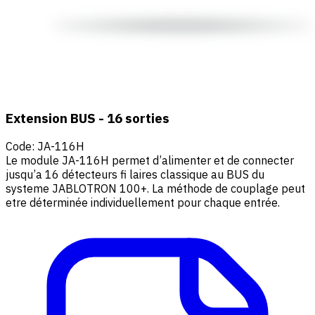
Extension BUS - 16 sorties
Code
:
JA-116H
Le module JA-116H permet d’alimenter et de connecter
jusqu’a 16 détecteurs fi laires classique au BUS du
systeme JABLOTRON 100+. La méthode de couplage peut
etre déterminée individuellement pour chaque entrée.