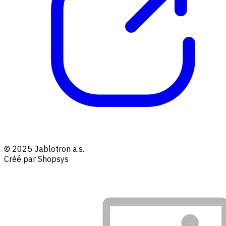
© 2025 Jablotron a.s.
Créé par Shopsys