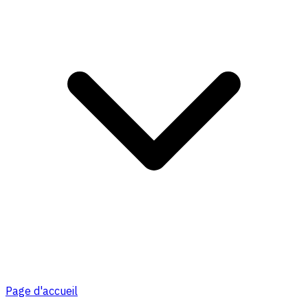
Page d'accueil