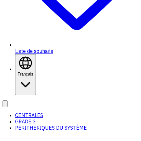
Liste de souhaits
Français
CENTRALES
GRADE 3
PÉRIPHÉRIQUES DU SYSTÈME