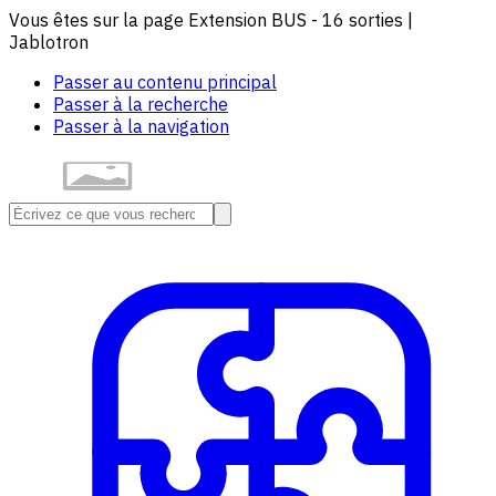
Vous êtes sur la page Extension BUS - 16 sorties |
Jablotron
Passer au contenu principal
Passer à la recherche
Passer à la navigation