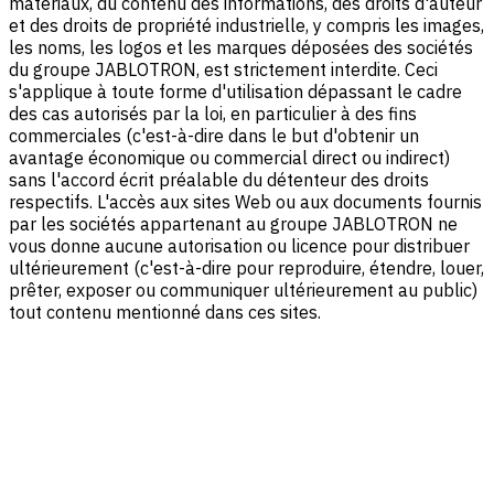
matériaux, du contenu des informations, des droits d'auteur
et des droits de propriété industrielle, y compris les images,
les noms, les logos et les marques déposées des sociétés
du groupe JABLOTRON, est strictement interdite. Ceci
s'applique à toute forme d'utilisation dépassant le cadre
des cas autorisés par la loi, en particulier à des fins
commerciales (c'est-à-dire dans le but d'obtenir un
avantage économique ou commercial direct ou indirect)
sans l'accord écrit préalable du détenteur des droits
respectifs. L'accès aux sites Web ou aux documents fournis
par les sociétés appartenant au groupe JABLOTRON ne
vous donne aucune autorisation ou licence pour distribuer
ultérieurement (c'est-à-dire pour reproduire, étendre, louer,
prêter, exposer ou communiquer ultérieurement au public)
tout contenu mentionné dans ces sites.