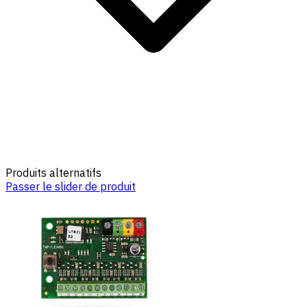
Produits alternatifs
Passer le slider de produit