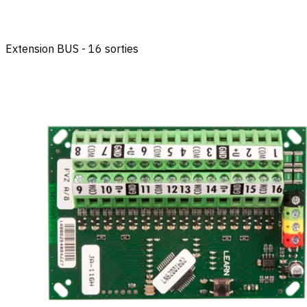
Extension BUS - 16 sorties