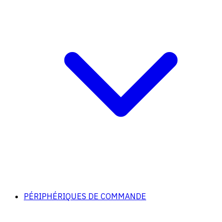
PÉRIPHÉRIQUES DE COMMANDE