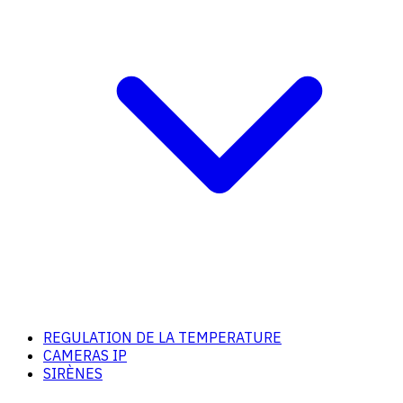
REGULATION DE LA TEMPERATURE
CAMERAS IP
SIRÈNES