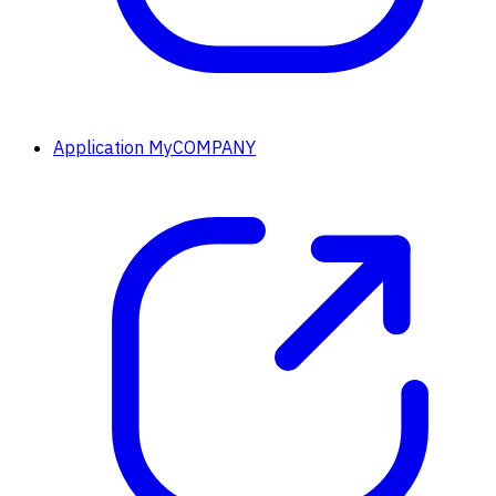
Application MyCOMPANY