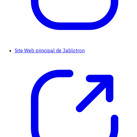
Site Web principal de Jablotron