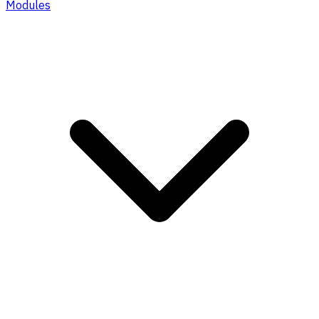
Modules