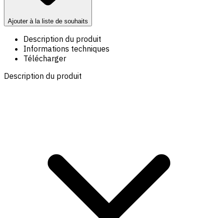
Ajouter à la liste de souhaits
Description du produit
Informations techniques
Télécharger
Description du produit