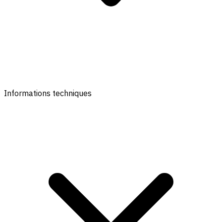
Informations techniques