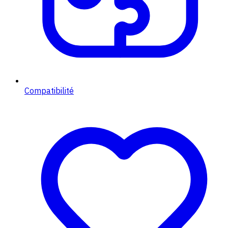
Compatibilité