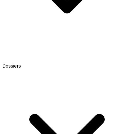
Dossiers