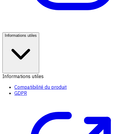
Informations utiles
Informations utiles
Compatibilité du produit
GDPR