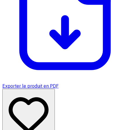
Exporter le produit en PDF