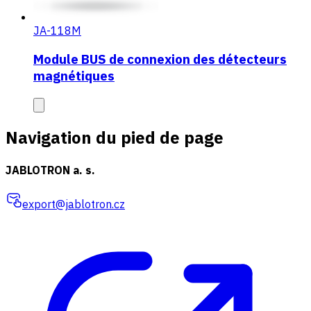
JA-118M
Module BUS de connexion des détecteurs
magnétiques
Navigation du pied de page
JABLOTRON a. s.
export@jablotron.cz