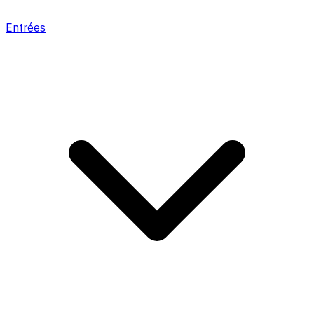
Entrées