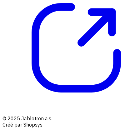
© 2025 Jablotron a.s.
Créé par Shopsys