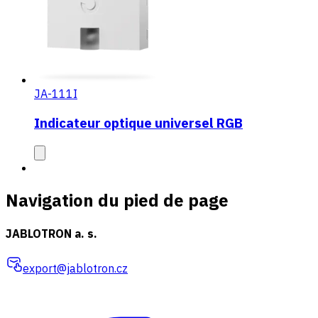
JA-111I
Indicateur optique universel RGB
Navigation du pied de page
JABLOTRON a. s.
export@jablotron.cz