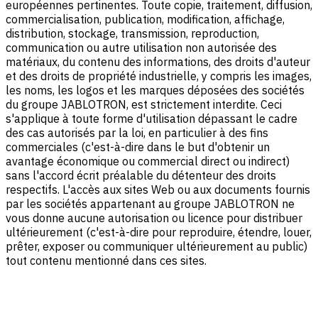
européennes pertinentes. Toute copie, traitement, diffusion,
commercialisation, publication, modification, affichage,
distribution, stockage, transmission, reproduction,
communication ou autre utilisation non autorisée des
matériaux, du contenu des informations, des droits d'auteur
et des droits de propriété industrielle, y compris les images,
les noms, les logos et les marques déposées des sociétés
du groupe JABLOTRON, est strictement interdite. Ceci
s'applique à toute forme d'utilisation dépassant le cadre
des cas autorisés par la loi, en particulier à des fins
commerciales (c'est-à-dire dans le but d'obtenir un
avantage économique ou commercial direct ou indirect)
sans l'accord écrit préalable du détenteur des droits
respectifs. L'accès aux sites Web ou aux documents fournis
par les sociétés appartenant au groupe JABLOTRON ne
vous donne aucune autorisation ou licence pour distribuer
ultérieurement (c'est-à-dire pour reproduire, étendre, louer,
prêter, exposer ou communiquer ultérieurement au public)
tout contenu mentionné dans ces sites.