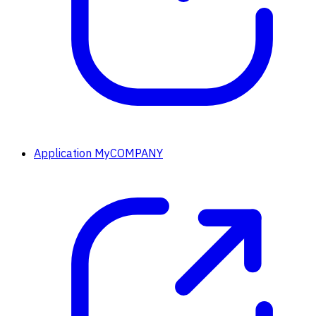
Application MyCOMPANY