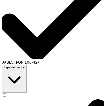
JABLOTRON 100+
(
2
)
Type de produit