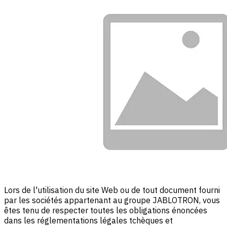
Lors de l'utilisation du site Web ou de tout document fourni
par les sociétés appartenant au groupe JABLOTRON, vous
êtes tenu de respecter toutes les obligations énoncées
dans les réglementations légales tchèques et