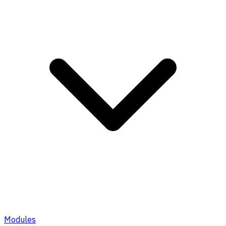
Modules