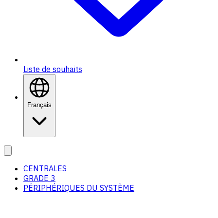
Liste de souhaits
Français
CENTRALES
GRADE 3
PÉRIPHÉRIQUES DU SYSTÈME