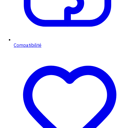
Compatibilité