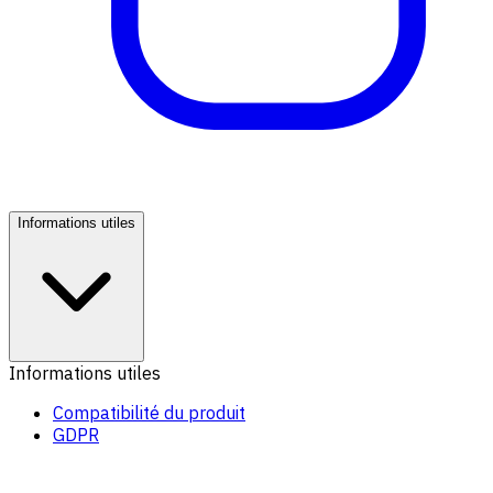
Informations utiles
Informations utiles
Compatibilité du produit
GDPR