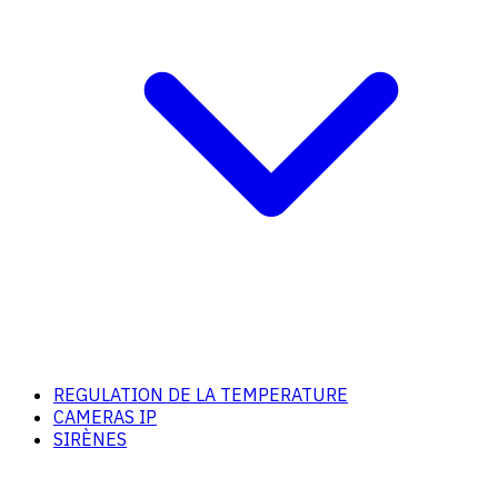
REGULATION DE LA TEMPERATURE
CAMERAS IP
SIRÈNES