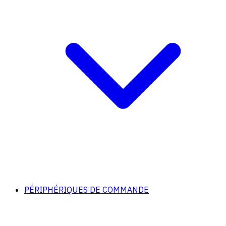
PÉRIPHÉRIQUES DE COMMANDE