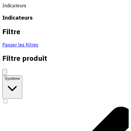
Indicateurs
Indicateurs
Filtre
Passer les filtres
Filtre produit
Systéme