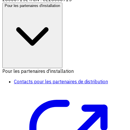
Pour les partenaires d'installation
Pour les partenaires d'installation
Contacts pour les partenaires de distribution