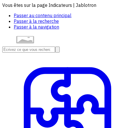
Vous êtes sur la page Indicateurs | Jablotron
Passer au contenu principal
Passer à la recherche
Passer à la navigation