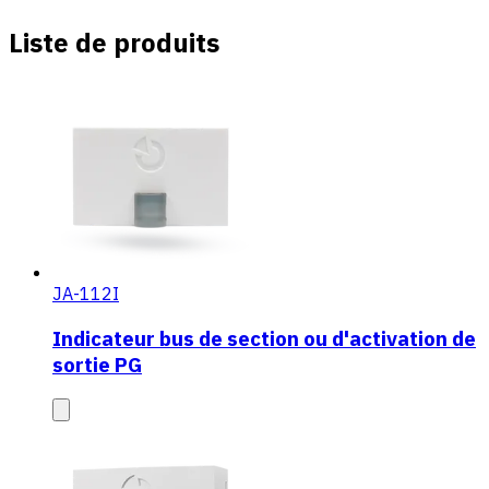
Liste de produits
JA-112I
Indicateur bus de section ou d'activation de
sortie PG