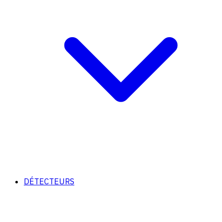
DÉTECTEURS