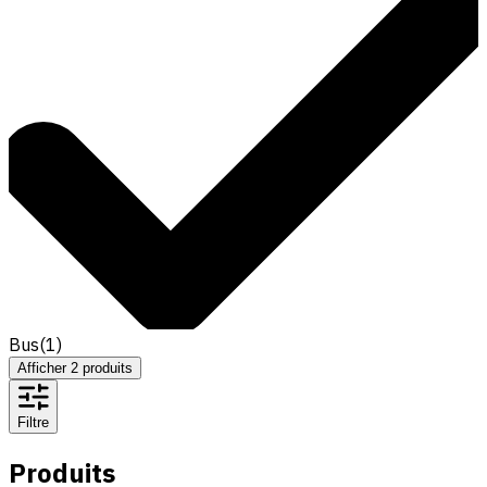
Bus
(
1
)
Afficher
2
produits
Filtre
Produits