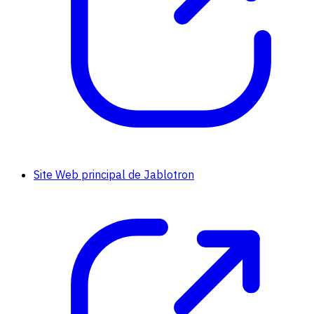
Site Web principal de Jablotron