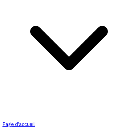
Page d'accueil