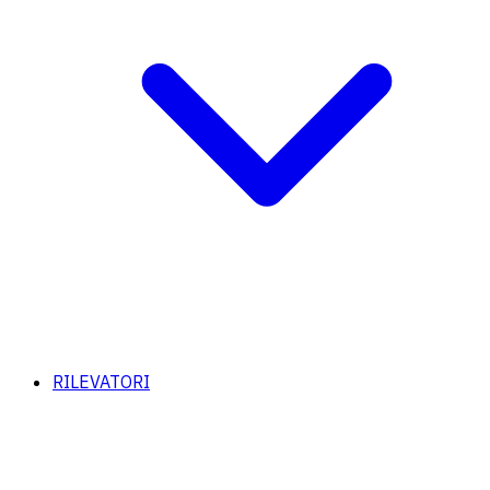
RILEVATORI