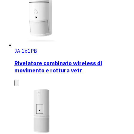
JA-161PB
Rivelatore combinato wireless di
movimento e rottura vetr