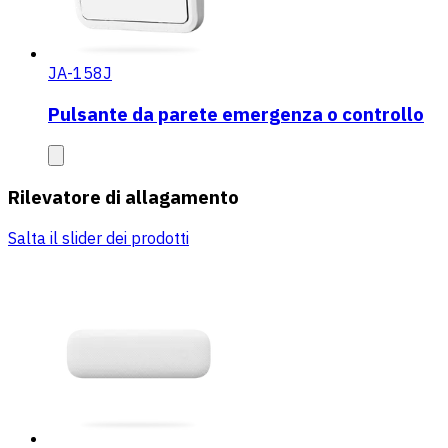
JA-158J
Pulsante da parete emergenza o controllo
Rilevatore di allagamento
Salta il slider dei prodotti