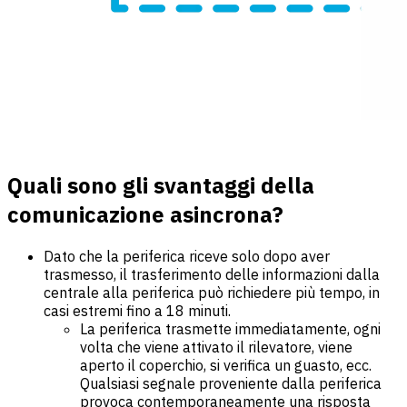
Quali sono gli svantaggi della
comunicazione asincrona?
Dato che la periferica riceve solo dopo aver
trasmesso, il trasferimento delle informazioni dalla
centrale alla periferica può richiedere più tempo, in
casi estremi fino a 18 minuti.
La periferica trasmette immediatamente, ogni
volta che viene attivato il rilevatore, viene
aperto il coperchio, si verifica un guasto, ecc.
Qualsiasi segnale proveniente dalla periferica
provoca contemporaneamente una risposta