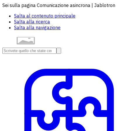
Sei sulla pagina Comunicazione asincrona | Jablotron
Salta al contenuto principale
Salta alla ricerca
Salta alla navigazione