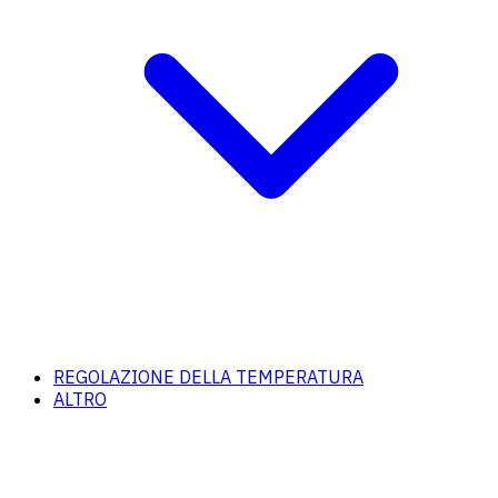
REGOLAZIONE DELLA TEMPERATURA
ALTRO