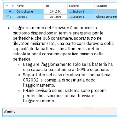
L'aggiornamento del firmware è un processo
piuttosto dispendioso in termini energetici per le
periferiche, che può consumare, soprattutto nei
rilevatori miniaturizzati, una parte considerevole della
capacità della batteria, che altrimenti sarebbe
calcolata per il consumo operativo minimo della
periferica.
Eseguire l'aggiornamento solo se la batteria ha
una capacità pari almeno al 50% o superiore.
Soprattutto nel caso dei rilevatori con batteria
CR2032, si consiglia di sostituirla dopo
l'aggiornamento.
F-Link avviserà se nel sistema sono presenti
periferiche asincrone, prima di avviare
l'aggiornamento.