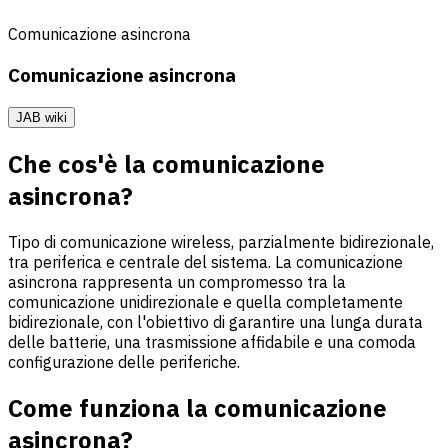
Comunicazione asincrona
Comunicazione asincrona
JAB wiki
Che cos'è la comunicazione
asincrona?
Tipo di comunicazione wireless, parzialmente bidirezionale,
tra periferica e centrale del sistema. La comunicazione
asincrona rappresenta un compromesso tra la
comunicazione unidirezionale e quella completamente
bidirezionale, con l'obiettivo di garantire una lunga durata
delle batterie, una trasmissione affidabile e una comoda
configurazione delle periferiche.
Come funziona la comunicazione
asincrona?