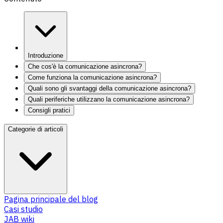
Introduzione
Che cos'è la comunicazione asincrona?
Come funziona la comunicazione asincrona?
Quali sono gli svantaggi della comunicazione asincrona?
Quali periferiche utilizzano la comunicazione asincrona?
Consigli pratici
Categorie di articoli
Pagina principale del blog
Casi studio
JAB wiki