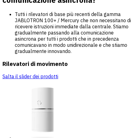
comunicazione asincrona?
Tutti i rilevatori di base più recenti della gamma
JABLOTRON 100+ / Mercury che non necessitano di
ricevere istruzioni immediate dalla centrale. Stiamo
gradualmente passando alla comunicazione
asincrona per tutti i prodotti che in precedenza
comunicavano in modo unidirezionale e che stiamo
gradualmente innovando.
Rilevatori di movimento
Salta il slider dei prodotti