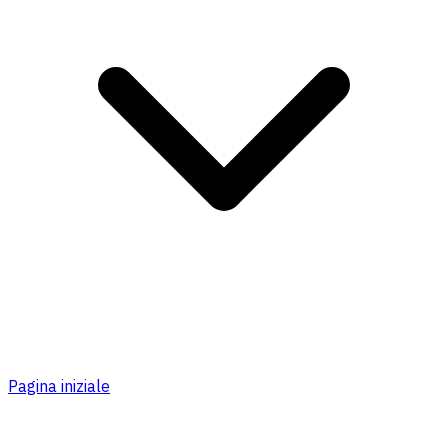
Pagina iniziale