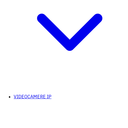
VIDEOCAMERE IP