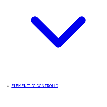
ELEMENTI DI CONTROLLO