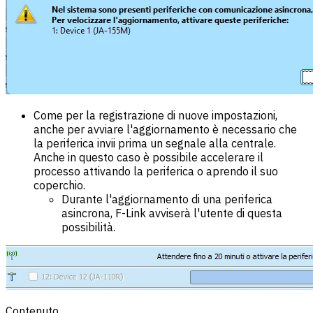
Come per la registrazione di nuove impostazioni,
anche per avviare l'aggiornamento è necessario che
la periferica invii prima un segnale alla centrale.
Anche in questo caso è possibile accelerare il
processo attivando la periferica o aprendo il suo
coperchio.
Durante l'aggiornamento di una periferica
asincrona, F-Link avviserà l'utente di questa
possibilità.
Contenuto