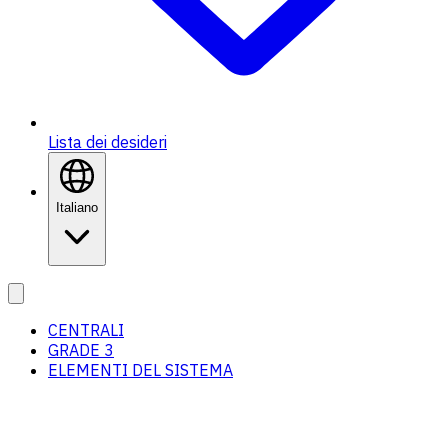
Lista dei desideri
Italiano
CENTRALI
GRADE 3
ELEMENTI DEL SISTEMA