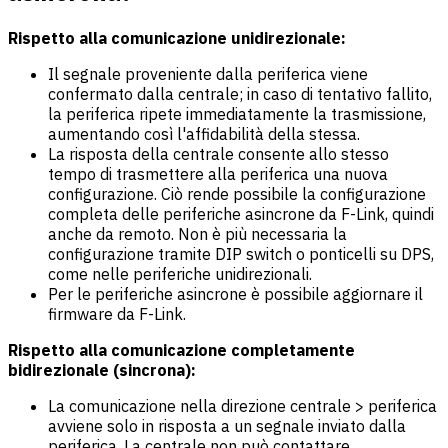
Rispetto alla comunicazione unidirezionale:
Il segnale proveniente dalla periferica viene
confermato dalla centrale; in caso di tentativo fallito,
la periferica ripete immediatamente la trasmissione,
aumentando così l'affidabilità della stessa.
La risposta della centrale consente allo stesso
tempo di trasmettere alla periferica una nuova
configurazione. Ciò rende possibile la configurazione
completa delle periferiche asincrone da F-Link, quindi
anche da remoto. Non è più necessaria la
configurazione tramite DIP switch o ponticelli su DPS,
come nelle periferiche unidirezionali.
Per le periferiche asincrone è possibile aggiornare il
firmware da F-Link.
Rispetto alla comunicazione completamente
bidirezionale (sincrona):
La comunicazione nella direzione centrale > periferica
avviene solo in risposta a un segnale inviato dalla
periferica. La centrale non può contattare