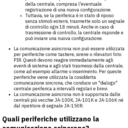
della centrale, compresa l'eventuale
registrazione di una nuova configurazione.
Tuttavia, se la periferica è in stato di riposo
senza stimoli esterni, trasmette solo un segnale
di controllo ogni 18 minuti. Anche in caso di
trasmissione di controllo, la centrale risponde e
può inviare una nuova configurazione.
La comunicazione asincrona non può essere utilizzata
per periferiche come tastiere, sirene o rilevatori foto
PIR. Questi devono reagire immediatamente agli
eventi di sistema e agli stati trasmessi dalla centrale,
come ad esempio allarme o inserimento. Per queste
periferiche viene utilizzata la cosiddetta
comunicazione sincrona, che conduce un "dialogo"
centrale periferica a intervalli regolari e brevi.
La comunicazione asincrona non è supportata dalle
centrali più vecchie JA-100K, JA-101K e JA-106K né
dal ripetitore di segnale JA-150R.
Quali periferiche utilizzano la