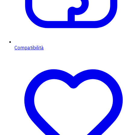
Compatibilità