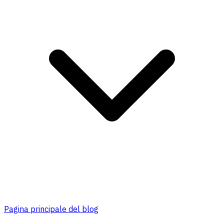
Pagina principale del blog