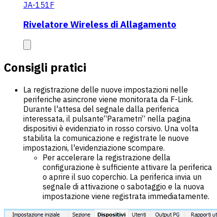
JA-151F
Rivelatore Wireless di Allagamento
Consigli pratici
La registrazione delle nuove impostazioni nelle
periferiche asincrone viene monitorata da F-Link.
Durante l'attesa del segnale dalla periferica
interessata, il pulsante“Parametri“ nella pagina
dispositivi è evidenziato in rosso corsivo. Una volta
stabilita la comunicazione e registrate le nuove
impostazioni, l'evidenziazione scompare.
Per accelerare la registrazione della
configurazione è sufficiente attivare la periferica
o aprire il suo coperchio. La periferica invia un
segnale di attivazione o sabotaggio e la nuova
impostazione viene registrata immediatamente.