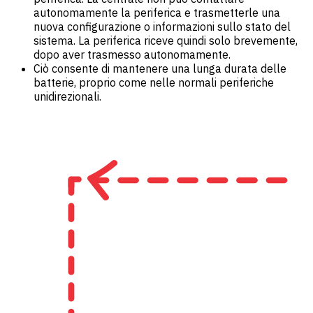
autonomamente la periferica e trasmetterle una
nuova configurazione o informazioni sullo stato del
sistema. La periferica riceve quindi solo brevemente,
dopo aver trasmesso autonomamente.
Ciò consente di mantenere una lunga durata delle
batterie, proprio come nelle normali periferiche
unidirezionali.