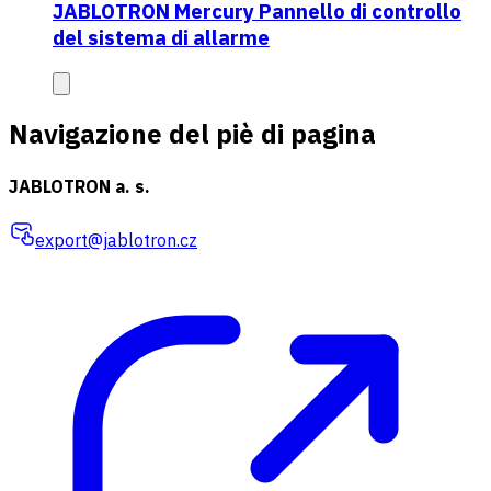
JABLOTRON Mercury Pannello di controllo
del sistema di allarme
Navigazione del piè di pagina
JABLOTRON a. s.
export@jablotron.cz