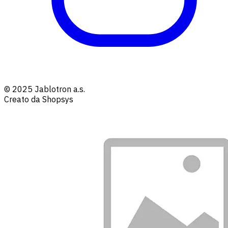
© 2025 Jablotron a.s.
Creato da Shopsys