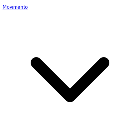
Movimento