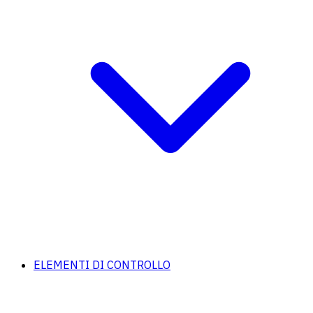
ELEMENTI DI CONTROLLO