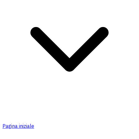
Pagina iniziale