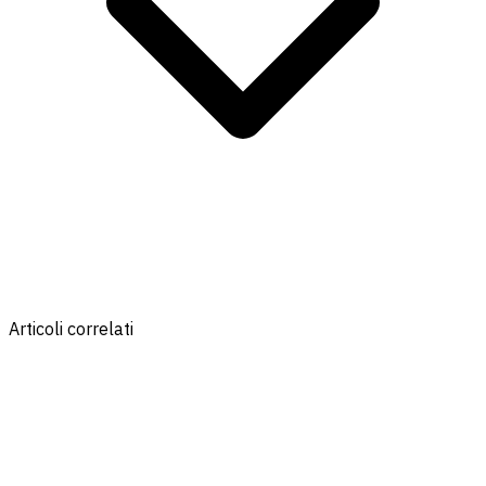
Articoli correlati