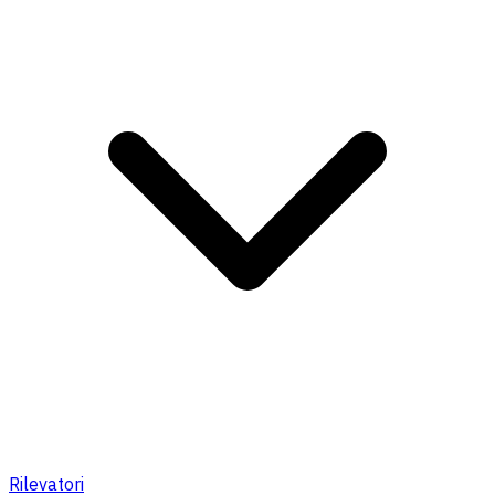
Rilevatori