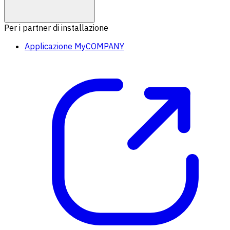
Per i partner di installazione
Applicazione MyCOMPANY