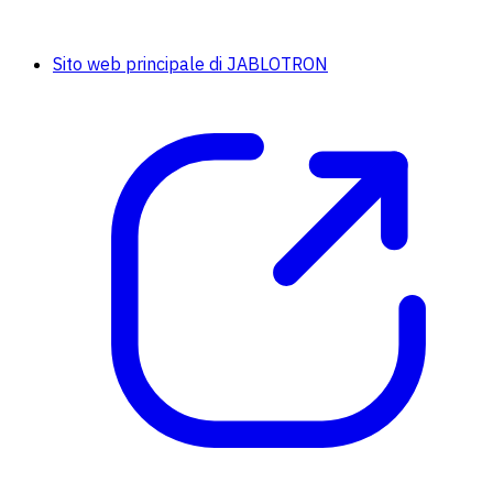
Sito web principale di JABLOTRON