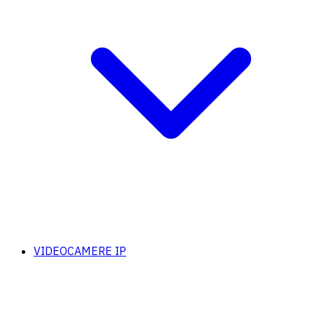
VIDEOCAMERE IP