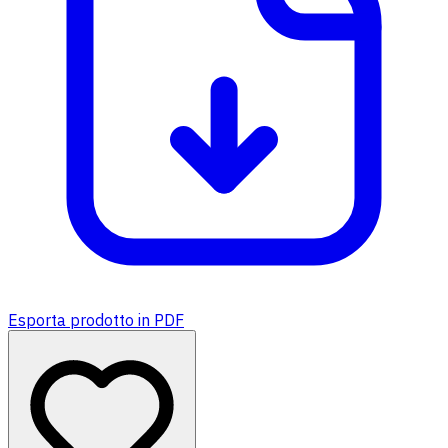
Esporta prodotto in PDF