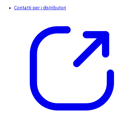
Contatti per i distributori