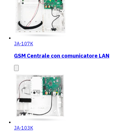
JA-107K
GSM Centrale con comunicatore LAN
JA-103K