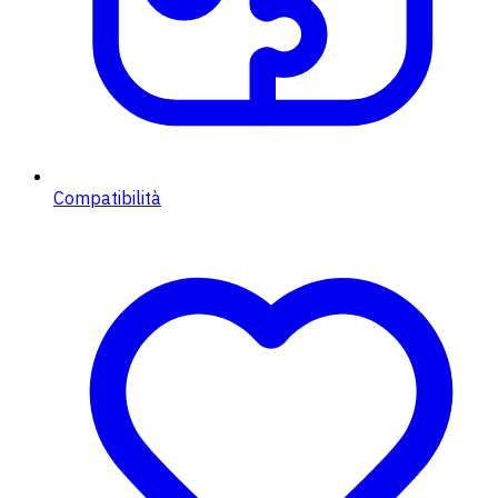
Compatibilità