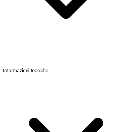
Informazioni tecniche