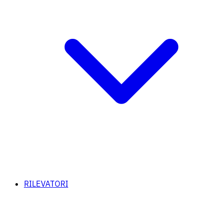
RILEVATORI