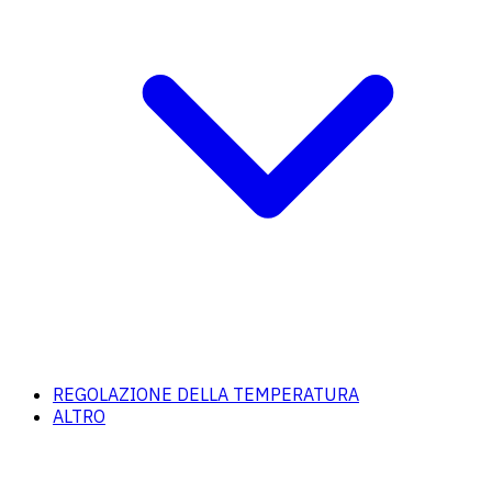
REGOLAZIONE DELLA TEMPERATURA
ALTRO