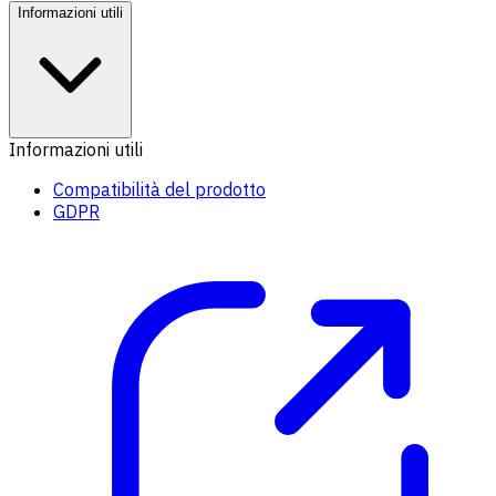
Informazioni utili
Informazioni utili
Compatibilità del prodotto
GDPR