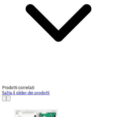
Prodotti correlati
Salta il slider dei prodotti