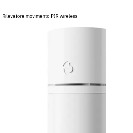
Rilevatore movimento PIR wireless