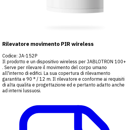
Rilevatore movimento PIR wireless
Codice
:
JA-152P
Il prodotto e un dispositivo wireless per JABLOTRON 100+
. Serve per rilevare il movimento del corpo umano
all'interno di edifici. La sua copertura di rilevamento
garantita e 90 ° / 12 m. Il rilevatore e conforme ai requisiti
di alta qualita e progettazione ed e pertanto adatto anche
ad interni lussuosi.