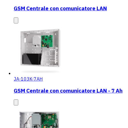
GSM Centrale con comunicatore LAN
JA-103K-7AH
GSM Centrale con comunicatore LAN - 7 Ah