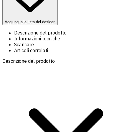
Aggiungi alla lista dei desideri
Descrizione del prodotto
Informazioni tecniche
Scaricare
Articoli correlati
Descrizione del prodotto