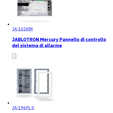
JA-102KRY
JABLOTRON Mercury Pannello di controllo
del sistema di allarme
JA-196PL-S