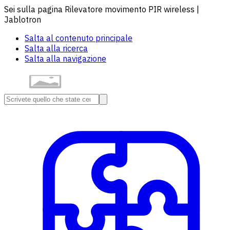
Sei sulla pagina Rilevatore movimento PIR wireless |
Jablotron
Salta al contenuto principale
Salta alla ricerca
Salta alla navigazione