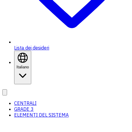
Lista dei desideri
Italiano
CENTRALI
GRADE 3
ELEMENTI DEL SISTEMA