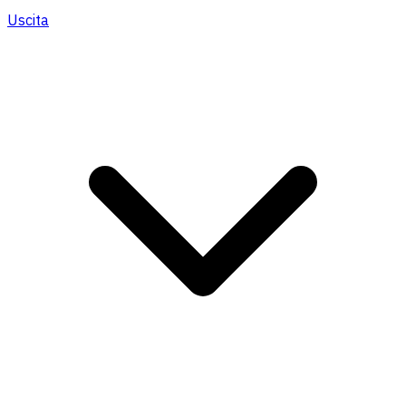
Uscita