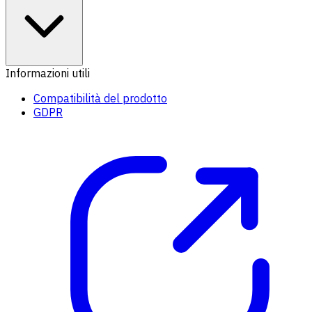
Informazioni utili
Compatibilità del prodotto
GDPR