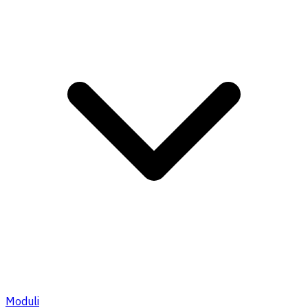
Moduli