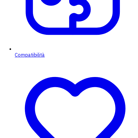
Compatibilità