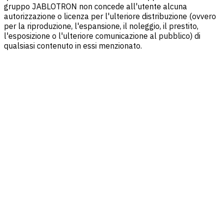
gruppo JABLOTRON non concede all'utente alcuna
autorizzazione o licenza per l'ulteriore distribuzione (ovvero
per la riproduzione, l'espansione, il noleggio, il prestito,
l'esposizione o l'ulteriore comunicazione al pubblico) di
qualsiasi contenuto in essi menzionato.