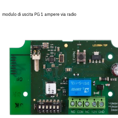
modulo di uscita PG 1 ampere via radio