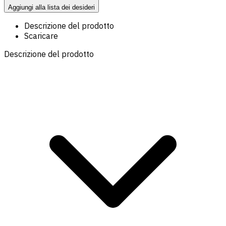
Aggiungi alla lista dei desideri
Descrizione del prodotto
Scaricare
Descrizione del prodotto