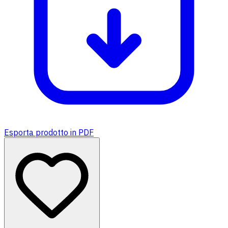
Esporta prodotto in PDF