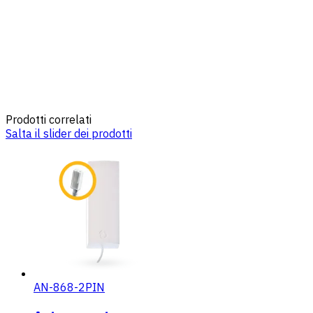
Prodotti correlati
Salta il slider dei prodotti
AN-868-2PIN