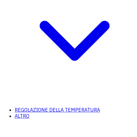
REGOLAZIONE DELLA TEMPERATURA
ALTRO