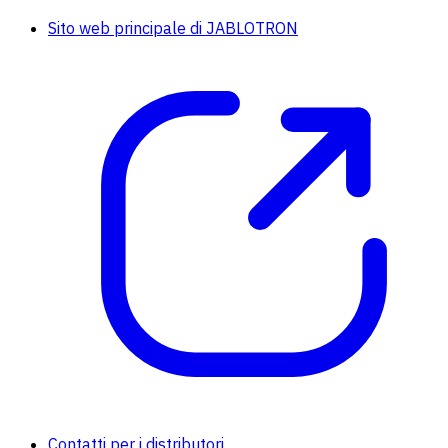
Sito web principale di JABLOTRON
Contatti per i distributori