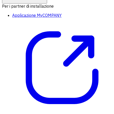
Per i partner di installazione
Applicazione MyCOMPANY