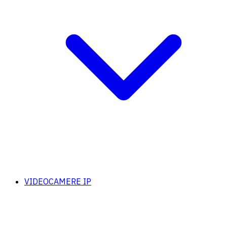
VIDEOCAMERE IP