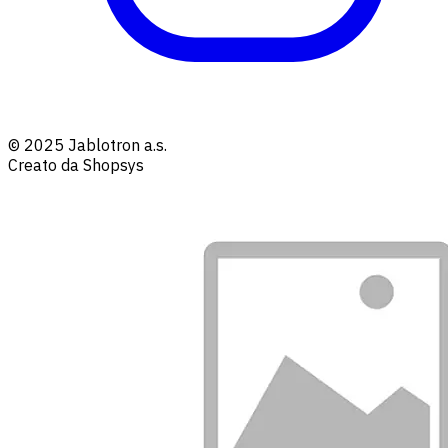
© 2025 Jablotron a.s.
Creato da Shopsys