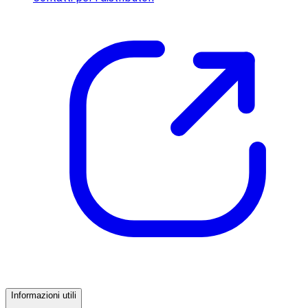
Informazioni utili