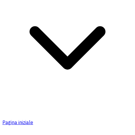
Pagina iniziale