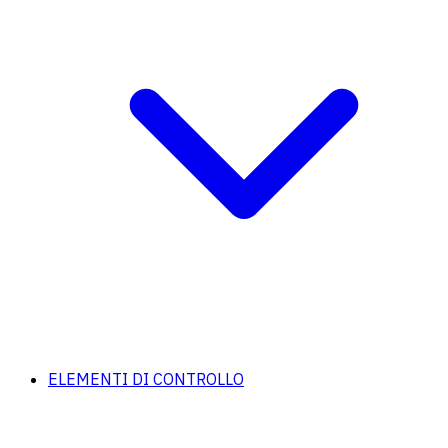
ELEMENTI DI CONTROLLO