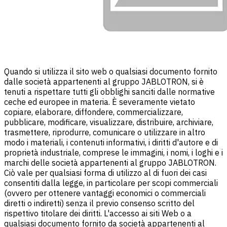
Quando si utilizza il sito web o qualsiasi documento fornito
dalle società appartenenti al gruppo JABLOTRON, si è
tenuti a rispettare tutti gli obblighi sanciti dalle normative
ceche ed europee in materia. È severamente vietato
copiare, elaborare, diffondere, commercializzare,
pubblicare, modificare, visualizzare, distribuire, archiviare,
trasmettere, riprodurre, comunicare o utilizzare in altro
modo i materiali, i contenuti informativi, i diritti d'autore e di
proprietà industriale, comprese le immagini, i nomi, i loghi e i
marchi delle società appartenenti al gruppo JABLOTRON.
Ciò vale per qualsiasi forma di utilizzo al di fuori dei casi
consentiti dalla legge, in particolare per scopi commerciali
(ovvero per ottenere vantaggi economici o commerciali
diretti o indiretti) senza il previo consenso scritto del
rispettivo titolare dei diritti. L'accesso ai siti Web o a
qualsiasi documento fornito da società appartenenti al