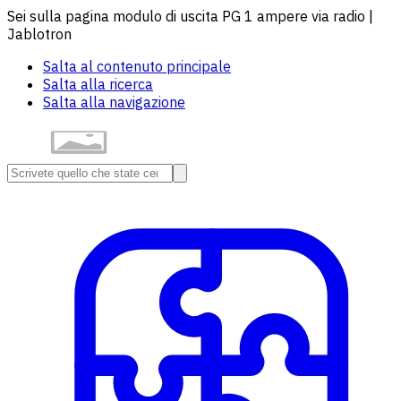
Sei sulla pagina modulo di uscita PG 1 ampere via radio |
Jablotron
Salta al contenuto principale
Salta alla ricerca
Salta alla navigazione