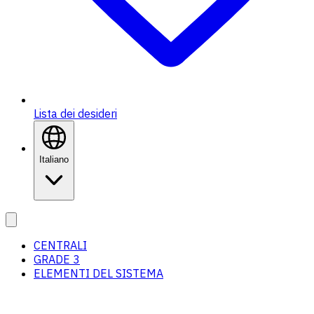
Lista dei desideri
Italiano
CENTRALI
GRADE 3
ELEMENTI DEL SISTEMA