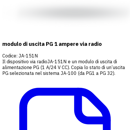
modulo di uscita PG 1 ampere via radio
Codice
:
JA-151N
Il dispositivo via radioJA-151N e un modulo di uscita di
alimentazione PG (1 A/24 V CC). Copia lo stato di un’uscita
PG selezionata nel sistema JA-100 (da PG1 a PG 32).