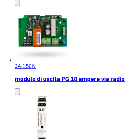
JA-150N
modulo di uscita PG 10 ampere via radio