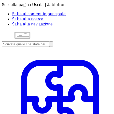
Sei sulla pagina Uscita | Jablotron
Salta al contenuto principale
Salta alla ricerca
Salta alla navigazione