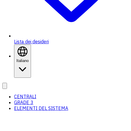
Lista dei desideri
Italiano
CENTRALI
GRADE 3
ELEMENTI DEL SISTEMA