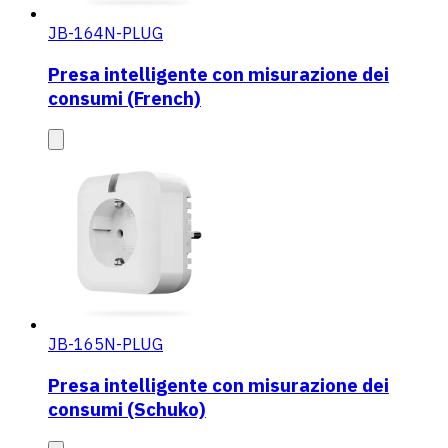
JB-164N-PLUG
Presa intelligente con misurazione dei
consumi (French)
JB-165N-PLUG
Presa intelligente con misurazione dei
consumi (Schuko)