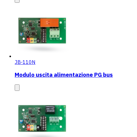
JB-110N
Modulo uscita alimentazione PG bus