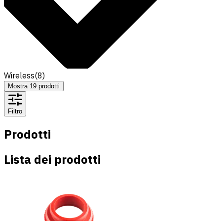
Wireless
(
8
)
Mostra
19
prodotti
Filtro
Prodotti
Lista dei prodotti