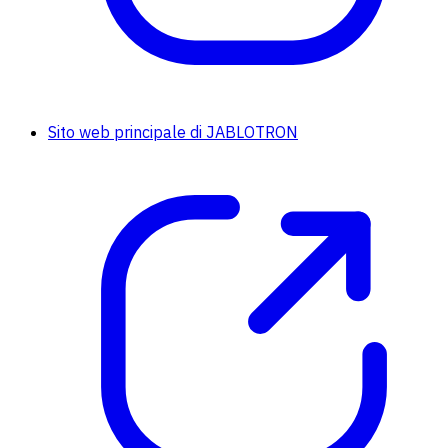
Sito web principale di JABLOTRON