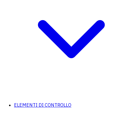
ELEMENTI DI CONTROLLO