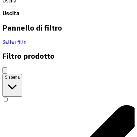
Uscita
Uscita
Pannello di filtro
Salta i filtri
Filtro prodotto
Sistema