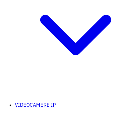
VIDEOCAMERE IP