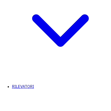
RILEVATORI