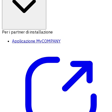
Per i partner di installazione
Applicazione MyCOMPANY