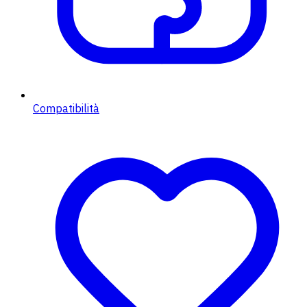
Compatibilità