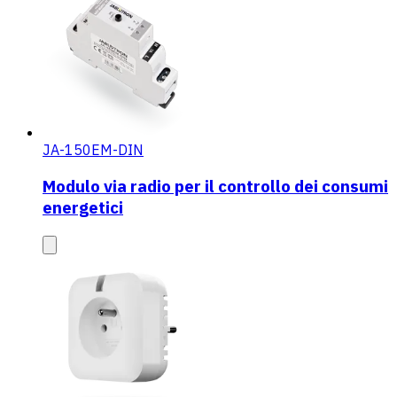
JA-150EM-DIN
Modulo via radio per il controllo dei consumi
energetici