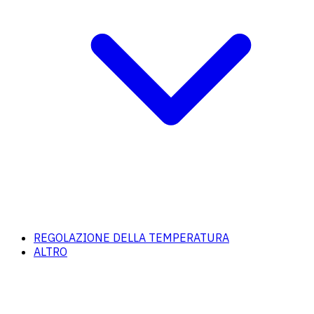
REGOLAZIONE DELLA TEMPERATURA
ALTRO