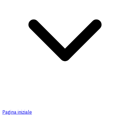
Pagina iniziale