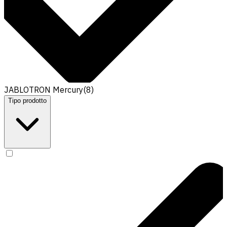
JABLOTRON Mercury
(
8
)
Tipo prodotto