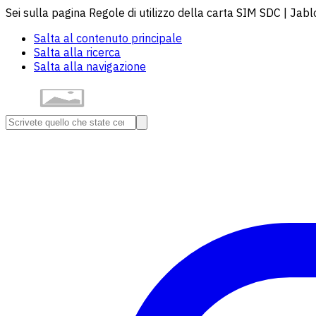
Sei sulla pagina Regole di utilizzo della carta SIM SDC | Jabl
Salta al contenuto principale
Salta alla ricerca
Salta alla navigazione