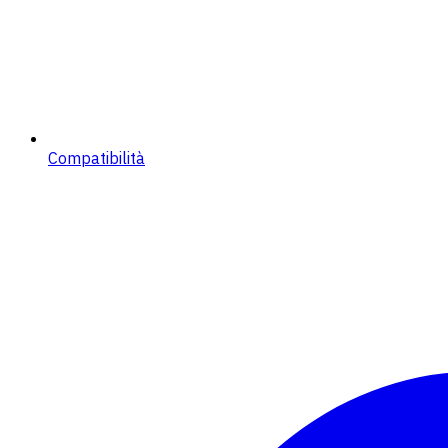
Compatibilità