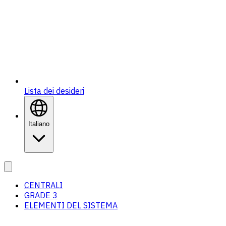
Lista dei desideri
Italiano
CENTRALI
GRADE 3
ELEMENTI DEL SISTEMA