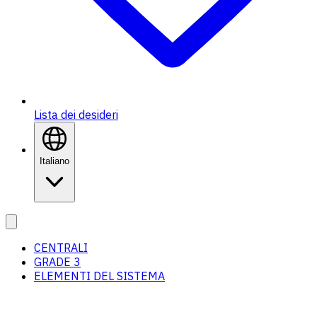
Lista dei desideri
Italiano
CENTRALI
GRADE 3
ELEMENTI DEL SISTEMA