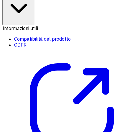
Informazioni utili
Compatibilità del prodotto
GDPR