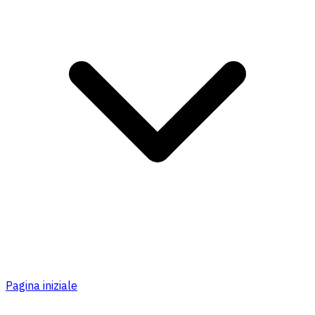
Pagina iniziale