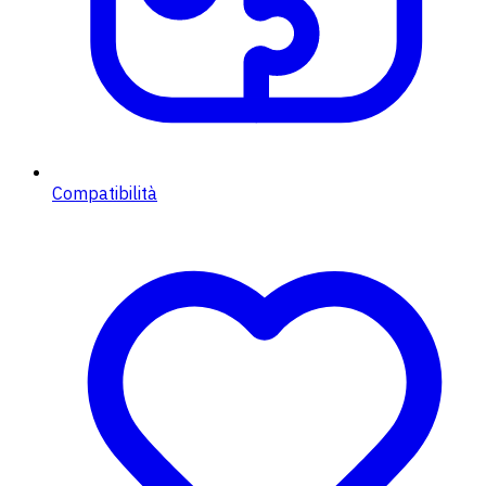
Compatibilità