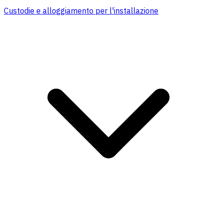
Custodie e alloggiamento per l'installazione