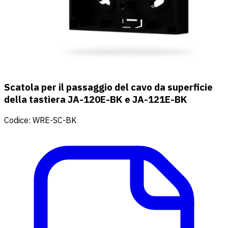
Scatola per il passaggio del cavo da superficie
della tastiera JA-120E-BK e JA-121E-BK
Codice
:
WRE-SC-BK