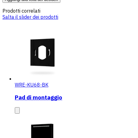
Prodotti correlati
Salta il slider dei prodotti
WRE-KU68-BK
Pad di montaggio