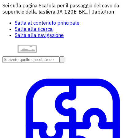
Sei sulla pagina Scatola per il passaggio del cavo da
superficie della tastiera JA-120E-BK... | Jablotron
Salta al contenuto principale
Salta alla ricerca
Salta alla navigazione