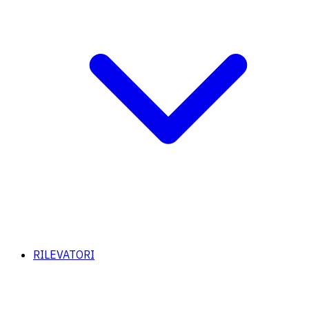
RILEVATORI