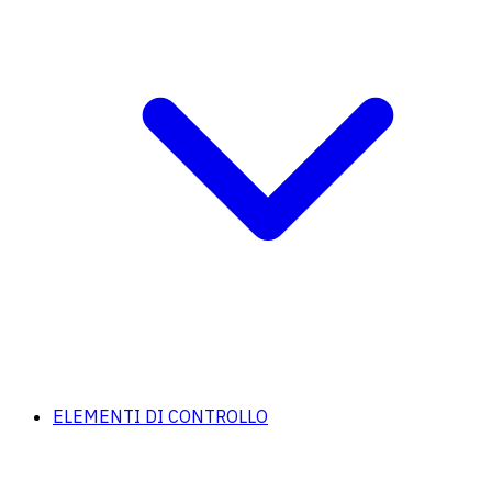
ELEMENTI DI CONTROLLO