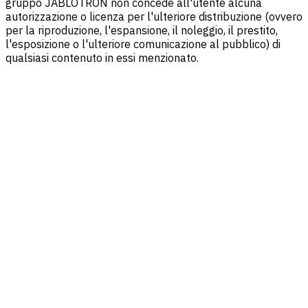
gruppo JABLOTRON non concede all'utente alcuna
autorizzazione o licenza per l'ulteriore distribuzione (ovvero
per la riproduzione, l'espansione, il noleggio, il prestito,
l'esposizione o l'ulteriore comunicazione al pubblico) di
qualsiasi contenuto in essi menzionato.