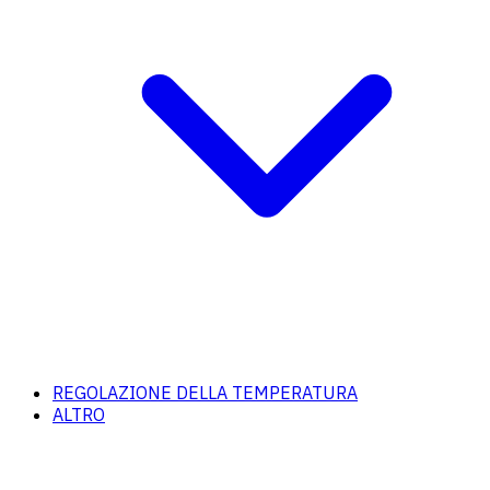
REGOLAZIONE DELLA TEMPERATURA
ALTRO