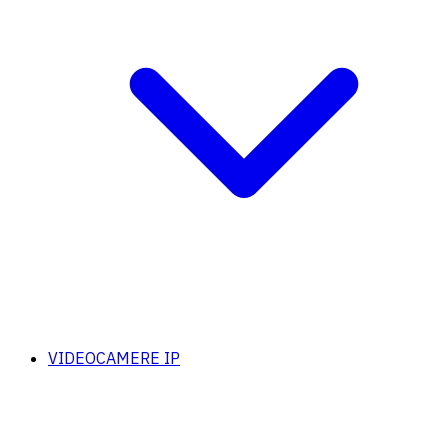
VIDEOCAMERE IP