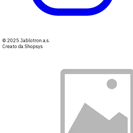
© 2025 Jablotron a.s.
Creato da Shopsys