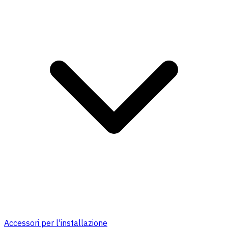
Accessori per l'installazione