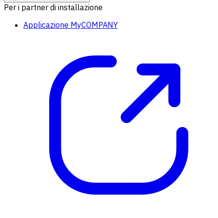
Per i partner di installazione
Applicazione MyCOMPANY