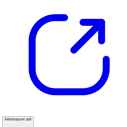
Informazioni utili