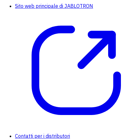
Sito web principale di JABLOTRON
Contatti per i distributori