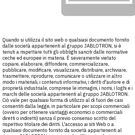
Quando si utilizza il sito web o qualsiasi documento fornito
dalle società appartenenti al gruppo JABLOTRON, si è
tenuti a rispettare tutti gli obblighi sanciti dalle normative
ceche ed europee in materia. È severamente vietato
copiare, elaborare, diffondere, commercializzare,
pubblicare, modificare, visualizzare, distribuire, archiviare,
trasmettere, riprodurre, comunicare o utilizzare in altro
modo i materiali, i contenuti informativi, i diritti d'autore e di
proprietà industriale, comprese le immagini, i nomi, i loghi e i
marchi delle società appartenenti al gruppo JABLOTRON.
Ciò vale per qualsiasi forma di utilizzo al di fuori dei casi
consentiti dalla legge, in particolare per scopi commerciali
(ovvero per ottenere vantaggi economici o commerciali
diretti o indiretti) senza il previo consenso scritto del
rispettivo titolare dei diritti. L'accesso ai siti Web o a
qualsiasi documento fornito da società appartenenti al