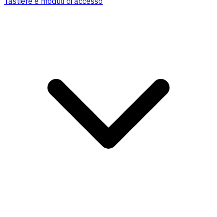
Tastiere e moduli di accesso