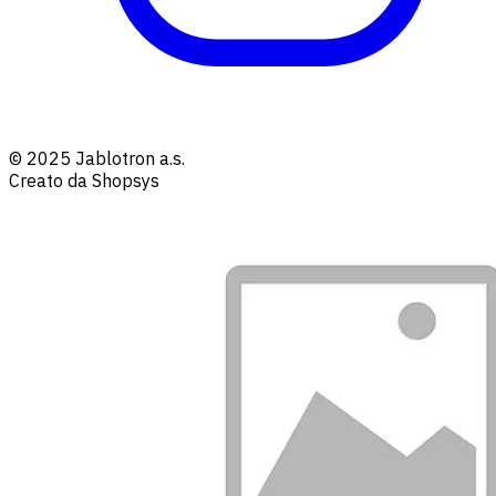
© 2025 Jablotron a.s.
Creato da Shopsys