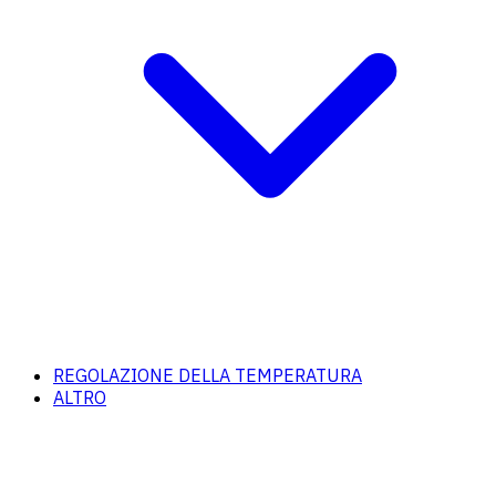
REGOLAZIONE DELLA TEMPERATURA
ALTRO