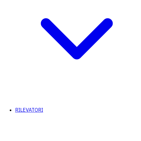
RILEVATORI