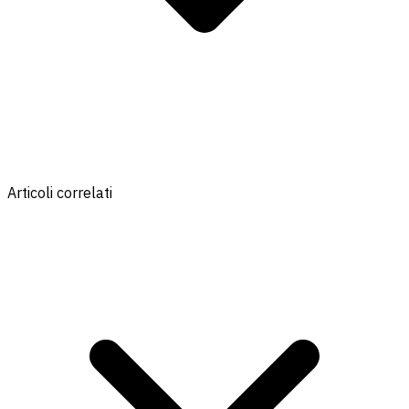
Articoli correlati