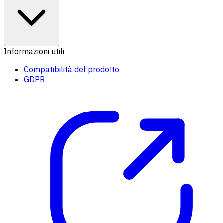
Informazioni utili
Compatibilità del prodotto
GDPR