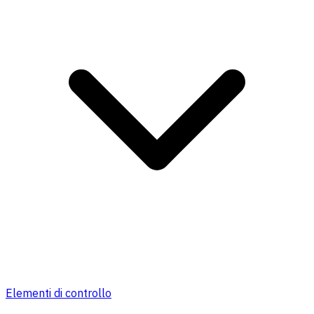
Elementi di controllo