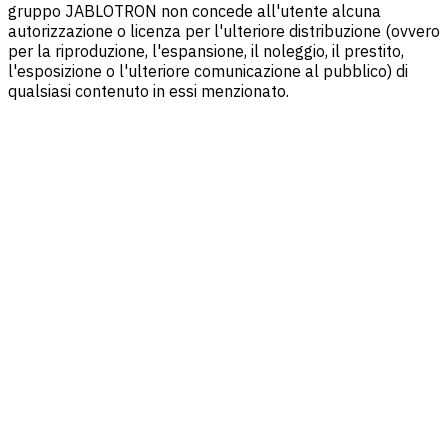
gruppo JABLOTRON non concede all'utente alcuna
autorizzazione o licenza per l'ulteriore distribuzione (ovvero
per la riproduzione, l'espansione, il noleggio, il prestito,
l'esposizione o l'ulteriore comunicazione al pubblico) di
qualsiasi contenuto in essi menzionato.