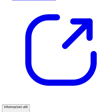
Informazioni utili