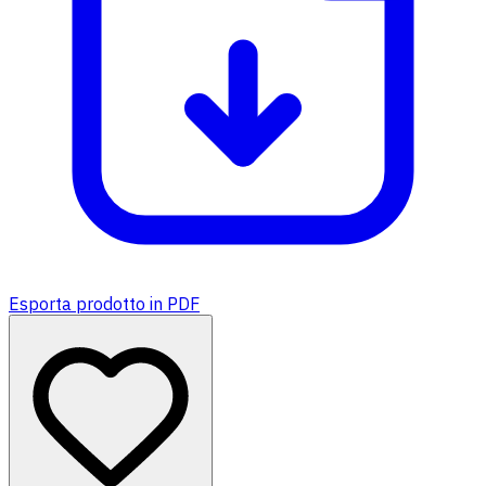
Esporta prodotto in PDF