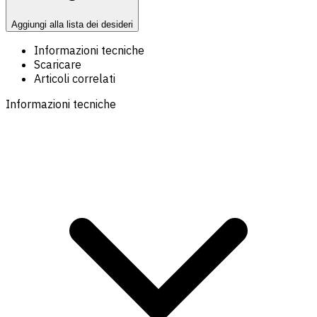
Aggiungi alla lista dei desideri
Informazioni tecniche
Scaricare
Articoli correlati
Informazioni tecniche