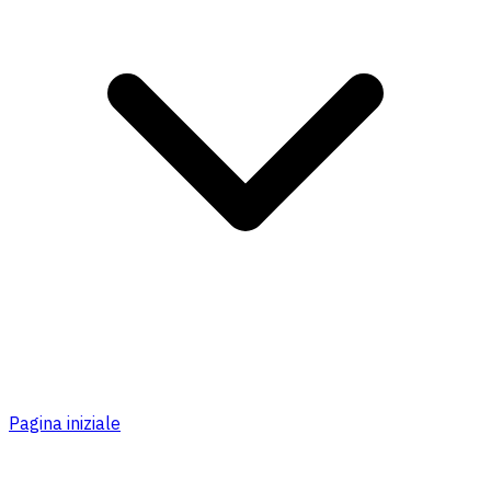
Pagina iniziale