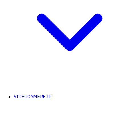
VIDEOCAMERE IP