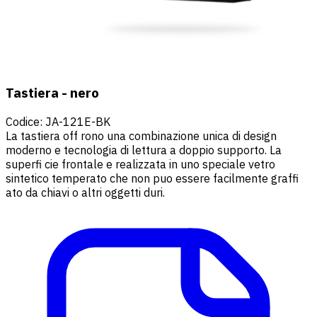
Tastiera - nero
Codice
:
JA-121E-BK
La tastiera off rono una combinazione unica di design
moderno e tecnologia di lettura a doppio supporto. La
superfi cie frontale e realizzata in uno speciale vetro
sintetico temperato che non puo essere facilmente graffi
ato da chiavi o altri oggetti duri.