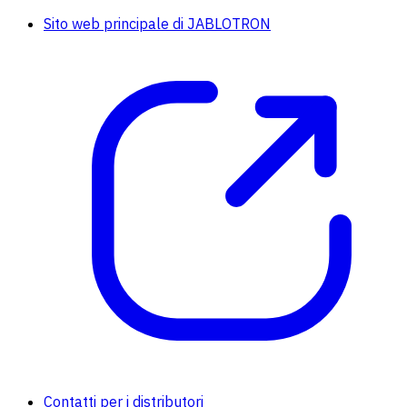
Sito web principale di JABLOTRON
Contatti per i distributori