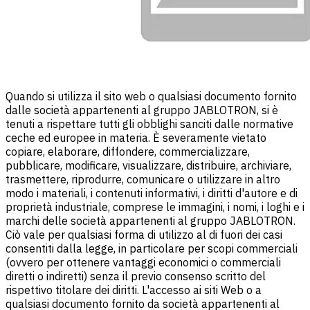
Quando si utilizza il sito web o qualsiasi documento fornito
dalle società appartenenti al gruppo JABLOTRON, si è
tenuti a rispettare tutti gli obblighi sanciti dalle normative
ceche ed europee in materia. È severamente vietato
copiare, elaborare, diffondere, commercializzare,
pubblicare, modificare, visualizzare, distribuire, archiviare,
trasmettere, riprodurre, comunicare o utilizzare in altro
modo i materiali, i contenuti informativi, i diritti d'autore e di
proprietà industriale, comprese le immagini, i nomi, i loghi e i
marchi delle società appartenenti al gruppo JABLOTRON.
Ciò vale per qualsiasi forma di utilizzo al di fuori dei casi
consentiti dalla legge, in particolare per scopi commerciali
(ovvero per ottenere vantaggi economici o commerciali
diretti o indiretti) senza il previo consenso scritto del
rispettivo titolare dei diritti. L'accesso ai siti Web o a
qualsiasi documento fornito da società appartenenti al