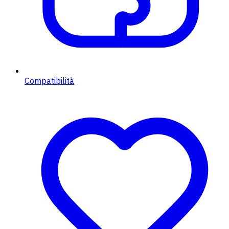
Compatibilità