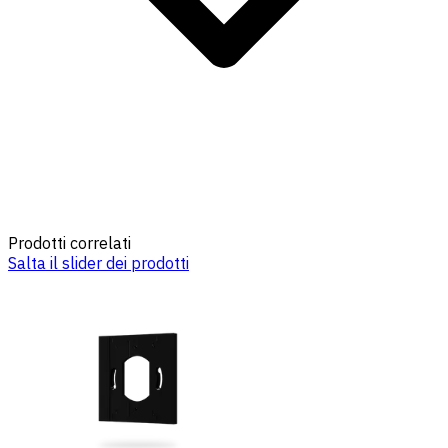
Prodotti correlati
Salta il slider dei prodotti