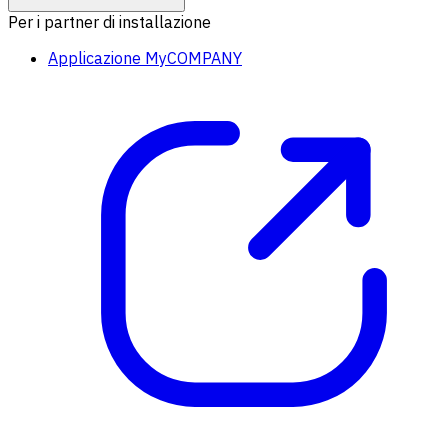
Per i partner di installazione
Applicazione MyCOMPANY