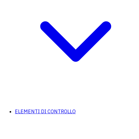
ELEMENTI DI CONTROLLO