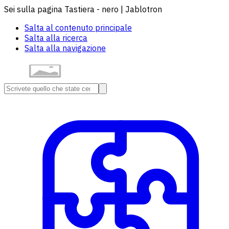
Sei sulla pagina Tastiera - nero | Jablotron
Salta al contenuto principale
Salta alla ricerca
Salta alla navigazione