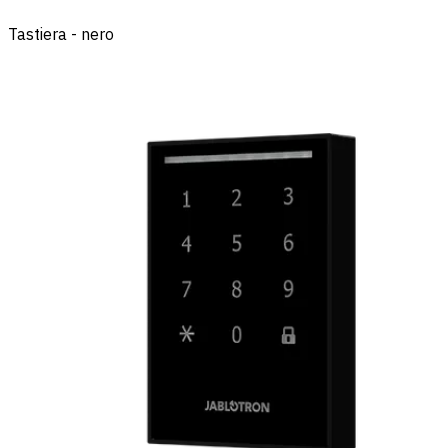
Tastiera - nero