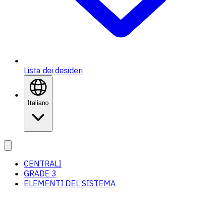
Lista dei desideri
Italiano
CENTRALI
GRADE 3
ELEMENTI DEL SISTEMA