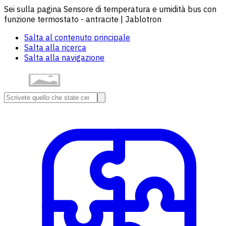
Sei sulla pagina Sensore di temperatura e umidità bus con
funzione termostato - antracite | Jablotron
Salta al contenuto principale
Salta alla ricerca
Salta alla navigazione