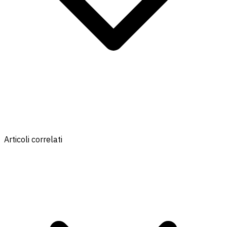
Articoli correlati