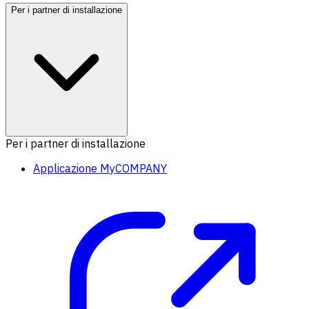
Per i partner di installazione
Per i partner di installazione
Applicazione MyCOMPANY