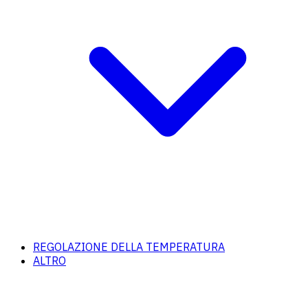
REGOLAZIONE DELLA TEMPERATURA
ALTRO