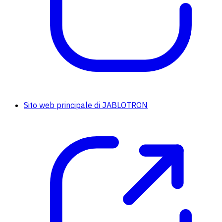
Sito web principale di JABLOTRON