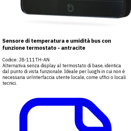
Sensore di temperatura e umidità bus con
funzione termostato - antracite
Codice
:
JB-111TH-AN
Alternativa senza display al termostato di base, identica
dal punto di vista funzionale. Ideale per luoghi in cui non è
necessaria un‘interfaccia utente locale, come uffici o locali
tecnici.