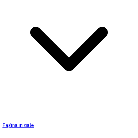
Pagina iniziale