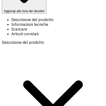
Aggiungi alla lista dei desideri
Descrizione del prodotto
Informazioni tecniche
Scaricare
Articoli correlati
Descrizione del prodotto