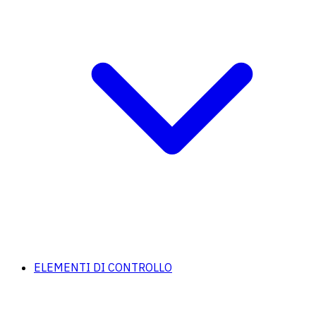
ELEMENTI DI CONTROLLO