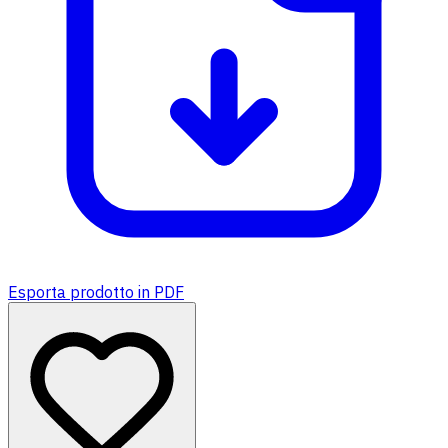
Esporta prodotto in PDF