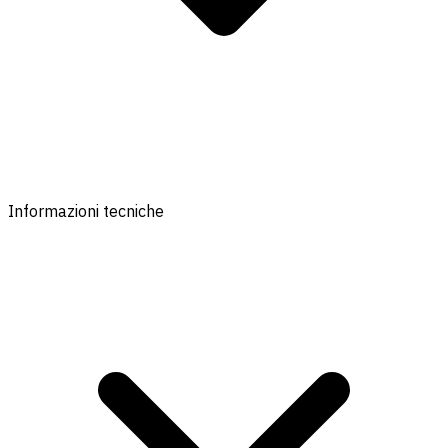
Informazioni tecniche