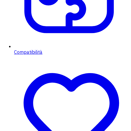
Compatibilità