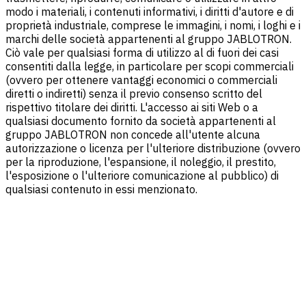
modo i materiali, i contenuti informativi, i diritti d'autore e di
proprietà industriale, comprese le immagini, i nomi, i loghi e i
marchi delle società appartenenti al gruppo JABLOTRON.
Ciò vale per qualsiasi forma di utilizzo al di fuori dei casi
consentiti dalla legge, in particolare per scopi commerciali
(ovvero per ottenere vantaggi economici o commerciali
diretti o indiretti) senza il previo consenso scritto del
rispettivo titolare dei diritti. L'accesso ai siti Web o a
qualsiasi documento fornito da società appartenenti al
gruppo JABLOTRON non concede all'utente alcuna
autorizzazione o licenza per l'ulteriore distribuzione (ovvero
per la riproduzione, l'espansione, il noleggio, il prestito,
l'esposizione o l'ulteriore comunicazione al pubblico) di
qualsiasi contenuto in essi menzionato.