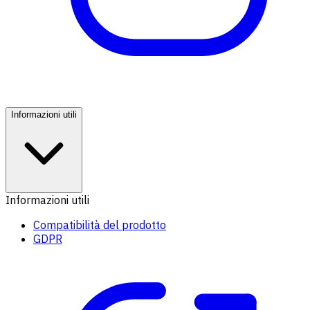
Informazioni utili
Informazioni utili
Compatibilità del prodotto
GDPR