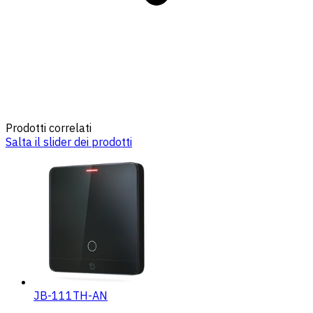
Prodotti correlati
Salta il slider dei prodotti
JB-111TH-AN