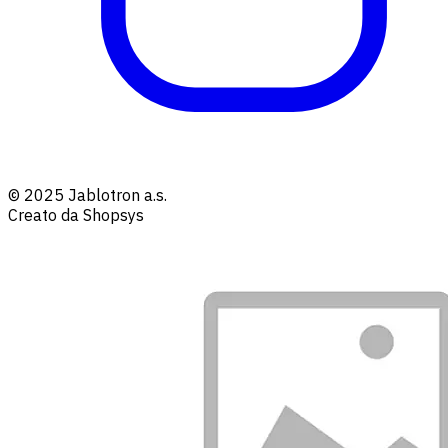
© 2025 Jablotron a.s.
Creato da Shopsys