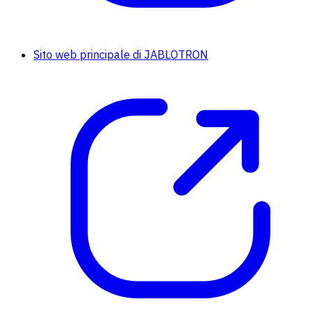
Sito web principale di JABLOTRON