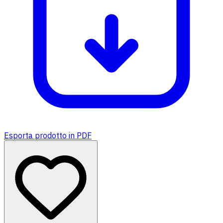
Esporta prodotto in PDF