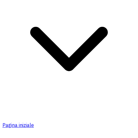
Pagina iniziale