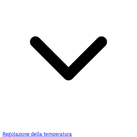
Regolazione della temperatura