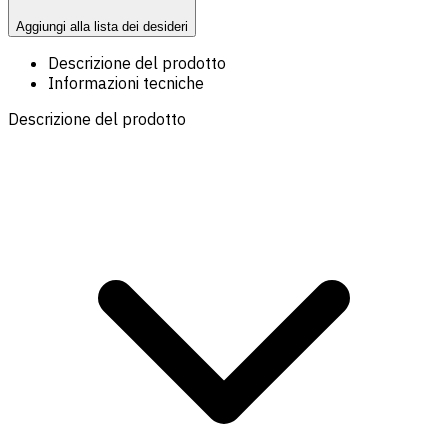
Aggiungi alla lista dei desideri
Descrizione del prodotto
Informazioni tecniche
Descrizione del prodotto