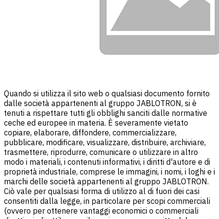
Quando si utilizza il sito web o qualsiasi documento fornito
dalle società appartenenti al gruppo JABLOTRON, si è
tenuti a rispettare tutti gli obblighi sanciti dalle normative
ceche ed europee in materia. È severamente vietato
copiare, elaborare, diffondere, commercializzare,
pubblicare, modificare, visualizzare, distribuire, archiviare,
trasmettere, riprodurre, comunicare o utilizzare in altro
modo i materiali, i contenuti informativi, i diritti d'autore e di
proprietà industriale, comprese le immagini, i nomi, i loghi e i
marchi delle società appartenenti al gruppo JABLOTRON.
Ciò vale per qualsiasi forma di utilizzo al di fuori dei casi
consentiti dalla legge, in particolare per scopi commerciali
(ovvero per ottenere vantaggi economici o commerciali