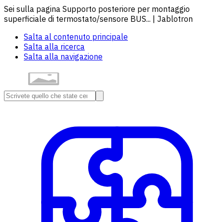
Sei sulla pagina Supporto posteriore per montaggio
superficiale di termostato/sensore BUS... | Jablotron
Salta al contenuto principale
Salta alla ricerca
Salta alla navigazione