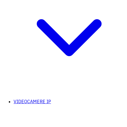
VIDEOCAMERE IP