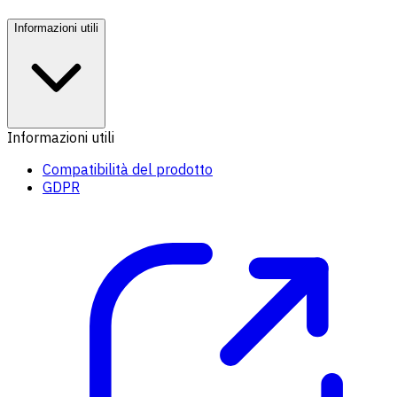
Informazioni utili
Informazioni utili
Compatibilità del prodotto
GDPR