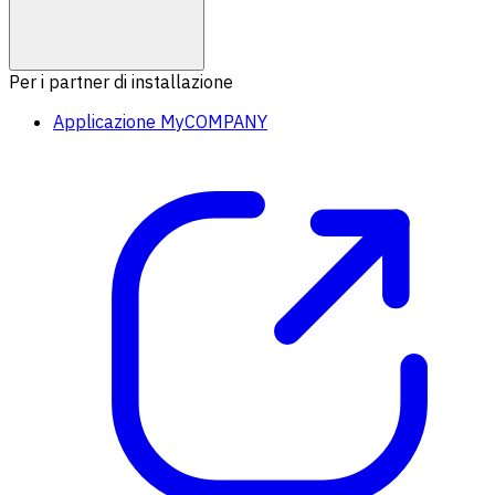
Per i partner di installazione
Applicazione MyCOMPANY