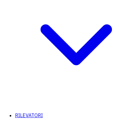
RILEVATORI