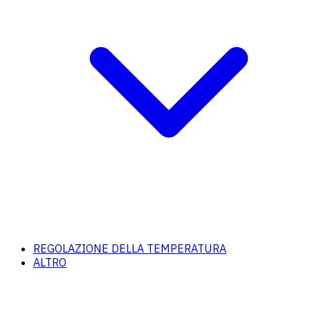
REGOLAZIONE DELLA TEMPERATURA
ALTRO