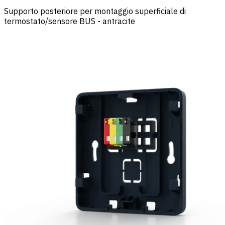
Supporto posteriore per montaggio superficiale di
termostato/sensore BUS - antracite