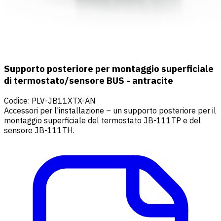
Supporto posteriore per montaggio superficiale
di termostato/sensore BUS - antracite
Codice
:
PLV-JB11XTX-AN
Accessori per l'installazione – un supporto posteriore per il
montaggio superficiale del termostato JB-111TP e del
sensore JB-111TH.