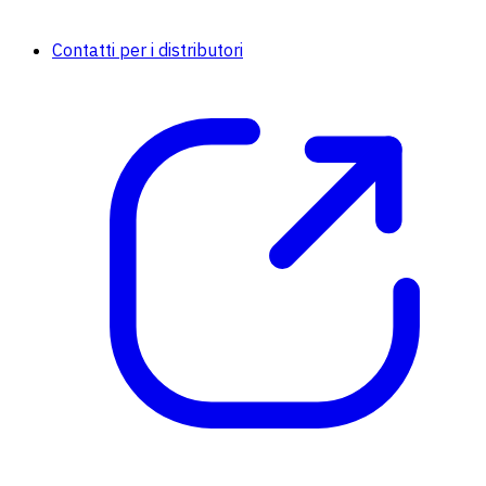
Contatti per i distributori