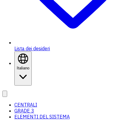
Lista dei desideri
Italiano
CENTRALI
GRADE 3
ELEMENTI DEL SISTEMA