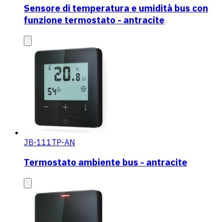
Sensore di temperatura e umidità bus con
funzione termostato - antracite
JB-111TP-AN
Termostato ambiente bus - antracite