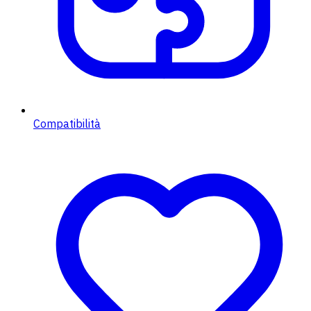
Compatibilità