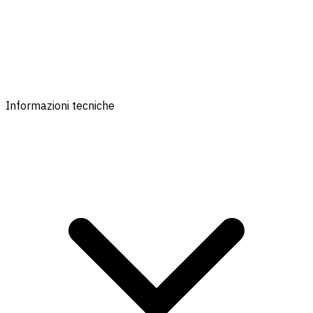
Informazioni tecniche