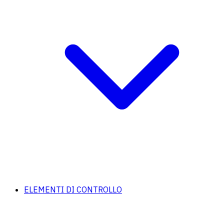
ELEMENTI DI CONTROLLO