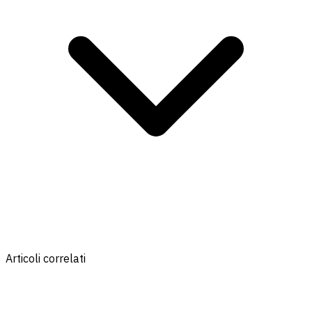
Articoli correlati