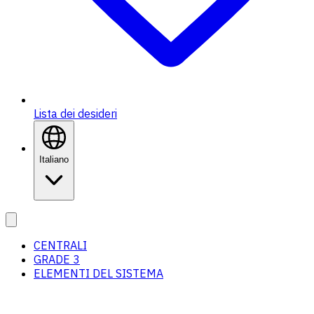
Lista dei desideri
Italiano
CENTRALI
GRADE 3
ELEMENTI DEL SISTEMA