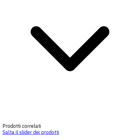
Prodotti correlati
Salta il slider dei prodotti