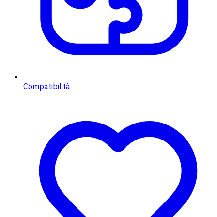
Compatibilità