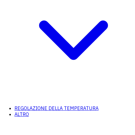
REGOLAZIONE DELLA TEMPERATURA
ALTRO