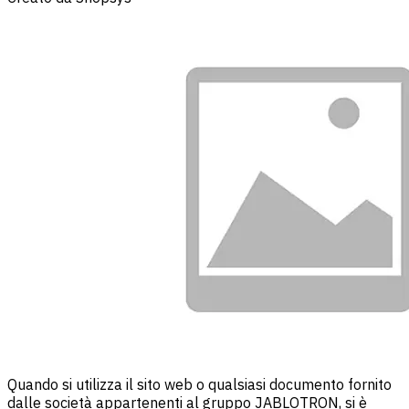
Quando si utilizza il sito web o qualsiasi documento fornito
dalle società appartenenti al gruppo JABLOTRON, si è