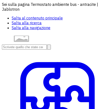
Sei sulla pagina Termostato ambiente bus - antracite |
Jablotron
Salta al contenuto principale
Salta alla ricerca
Salta alla navigazione