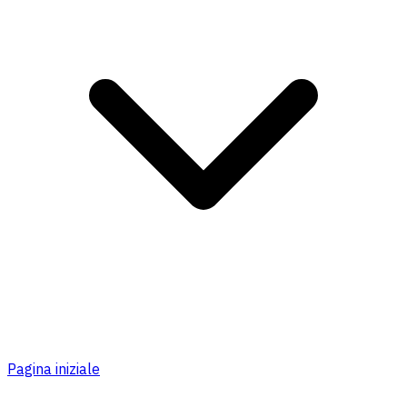
Pagina iniziale