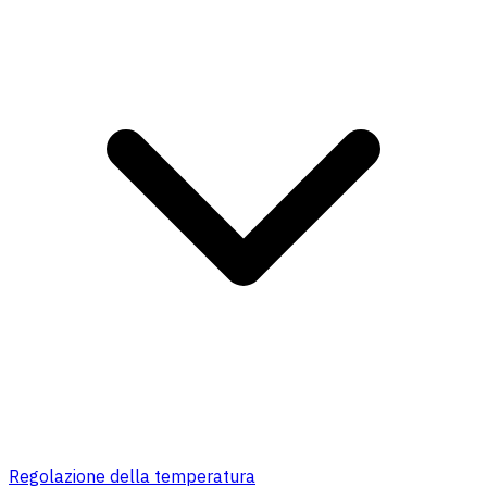
Regolazione della temperatura