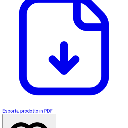
Esporta prodotto in PDF