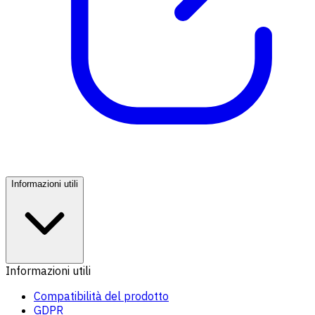
Informazioni utili
Informazioni utili
Compatibilità del prodotto
GDPR