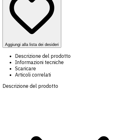
Aggiungi alla lista dei desideri
Descrizione del prodotto
Informazioni tecniche
Scaricare
Articoli correlati
Descrizione del prodotto