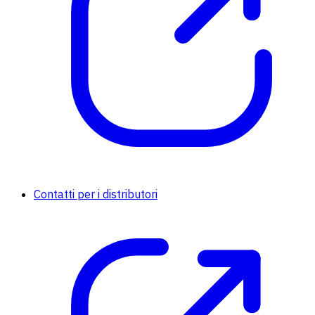
Contatti per i distributori