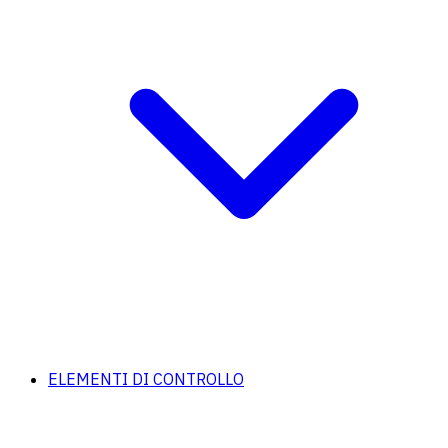
ELEMENTI DI CONTROLLO