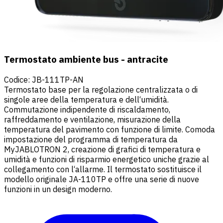
Termostato ambiente bus - antracite
Codice
:
JB-111TP-AN
Termostato base per la regolazione centralizzata o di
singole aree della temperatura e dell‘umidità.
Commutazione indipendente di riscaldamento,
raffreddamento e ventilazione, misurazione della
temperatura del pavimento con funzione di limite. Comoda
impostazione del programma di temperatura da
MyJABLOTRON 2, creazione di grafici di temperatura e
umidità e funzioni di risparmio energetico uniche grazie al
collegamento con l‘allarme. Il termostato sostituisce il
modello originale JA-110TP e offre una serie di nuove
funzioni in un design moderno.