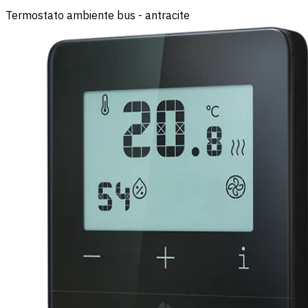
Termostato ambiente bus - antracite