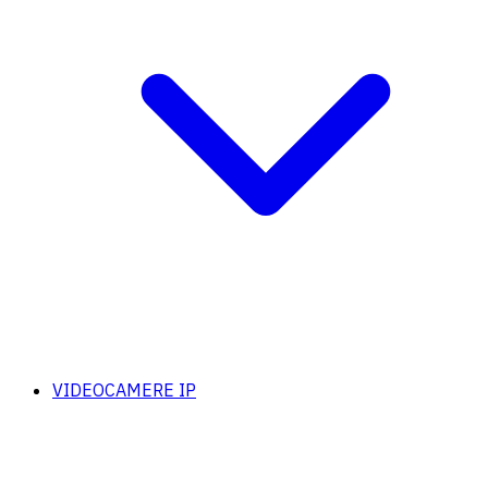
VIDEOCAMERE IP