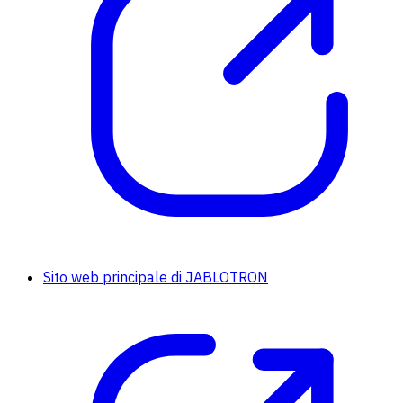
Sito web principale di JABLOTRON