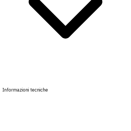
Informazioni tecniche