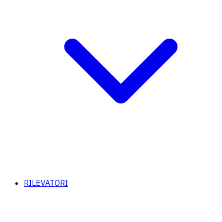
RILEVATORI