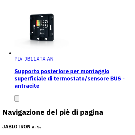
PLV-JB11XTX-AN
Supporto posteriore per montaggio
superficiale di termostato/sensore BUS -
antracite
Navigazione del piè di pagina
JABLOTRON a. s.