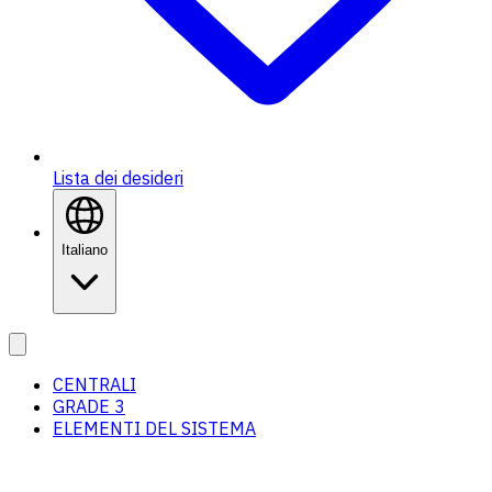
Lista dei desideri
Italiano
CENTRALI
GRADE 3
ELEMENTI DEL SISTEMA