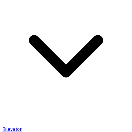
Rilevatori