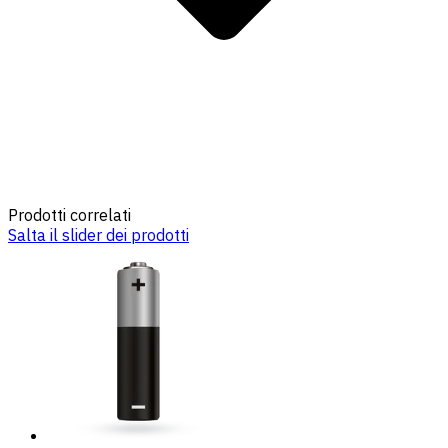
Prodotti correlati
Salta il slider dei prodotti