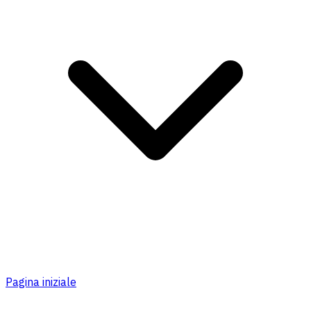
Pagina iniziale