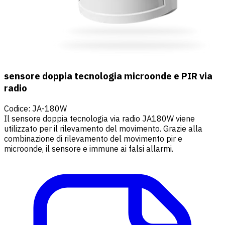
sensore doppia tecnologia microonde e PIR via
radio
Codice
:
JA-180W
Il sensore doppia tecnologia via radio JA180W viene
utilizzato per il rilevamento del movimento. Grazie alla
combinazione di rilevamento del movimento pir e
microonde, il sensore e immune ai falsi allarmi.