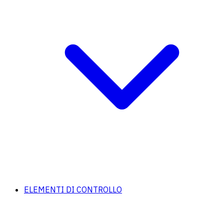
ELEMENTI DI CONTROLLO