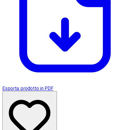
Esporta prodotto in PDF