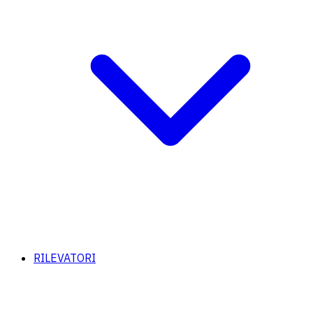
RILEVATORI