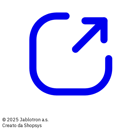
© 2025 Jablotron a.s.
Creato da Shopsys