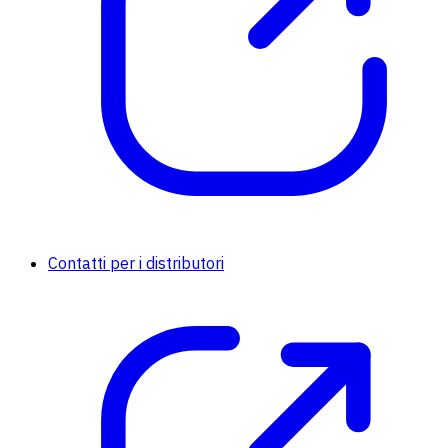
Contatti per i distributori