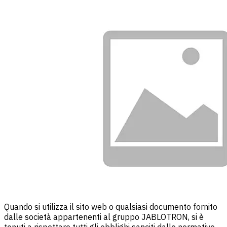
Quando si utilizza il sito web o qualsiasi documento fornito
dalle società appartenenti al gruppo JABLOTRON, si è