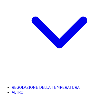
REGOLAZIONE DELLA TEMPERATURA
ALTRO