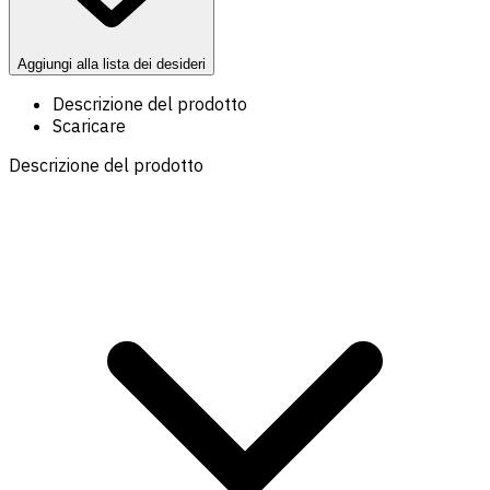
Aggiungi alla lista dei desideri
Descrizione del prodotto
Scaricare
Descrizione del prodotto