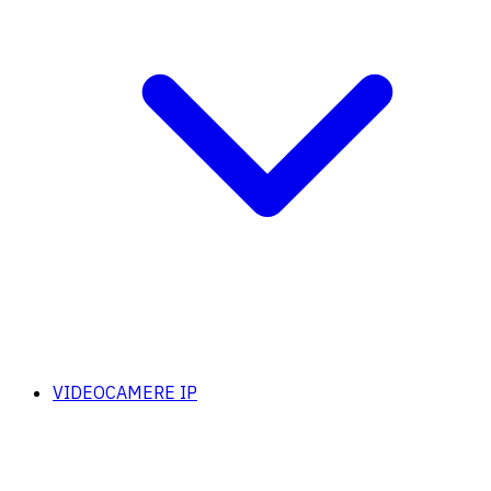
VIDEOCAMERE IP