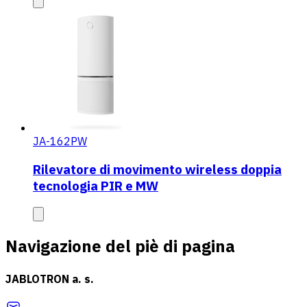
JA-162PW
Rilevatore di movimento wireless doppia
tecnologia PIR e MW
Navigazione del piè di pagina
JABLOTRON a. s.