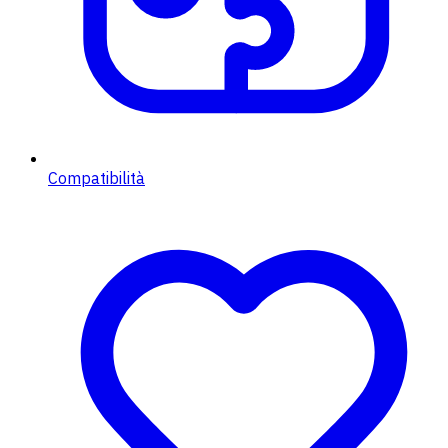
Compatibilità