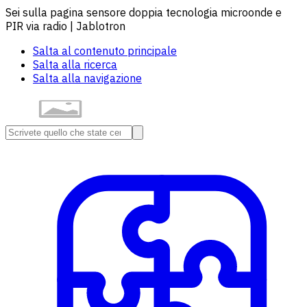
Sei sulla pagina sensore doppia tecnologia microonde e
PIR via radio | Jablotron
Salta al contenuto principale
Salta alla ricerca
Salta alla navigazione