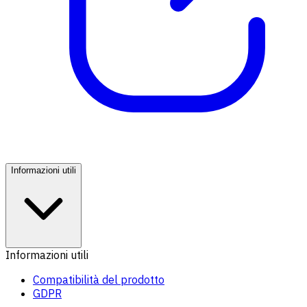
Informazioni utili
Informazioni utili
Compatibilità del prodotto
GDPR