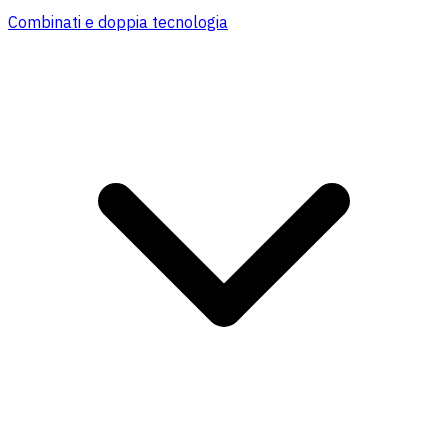
Combinati e doppia tecnologia