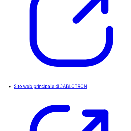
Sito web principale di JABLOTRON