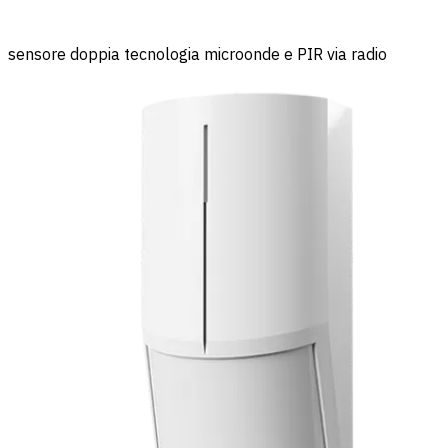
sensore doppia tecnologia microonde e PIR via radio