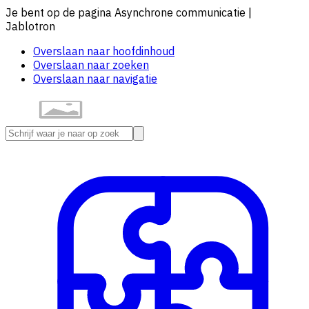
Je bent op de pagina Asynchrone communicatie |
Jablotron
Overslaan naar hoofdinhoud
Overslaan naar zoeken
Overslaan naar navigatie