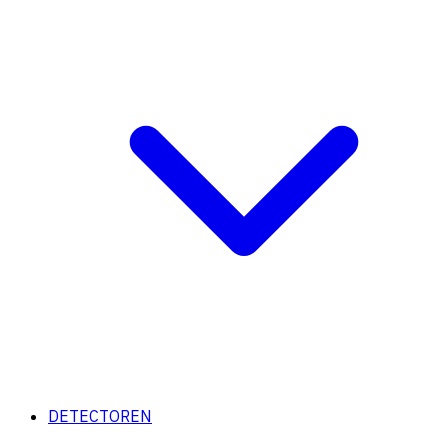
DETECTOREN