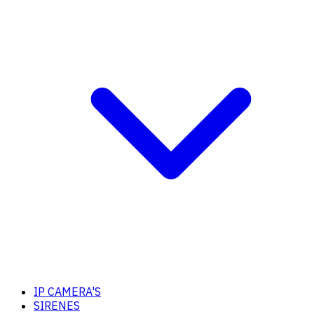
IP CAMERA'S
SIRENES