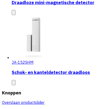
Draadloze mini-magnetische detector
JA-152SHM
Schok- en kanteldetector draadloos
Knoppen
Overslaan productslider