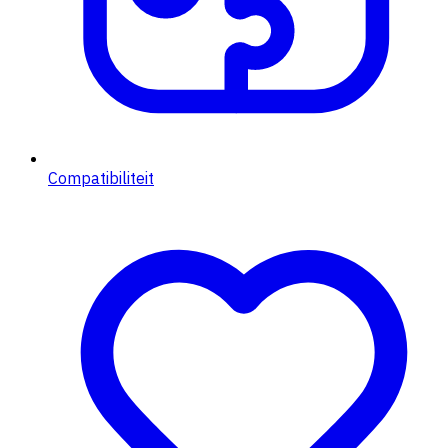
Compatibiliteit