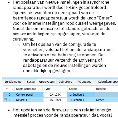
Het opslaan van nieuwe instellingen in asynchrone
randapparatuur wordt door F-Link gecontroleerd.
Tijdens het wachten op een signaal van de
betreffende randapparatuur wordt de knop “Enter”
voor de interne instellingen rood cursief weergegeven.
Nadat de communicatie tot stand is gebracht en de
nieuwe instellingen zijn opgeslagen, verdwijnt de
cursivering.
Om het opslaan van de configuratie te
versnellen, volstaat het om de randapparatuur
te activeren of de behuizing te openen. De
randapparatuur verzendt de activering of
sabotage en de nieuwe instellingen worden
onmiddellijk opgeslagen.
Het updaten van de firmware is een relatief energie-
intensief proces voor de randapparatuur, dat, vooral