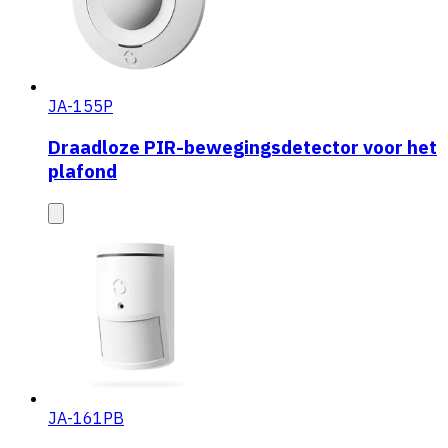
JA-155P
Draadloze PIR-bewegingsdetector voor het
plafond
JA-161PB