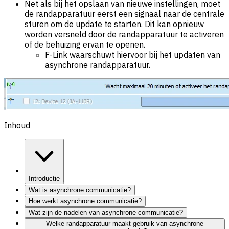
Net als bij het opslaan van nieuwe instellingen, moet
de randapparatuur eerst een signaal naar de centrale
sturen om de update te starten. Dit kan opnieuw
worden versneld door de randapparatuur te activeren
of de behuizing ervan te openen.
F-Link waarschuwt hiervoor bij het updaten van
asynchrone randapparatuur.
Inhoud
Introductie
Wat is asynchrone communicatie?
Hoe werkt asynchrone communicatie?
Wat zijn de nadelen van asynchrone communicatie?
Welke randapparatuur maakt gebruik van asynchrone