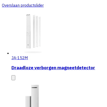
Overslaan productslider
JA-152M
Draadloze verborgen magneetdetector