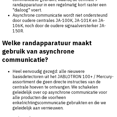
randapparatuur in een regelmatig kort raster een
"dialoog" voert.
Asynchrone communicatie wordt niet ondersteund
door oudere centrales JA-100K, JA-101K en JA-
106K, noch door de oudere signaalversterker JA-
150R.
Welke randapparatuur maakt
gebruik van asynchrone
communicatie?
Heel eenvoudig gezegd: alle nieuwere
basisdetectoren uit het JABLOTRON 100+ / Mercury-
assortiment die geen directe instructies van de
centrale hoeven te ontvangen. We schakelen
geleidelijk over op asynchrone communicatie voor
alle producten die voorheen
enkelrichtingscommunicatie gebruikten en die we
geleidelijk aan vernieuwen.