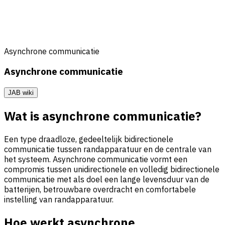
Asynchrone communicatie
Asynchrone communicatie
JAB wiki
Wat is asynchrone communicatie?
Een type draadloze, gedeeltelijk bidirectionele
communicatie tussen randapparatuur en de centrale van
het systeem. Asynchrone communicatie vormt een
compromis tussen unidirectionele en volledig bidirectionele
communicatie met als doel een lange levensduur van de
batterijen, betrouwbare overdracht en comfortabele
instelling van randapparatuur.
Hoe werkt asynchrone