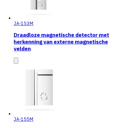
JA-153M
Draadloze magnetische detector met
herkenning van externe magnetische
velden
JA-155M