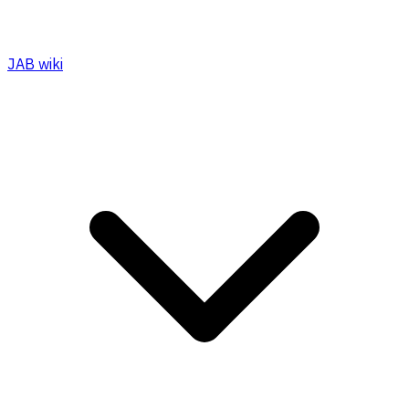
JAB wiki