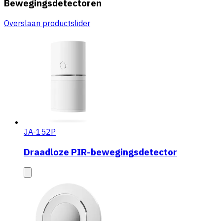
Bewegingsdetectoren
Overslaan productslider
JA-152P
Draadloze PIR-bewegingsdetector