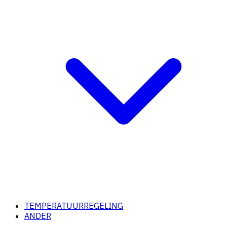
TEMPERATUURREGELING
ANDER