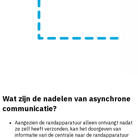
Wat zijn de nadelen van asynchrone
communicatie?
Aangezien de randapparatuur alleen ontvangt nadat
ze zelf heeft verzonden, kan het doorgeven van
informatie van de centrale naar de randapparatuur