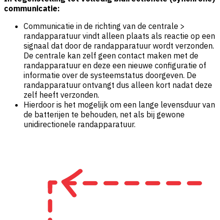
communicatie:
Communicatie in de richting van de centrale >
randapparatuur vindt alleen plaats als reactie op een
signaal dat door de randapparatuur wordt verzonden.
De centrale kan zelf geen contact maken met de
randapparatuur en deze een nieuwe configuratie of
informatie over de systeemstatus doorgeven. De
randapparatuur ontvangt dus alleen kort nadat deze
zelf heeft verzonden.
Hierdoor is het mogelijk om een lange levensduur van
de batterijen te behouden, net als bij gewone
unidirectionele randapparatuur.