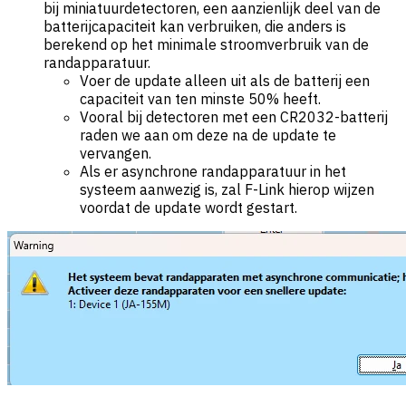
bij miniatuurdetectoren, een aanzienlijk deel van de
batterijcapaciteit kan verbruiken, die anders is
berekend op het minimale stroomverbruik van de
randapparatuur.
Voer de update alleen uit als de batterij een
capaciteit van ten minste 50% heeft.
Vooral bij detectoren met een CR2032-batterij
raden we aan om deze na de update te
vervangen.
Als er asynchrone randapparatuur in het
systeem aanwezig is, zal F-Link hierop wijzen
voordat de update wordt gestart.