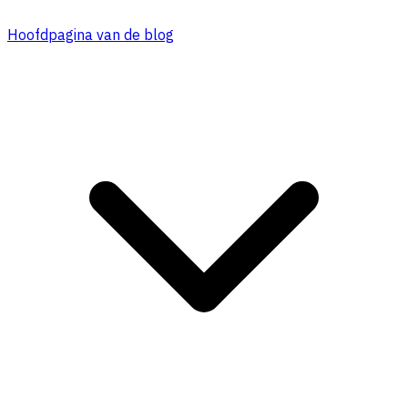
Hoofdpagina van de blog