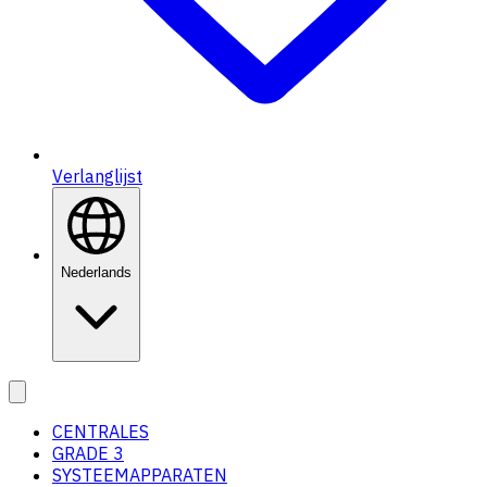
Verlanglijst
Nederlands
CENTRALES
GRADE 3
SYSTEEMAPPARATEN