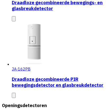
Draadloze gecombineerde bewegings- en
glasbreukdetector
JA-162PB
Draadloze gecombineerde PIR
bewegingsdetector en glasbreukdetector
Openingsdetectoren