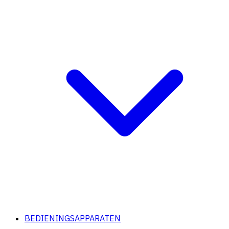
BEDIENINGSAPPARATEN