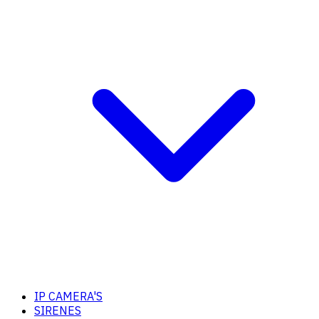
IP CAMERA'S
SIRENES