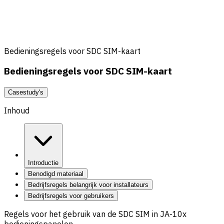
Bedieningsregels voor SDC SIM-kaart
Bedieningsregels voor SDC SIM-kaart
Casestudy's
Inhoud
Introductie
Benodigd materiaal
Bedrijfsregels belangrijk voor installateurs
Bedrijfsregels voor gebruikers
Regels voor het gebruik van de SDC SIM in JA-10x
bedieningspanelen.