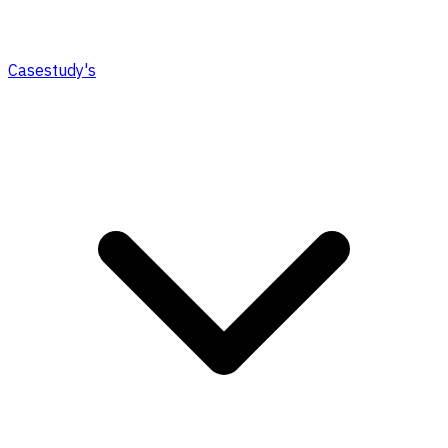
Casestudy's