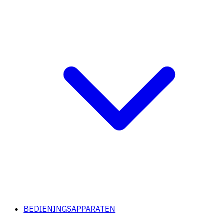
BEDIENINGSAPPARATEN