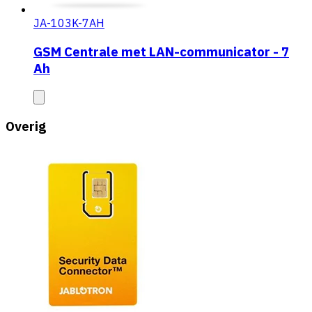
JA-103K-7AH
GSM Centrale met LAN-communicator - 7
Ah
Overig