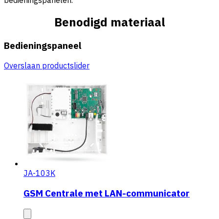
Benodigd materiaal
Bedieningspaneel
Overslaan productslider
JA-103K
GSM Centrale met LAN-communicator