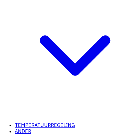
TEMPERATUURREGELING
ANDER