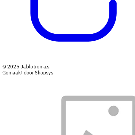
© 2025 Jablotron a.s.
Gemaakt door Shopsys