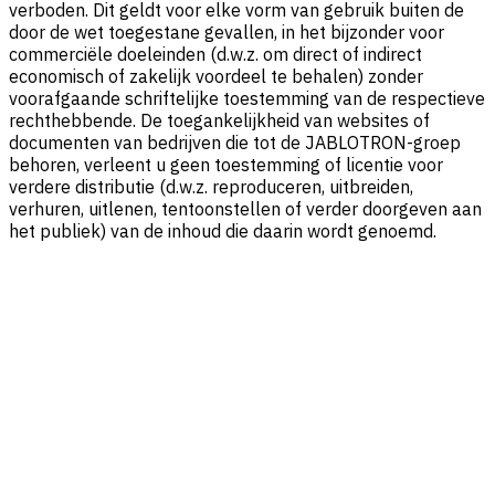
verboden. Dit geldt voor elke vorm van gebruik buiten de
door de wet toegestane gevallen, in het bijzonder voor
commerciële doeleinden (d.w.z. om direct of indirect
economisch of zakelijk voordeel te behalen) zonder
voorafgaande schriftelijke toestemming van de respectieve
rechthebbende. De toegankelijkheid van websites of
documenten van bedrijven die tot de JABLOTRON-groep
behoren, verleent u geen toestemming of licentie voor
verdere distributie (d.w.z. reproduceren, uitbreiden,
verhuren, uitlenen, tentoonstellen of verder doorgeven aan
het publiek) van de inhoud die daarin wordt genoemd.