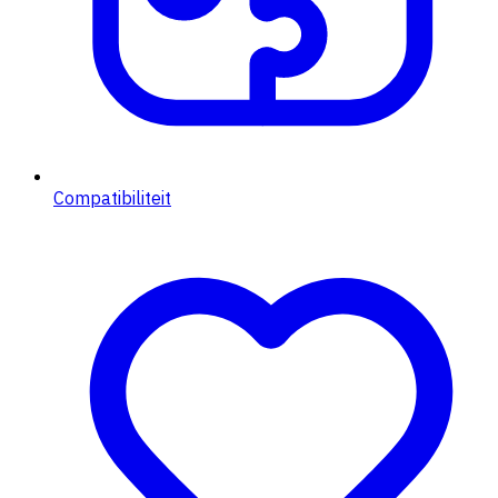
Compatibiliteit