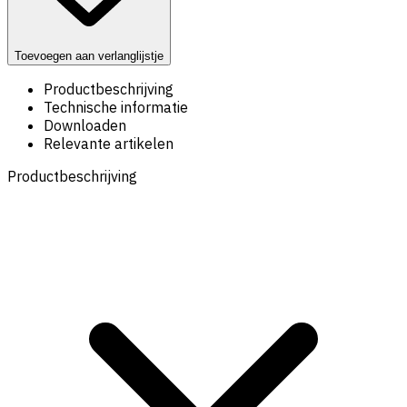
Toevoegen aan verlanglijstje
Productbeschrijving
Technische informatie
Downloaden
Relevante artikelen
Productbeschrijving