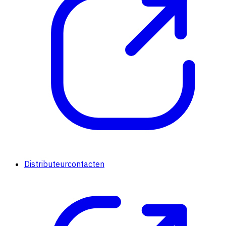
Distributeurcontacten