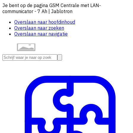
Je bent op de pagina GSM Centrale met LAN-
communicator - 7 Ah | Jablotron
Overslaan naar hoofdinhoud
Overslaan naar zoeken
Overslaan naar navigatie