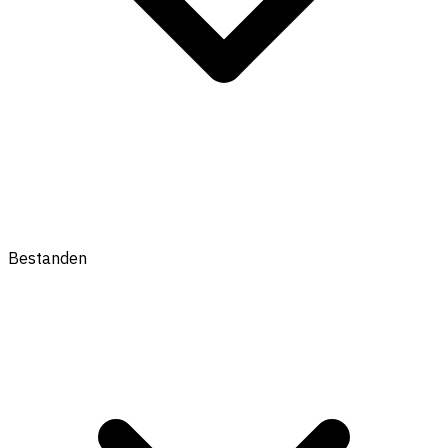
Bestanden