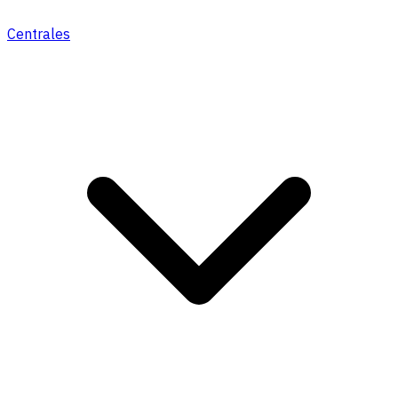
Centrales