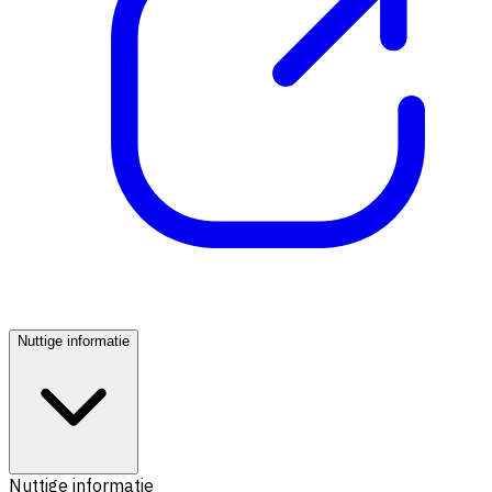
Nuttige informatie
Nuttige informatie