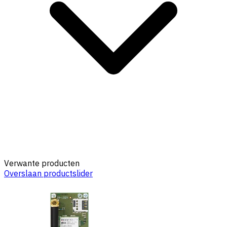
Verwante producten
Overslaan productslider