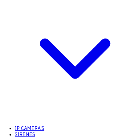
IP CAMERA'S
SIRENES