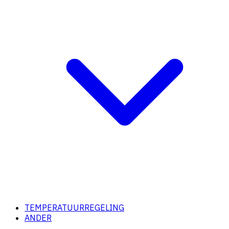
TEMPERATUURREGELING
ANDER