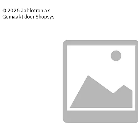
© 2025 Jablotron a.s.
Gemaakt door Shopsys