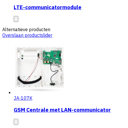
LTE-communicatormodule
Alternatieve producten
Overslaan productslider
JA-107K
GSM Centrale met LAN-communicator