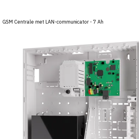
GSM Centrale met LAN-communicator - 7 Ah