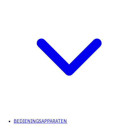
BEDIENINGSAPPARATEN