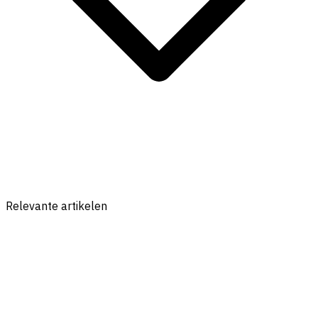
Relevante artikelen