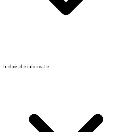
Technische informatie