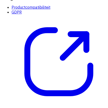
Productcompatibiliteit
GDPR