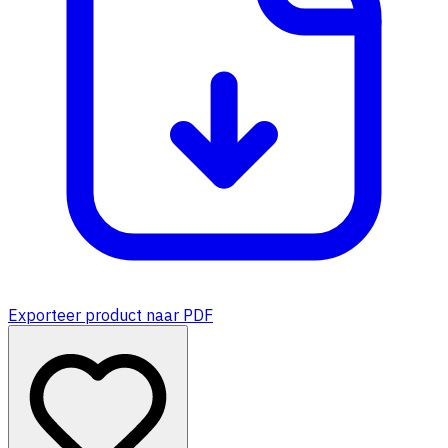
Exporteer product naar PDF