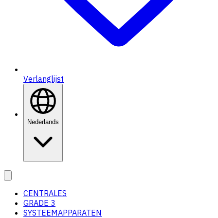
Verlanglijst
Nederlands
CENTRALES
GRADE 3
SYSTEEMAPPARATEN