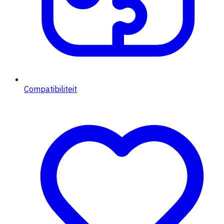
Compatibiliteit