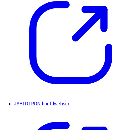
JABLOTRON hoofdwebsite