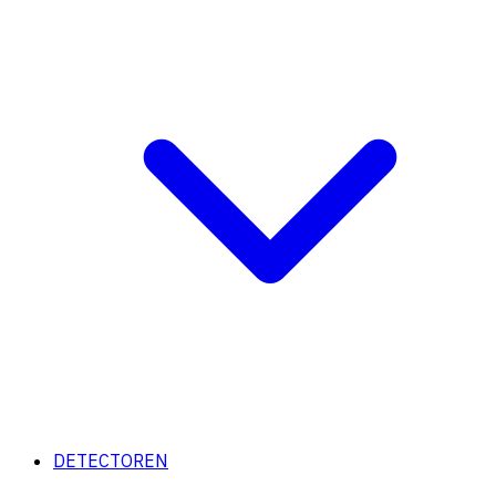
DETECTOREN