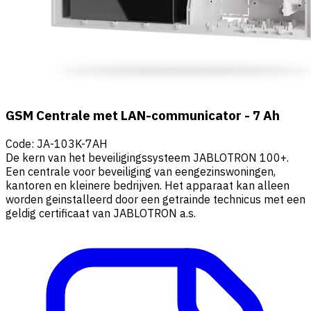
GSM Centrale met LAN-communicator - 7 Ah
Code
:
JA-103K-7AH
De kern van het beveiligingssysteem JABLOTRON 100+.
Een centrale voor beveiliging van eengezinswoningen,
kantoren en kleinere bedrijven. Het apparaat kan alleen
worden geinstalleerd door een getrainde technicus met een
geldig certificaat van JABLOTRON a.s.