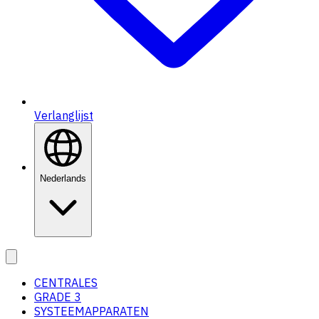
Verlanglijst
Nederlands
CENTRALES
GRADE 3
SYSTEEMAPPARATEN