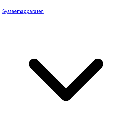
Systeemapparaten