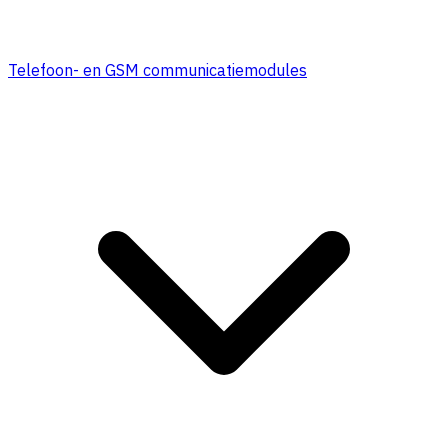
Telefoon- en GSM communicatiemodules