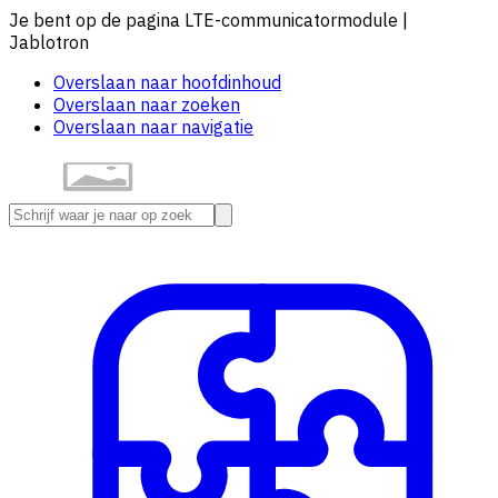
Je bent op de pagina LTE-communicatormodule |
Jablotron
Overslaan naar hoofdinhoud
Overslaan naar zoeken
Overslaan naar navigatie