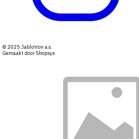
© 2025 Jablotron a.s.
Gemaakt door Shopsys