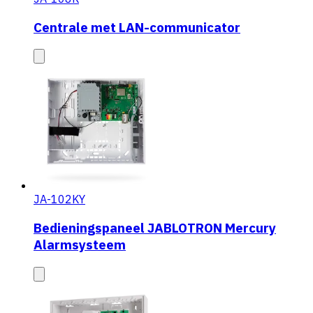
Centrale met LAN-communicator
JA-102KY
Bedieningspaneel JABLOTRON Mercury
Alarmsysteem