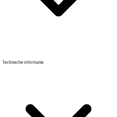
Technische informatie