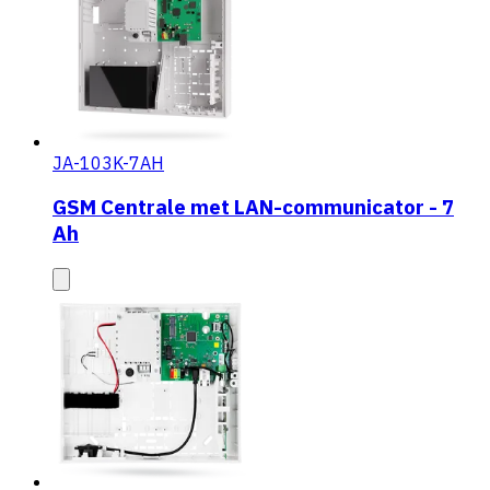
JA-103K-7AH
GSM Centrale met LAN-communicator - 7
Ah