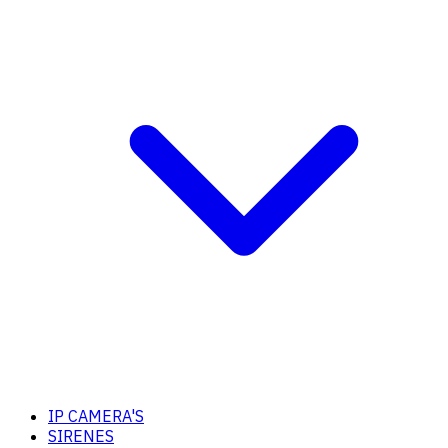
IP CAMERA'S
SIRENES