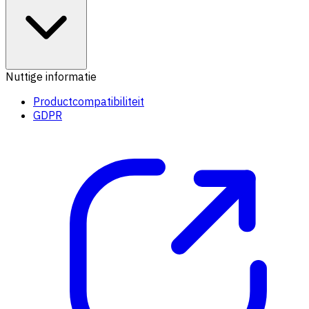
Nuttige informatie
Productcompatibiliteit
GDPR