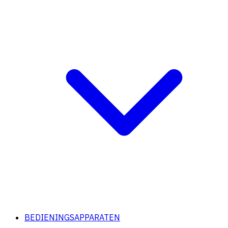
BEDIENINGSAPPARATEN