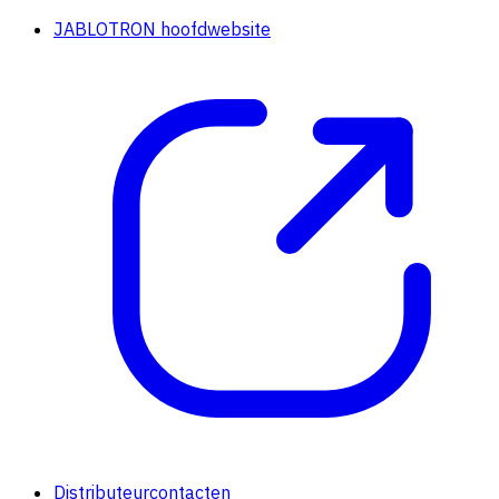
JABLOTRON hoofdwebsite
Distributeurcontacten