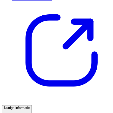
Nuttige informatie