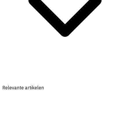
Relevante artikelen