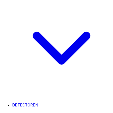
DETECTOREN