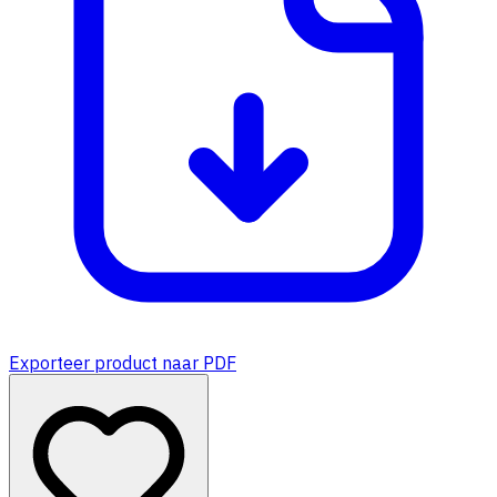
Exporteer product naar PDF