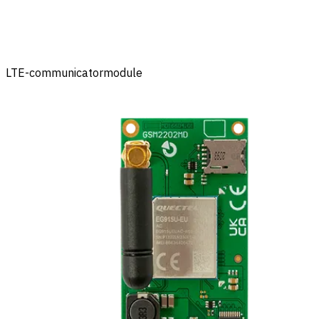
LTE-communicatormodule