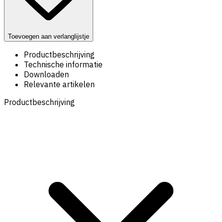
Toevoegen aan verlanglijstje
Productbeschrijving
Technische informatie
Downloaden
Relevante artikelen
Productbeschrijving