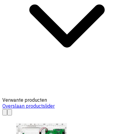
Verwante producten
Overslaan productslider