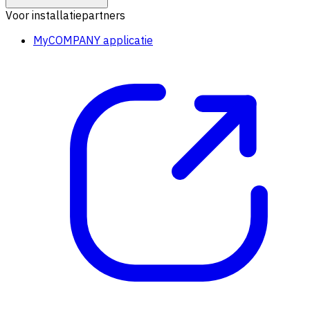
Voor installatiepartners
MyCOMPANY applicatie