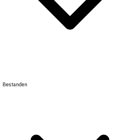
Bestanden