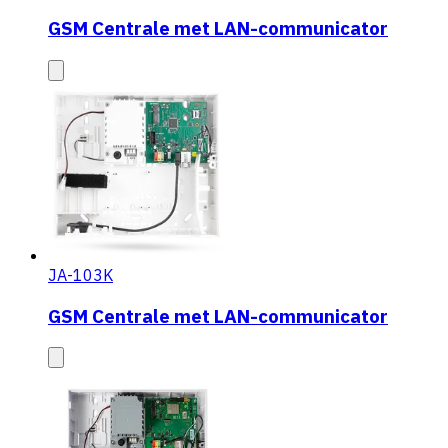
GSM Centrale met LAN-communicator
JA-103K
GSM Centrale met LAN-communicator