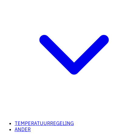
TEMPERATUURREGELING
ANDER