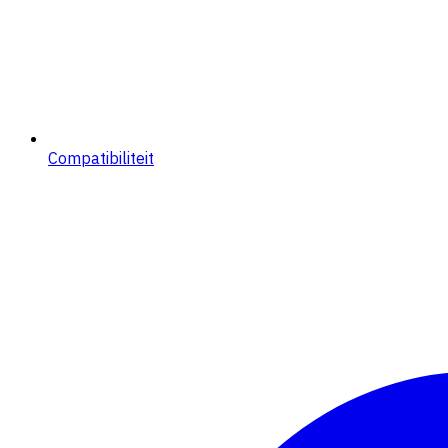
Compatibiliteit