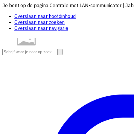
Je bent op de pagina Centrale met LAN-communicator | Jab
Overslaan naar hoofdinhoud
Overslaan naar zoeken
Overslaan naar navigatie