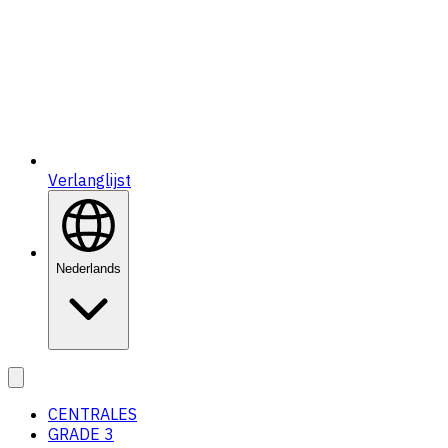
Verlanglijst
Nederlands
CENTRALES
GRADE 3