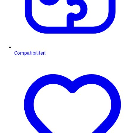
Compatibiliteit