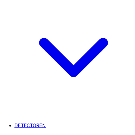
DETECTOREN