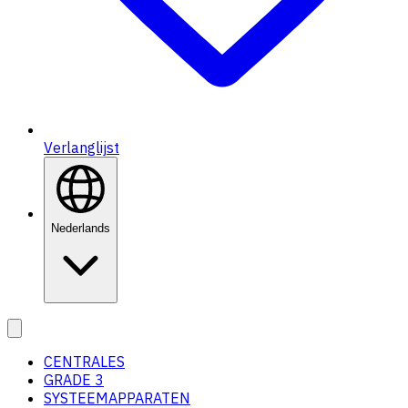
Verlanglijst
Nederlands
CENTRALES
GRADE 3
SYSTEEMAPPARATEN