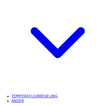
TEMPERATUURREGELING
ANDER