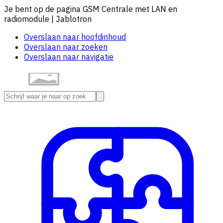
Je bent op de pagina GSM Centrale met LAN en
radiomodule | Jablotron
Overslaan naar hoofdinhoud
Overslaan naar zoeken
Overslaan naar navigatie