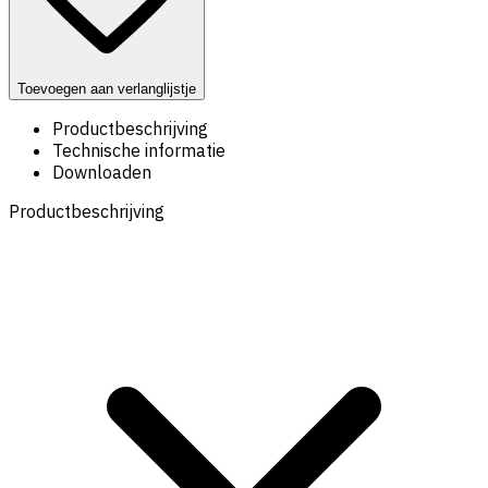
Toevoegen aan verlanglijstje
Productbeschrijving
Technische informatie
Downloaden
Productbeschrijving