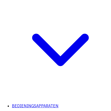
BEDIENINGSAPPARATEN