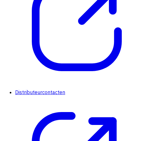
Distributeurcontacten