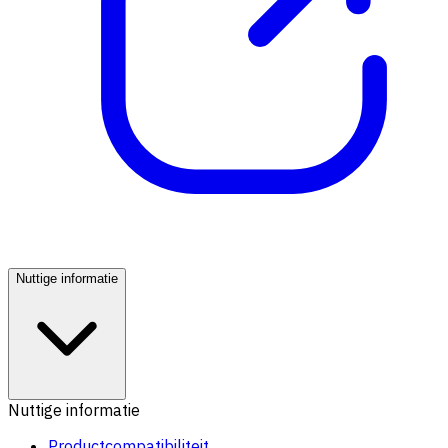
Nuttige informatie
Nuttige informatie
Productcompatibiliteit