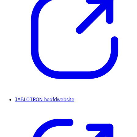
JABLOTRON hoofdwebsite