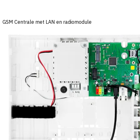
GSM Centrale met LAN en radiomodule