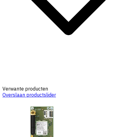
Verwante producten
Overslaan productslider