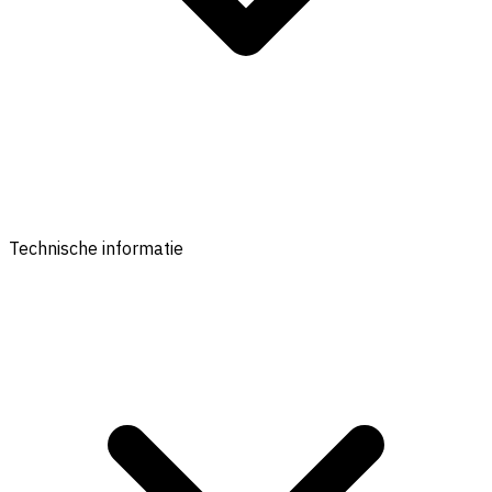
Technische informatie