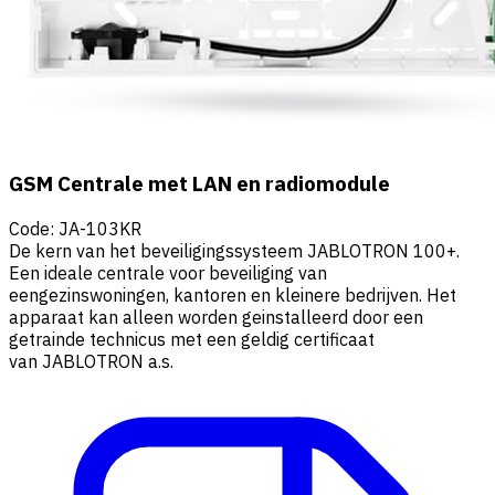
GSM Centrale met LAN en radiomodule
Code
:
JA-103KR
De kern van het beveiligingssysteem JABLOTRON 100+.
Een ideale centrale voor beveiliging van
eengezinswoningen, kantoren en kleinere bedrijven. Het
apparaat kan alleen worden geinstalleerd door een
getrainde technicus met een geldig certificaat
van JABLOTRON a.s.