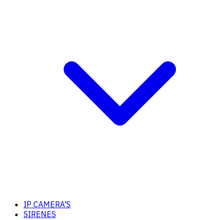
IP CAMERA'S
SIRENES