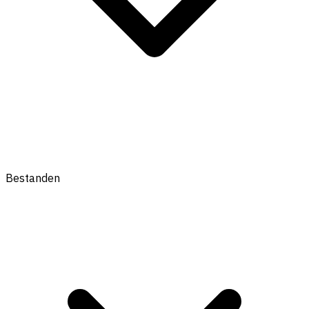
Bestanden