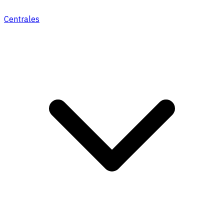
Centrales