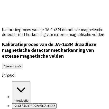
Kalibratieproces van de JA-1x3M draadloze magnetische
detector met herkenning van externe magnetische velden
Kalibratieproces van de JA-1x3M draadloze
magnetische detector met herkenning van
externe magnetische velden
Casestudy's
Inhoud
Introductie
BENODIGDE APPARATUUR