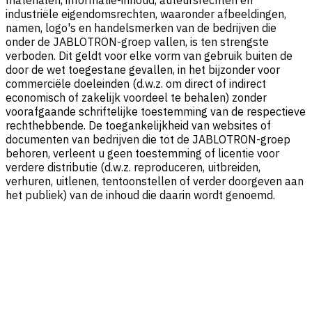
industriële eigendomsrechten, waaronder afbeeldingen,
namen, logo's en handelsmerken van de bedrijven die
onder de JABLOTRON-groep vallen, is ten strengste
verboden. Dit geldt voor elke vorm van gebruik buiten de
door de wet toegestane gevallen, in het bijzonder voor
commerciële doeleinden (d.w.z. om direct of indirect
economisch of zakelijk voordeel te behalen) zonder
voorafgaande schriftelijke toestemming van de respectieve
rechthebbende. De toegankelijkheid van websites of
documenten van bedrijven die tot de JABLOTRON-groep
behoren, verleent u geen toestemming of licentie voor
verdere distributie (d.w.z. reproduceren, uitbreiden,
verhuren, uitlenen, tentoonstellen of verder doorgeven aan
het publiek) van de inhoud die daarin wordt genoemd.