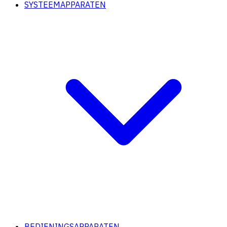
SYSTEEMAPPARATEN
BEDIENINGSAPPARATEN