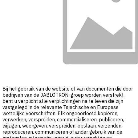
Bij het gebruik van de website of van documenten die door
bedrijven van de JABLOTRON-groep worden verstrekt,
bent u verplicht alle verplichtingen na te leven die zijn
vastgelegd in de relevante Tsjechische en Europese
wettelijke voorschriften. Elk ongeoorloofd kopiëren,
verwerken, verspreiden, commercialiseren, publiceren,
wijzigen, weergeven, verspreiden, opslaan, verzenden,
reproduceren, communiceren of ander gebruik van de
materialen, informatie-inhoud, auteursrechten en