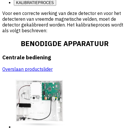
KALIBRATIEPROCES
Voor een correcte werking van deze detector en voor het
detecteren van vreemde magnetische velden, moet de
detector gekalibreerd worden. Het kalibratieproces wordt
als volgt beschreven:
BENODIGDE APPARATUUR
Centrale bediening
Overslaan productslider