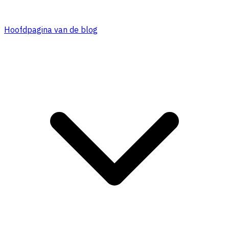
Hoofdpagina van de blog