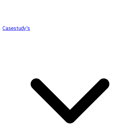
Casestudy's