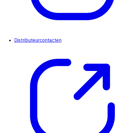
Distributeurcontacten