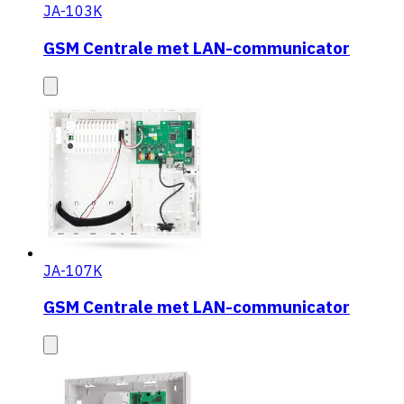
JA-103K
GSM Centrale met LAN-communicator
JA-107K
GSM Centrale met LAN-communicator