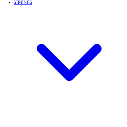
SIRENES