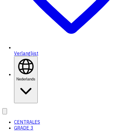
Verlanglijst
Nederlands
CENTRALES
GRADE 3