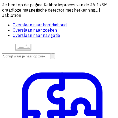
Je bent op de pagina Kalibratieproces van de JA-1x3M
draadloze magnetische detector met herkenning... |
Jablotron
Overslaan naar hoofdinhoud
Overslaan naar zoeken
Overslaan naar navigatie