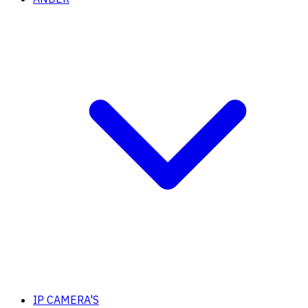
IP CAMERA'S