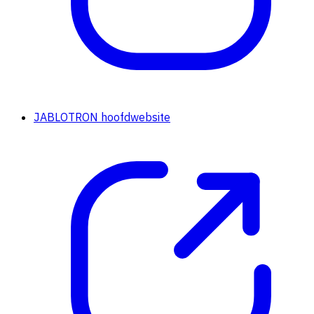
JABLOTRON hoofdwebsite