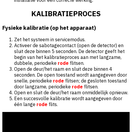
KALIBRATIEPROCES
Fysieke kalibratie (op het apparaat)
Zet het systeem in servicemodus.
Activeer de sabotagecontact (open de detector) en
sluit deze binnen 5 seconden. De detector geeft het
begin van het kalibratieproces aan met langzame,
dubbele, periodieke
rode
flitsen.
Open de deur/het raam en sluit deze binnen 4
seconden. De open toestand wordt aangegeven door
snelle, periodieke
rode
flitsen; de gesloten toestand
door langzame, periodieke
rode
flitsen.
Open en sluit de deur/het raam onmiddellijk opnieuw.
Een succesvolle kalibratie wordt aangegeven door
één lange
rode
flits.