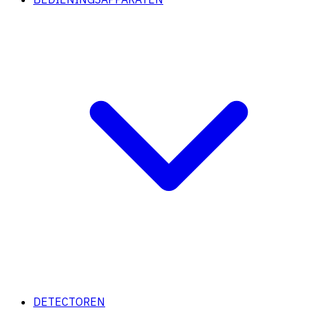
DETECTOREN