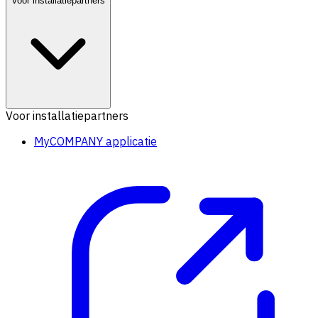
Voor installatiepartners
Voor installatiepartners
MyCOMPANY applicatie