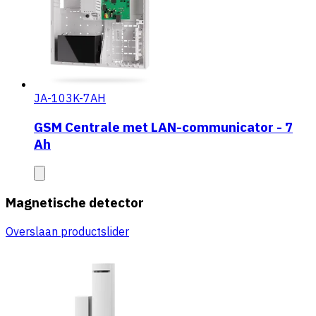
JA-103K-7AH
GSM Centrale met LAN-communicator - 7
Ah
Magnetische detector
Overslaan productslider