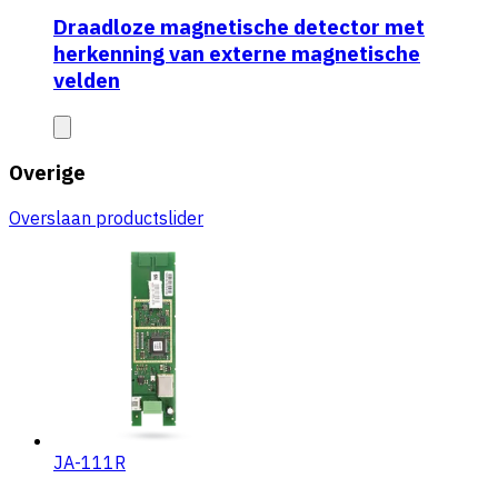
Draadloze magnetische detector met
herkenning van externe magnetische
velden
Overige
Overslaan productslider
JA-111R