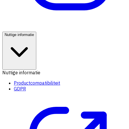
Nuttige informatie
Nuttige informatie
Productcompatibiliteit
GDPR