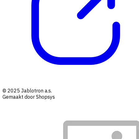
© 2025 Jablotron a.s.
Gemaakt door Shopsys