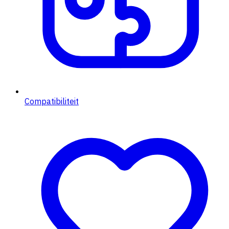
Compatibiliteit