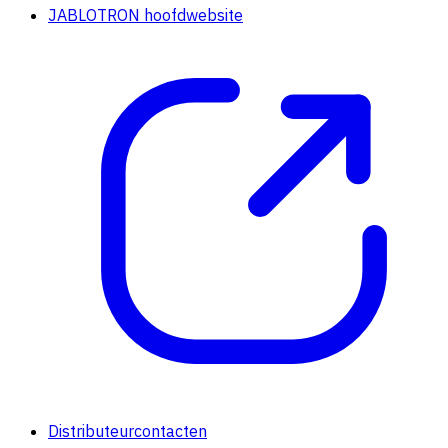
JABLOTRON hoofdwebsite
Distributeurcontacten