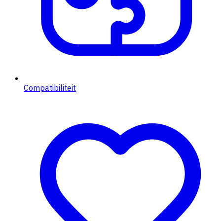
Compatibiliteit