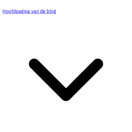
Hoofdpagina van de blog