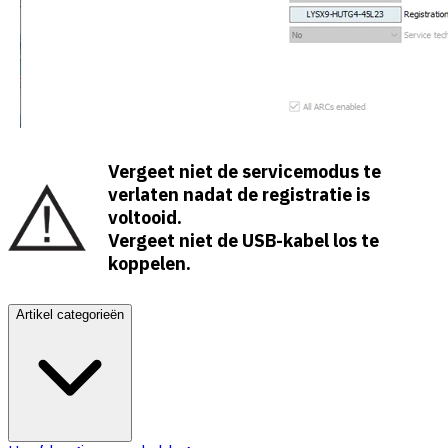
Vergeet niet de servicemodus te
verlaten nadat de registratie is
voltooid.
Vergeet niet de USB-kabel los te
koppelen.
Artikel categorieën