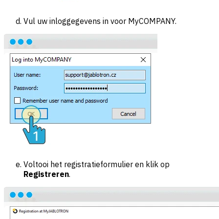
Vul uw inloggegevens in voor MyCOMPANY.
Voltooi het registratieformulier en klik op
Registreren
.