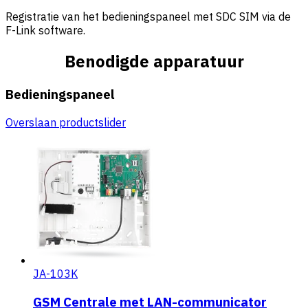
Registratie van het bedieningspaneel met SDC SIM via de
F-Link software.
Benodigde apparatuur
Bedieningspaneel
Overslaan productslider
JA-103K
GSM Centrale met LAN-communicator