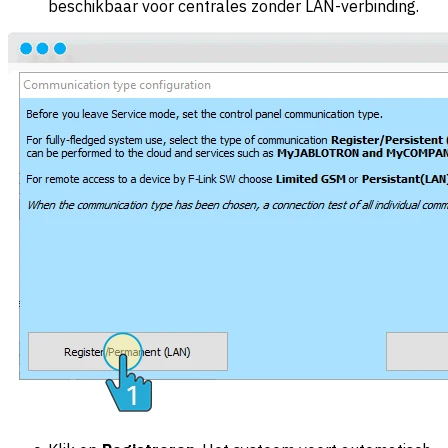
beschikbaar voor centrales zonder LAN-verbinding.