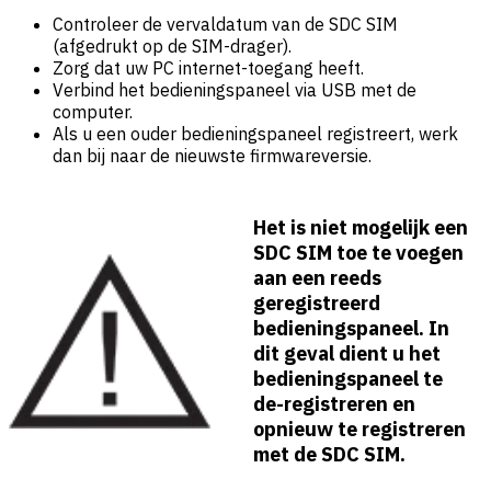
Controleer de vervaldatum van de SDC SIM
(afgedrukt op de SIM-drager).
Zorg dat uw PC internet-toegang heeft.
Verbind het bedieningspaneel via USB met de
computer.
Als u een ouder bedieningspaneel registreert, werk
dan bij naar de nieuwste firmwareversie.
Het is niet mogelijk een
SDC SIM toe te voegen
aan een reeds
geregistreerd
bedieningspaneel. In
dit geval dient u het
bedieningspaneel te
de-registreren en
opnieuw te registreren
met de SDC SIM.