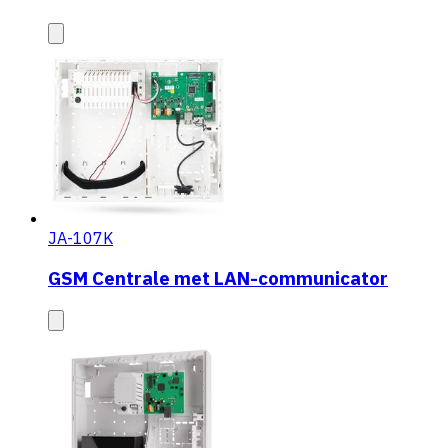
JA-107K
GSM Centrale met LAN-communicator