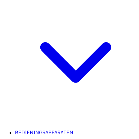
BEDIENINGSAPPARATEN