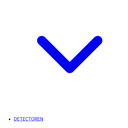
DETECTOREN