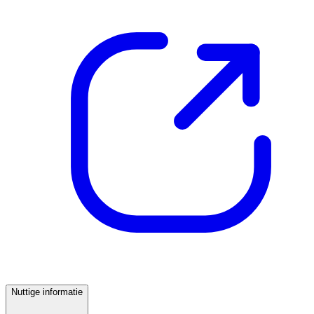
Nuttige informatie