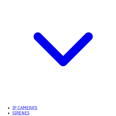
IP CAMERA'S
SIRENES