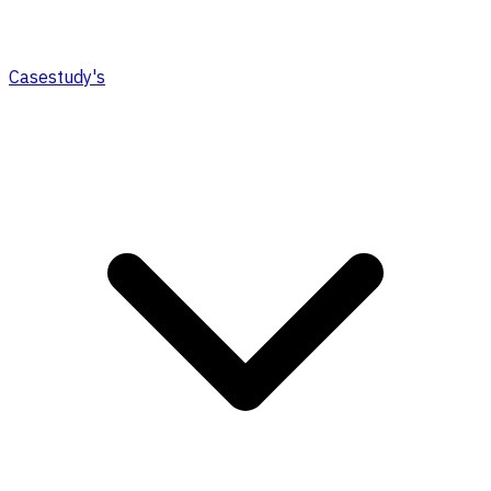
Casestudy's