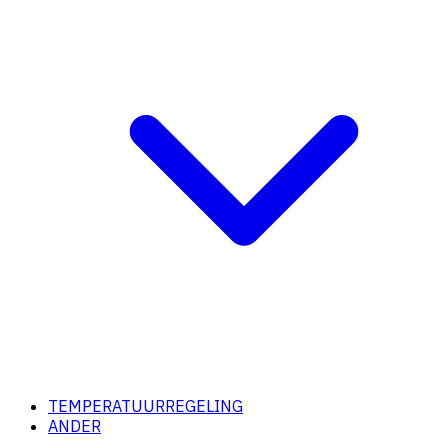
TEMPERATUURREGELING
ANDER