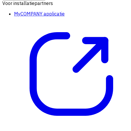
Voor installatiepartners
MyCOMPANY applicatie