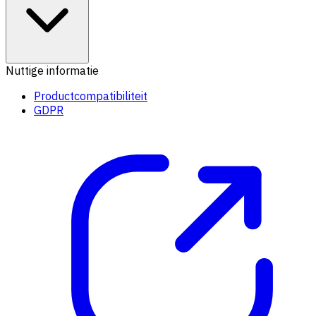
Nuttige informatie
Productcompatibiliteit
GDPR