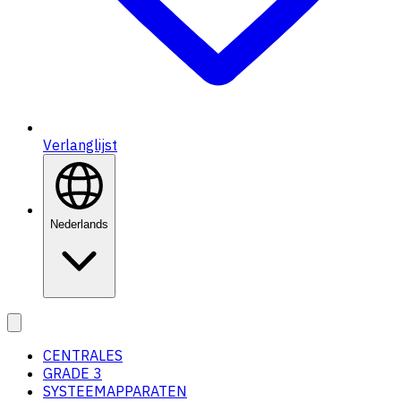
Verlanglijst
Nederlands
CENTRALES
GRADE 3
SYSTEEMAPPARATEN