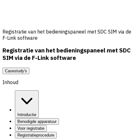
Registratie van het bedieningspaneel met SDC SIM via de
F-Link software
Registratie van het bedieningspaneel met SDC
SIM via de F-Link software
Casestudy's
Inhoud
Introductie
Benodigde apparatuur
Voor registratie
Registratieprocedure