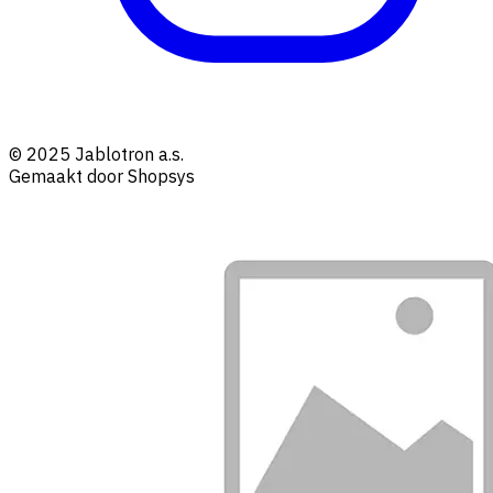
© 2025 Jablotron a.s.
Gemaakt door Shopsys