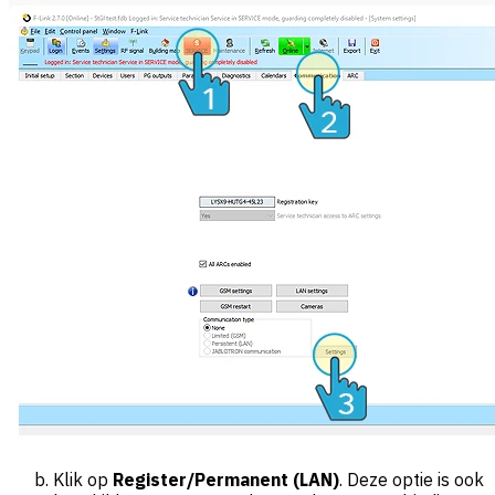
Klik op
Register/Permanent (LAN)
. Deze optie is ook