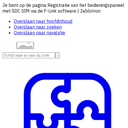
Je bent op de pagina Registratie van het bedieningspaneel
met SDC SIM via de F-Link software | Jablotron
Overslaan naar hoofdinhoud
Overslaan naar zoeken
Overslaan naar navigatie