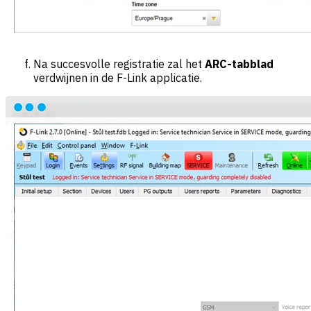
Na succesvolle registratie zal het
ARC-tabblad
verdwijnen in de F-Link applicatie.