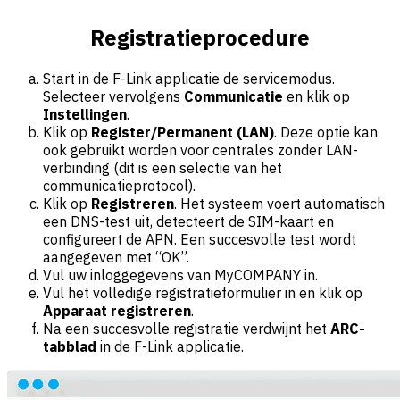
Registratieprocedure
Start in de F-Link applicatie de servicemodus.
Selecteer vervolgens
Communicatie
en klik op
Instellingen
.
Klik op
Register/Permanent (LAN)
. Deze optie kan
ook gebruikt worden voor centrales zonder LAN-
verbinding (dit is een selectie van het
communicatieprotocol).
Klik op
Registreren
. Het systeem voert automatisch
een DNS-test uit, detecteert de SIM-kaart en
configureert de APN. Een succesvolle test wordt
aangegeven met “OK”.
Vul uw inloggegevens van MyCOMPANY in.
Vul het volledige registratieformulier in en klik op
Apparaat registreren
.
Na een succesvolle registratie verdwijnt het
ARC-
tabblad
in de F-Link applicatie.