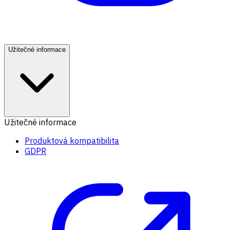
Užitečné informace
Užitečné informace
Produktová kompatibilita
GDPR