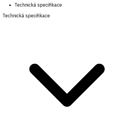
Technická specifikace
Technická specifikace