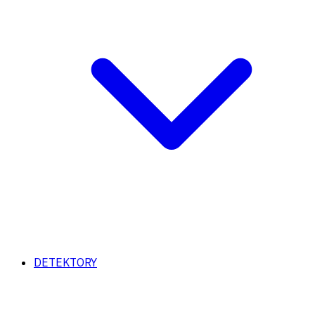
DETEKTORY