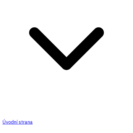
Úvodní strana