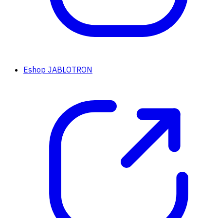
Eshop JABLOTRON