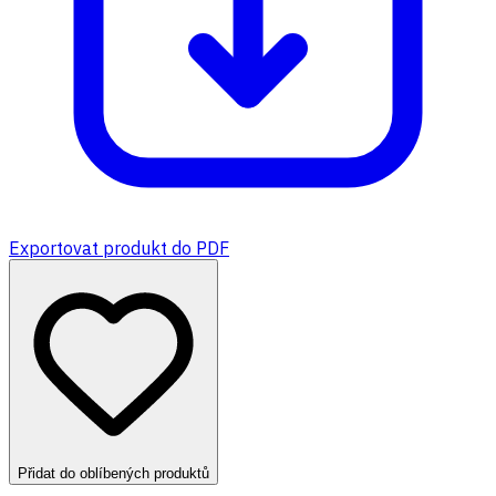
Exportovat produkt do PDF
Přidat do oblíbených produktů