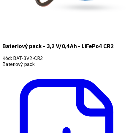
Bateriový pack - 3,2 V/0,4Ah - LiFePo4 CR2
Kód
:
BAT-3V2-CR2
Bateriový pack