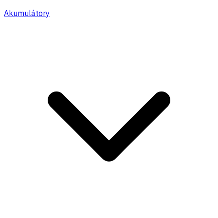
Akumulátory