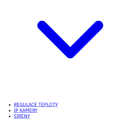
REGULACE TEPLOTY
IP KAMERY
SIRÉNY