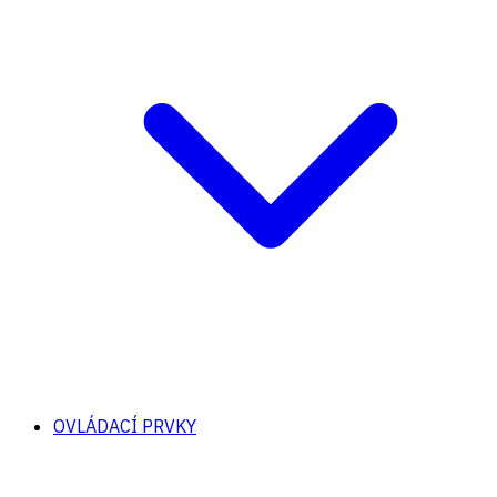
OVLÁDACÍ PRVKY