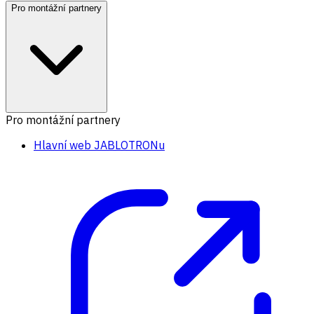
Pro montážní partnery
Pro montážní partnery
Hlavní web JABLOTRONu