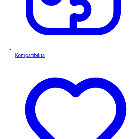
Kompatibilita