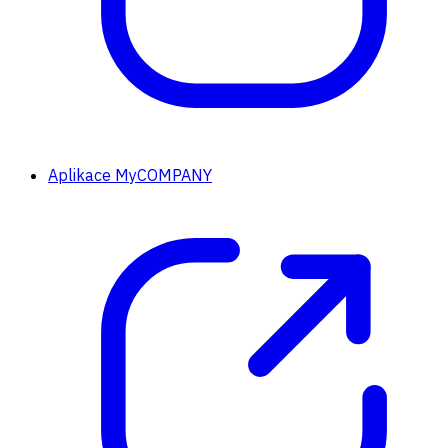
Aplikace MyCOMPANY