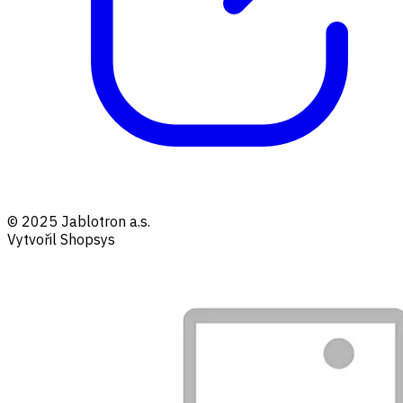
© 2025 Jablotron a.s.
Vytvořil Shopsys