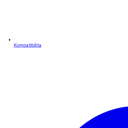
Kompatibilita