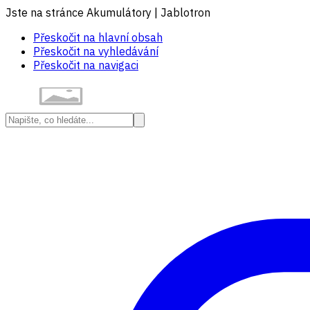
Jste na stránce Akumulátory | Jablotron
Přeskočit na hlavní obsah
Přeskočit na vyhledávání
Přeskočit na navigaci