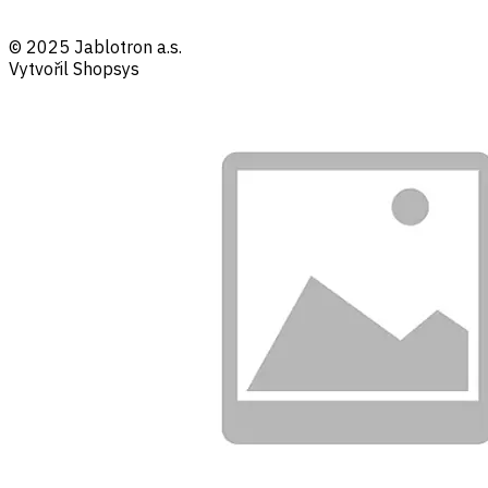
© 2025 Jablotron a.s.
Vytvořil Shopsys