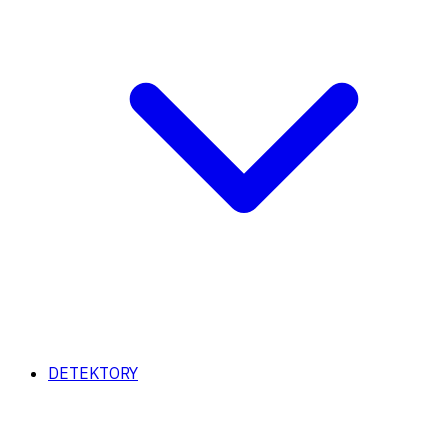
DETEKTORY