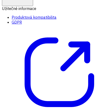
Užitečné informace
Produktová kompatibilita
GDPR