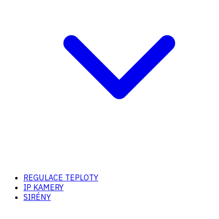
REGULACE TEPLOTY
IP KAMERY
SIRÉNY