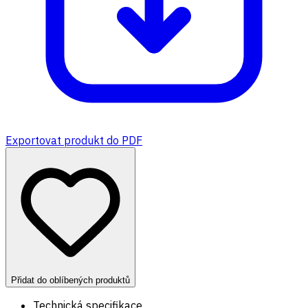
Exportovat produkt do PDF
Přidat do oblíbených produktů
Technická specifikace