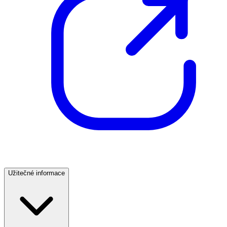
Užitečné informace