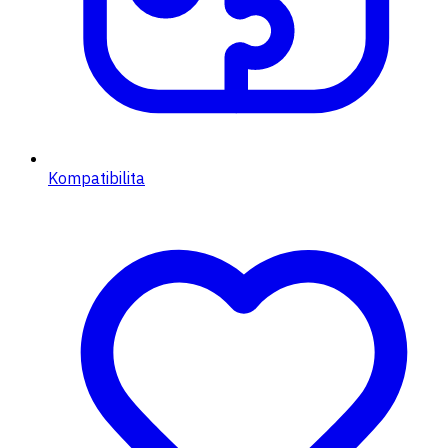
Kompatibilita