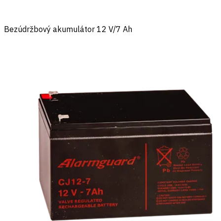
Bezúdržbový akumulátor 12 V/7 Ah