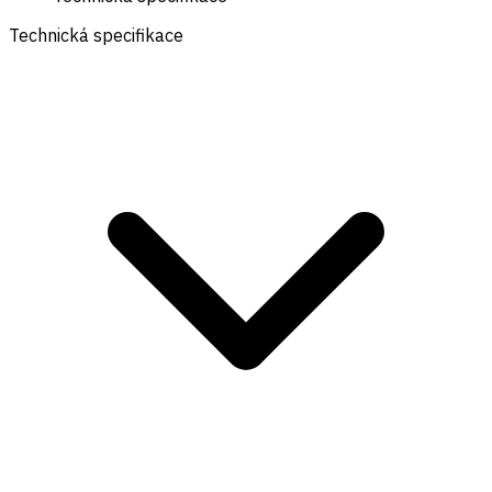
Technická specifikace