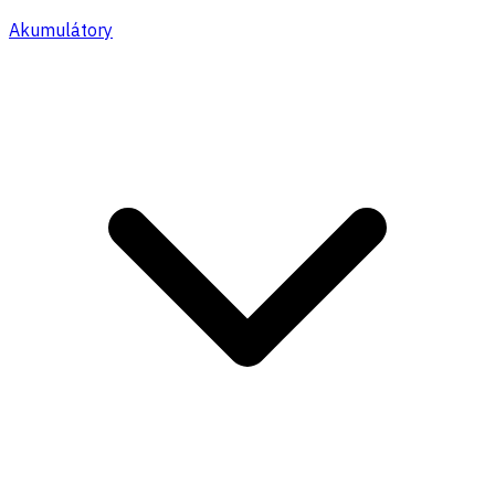
Akumulátory