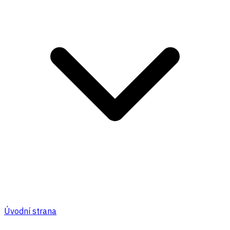
Úvodní strana