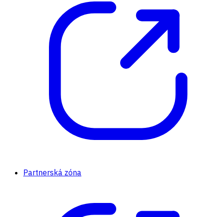
Partnerská zóna