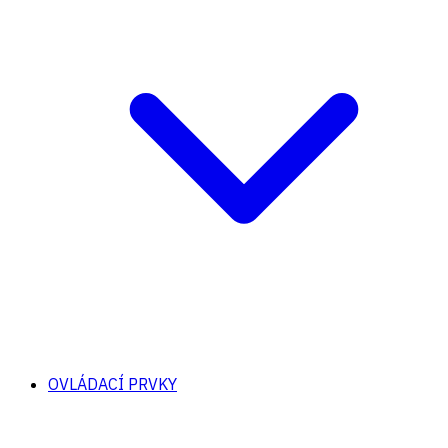
OVLÁDACÍ PRVKY