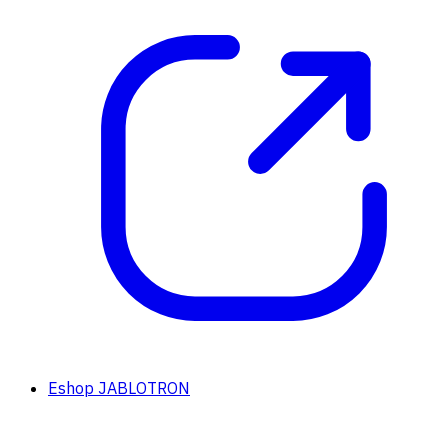
Eshop JABLOTRON