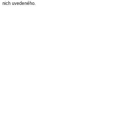
nich uvedeného.