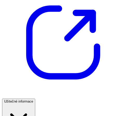
Užitečné informace