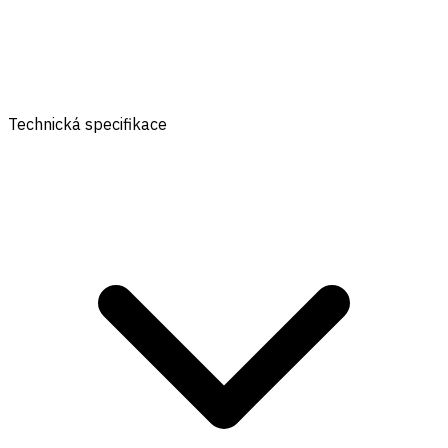
Technická specifikace