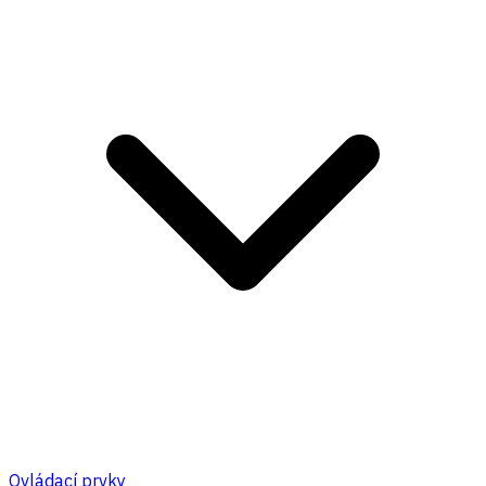
Ovládací prvky