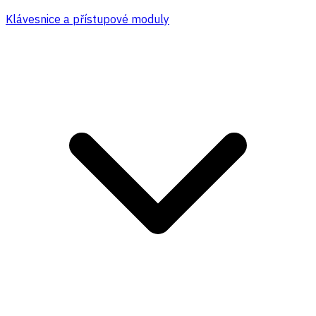
Klávesnice a přístupové moduly