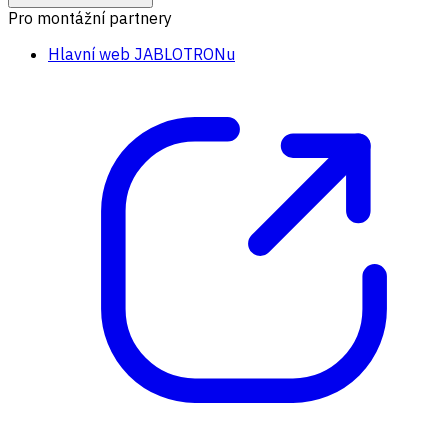
Pro montážní partnery
Hlavní web JABLOTRONu