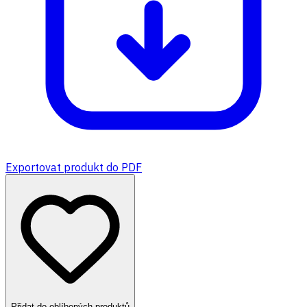
Exportovat produkt do PDF
Přidat do oblíbených produktů