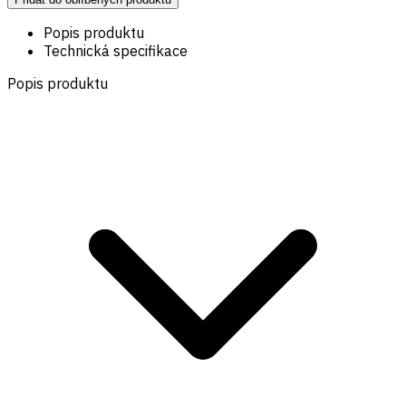
Popis produktu
Technická specifikace
Popis produktu