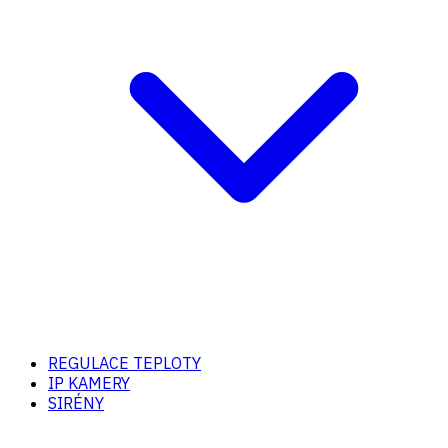
REGULACE TEPLOTY
IP KAMERY
SIRÉNY