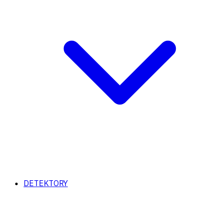
DETEKTORY