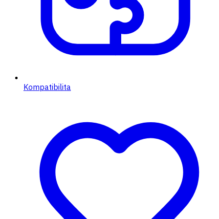
Kompatibilita