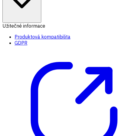
Užitečné informace
Produktová kompatibilita
GDPR