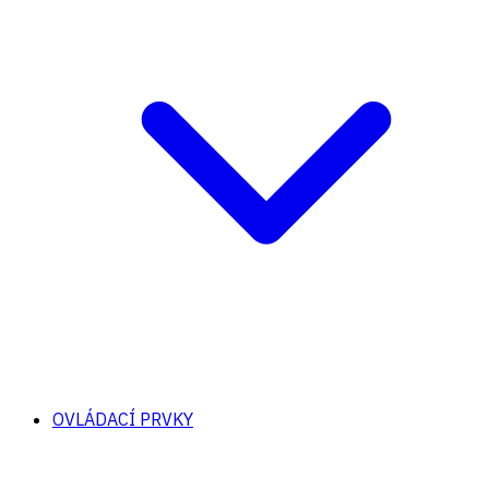
OVLÁDACÍ PRVKY