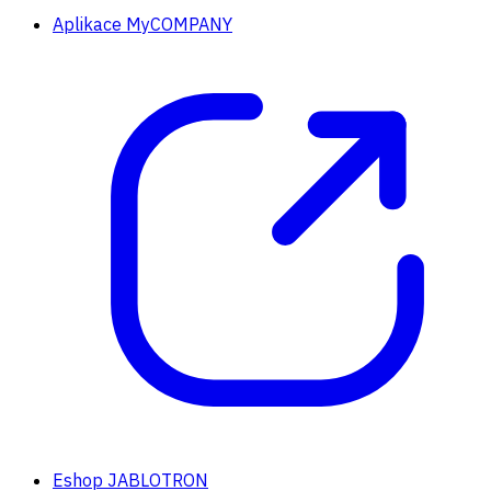
Aplikace MyCOMPANY
Eshop JABLOTRON