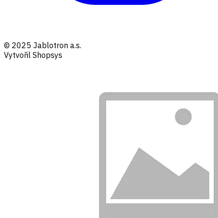
© 2025 Jablotron a.s.
Vytvořil Shopsys