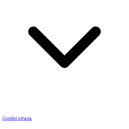
Úvodní strana