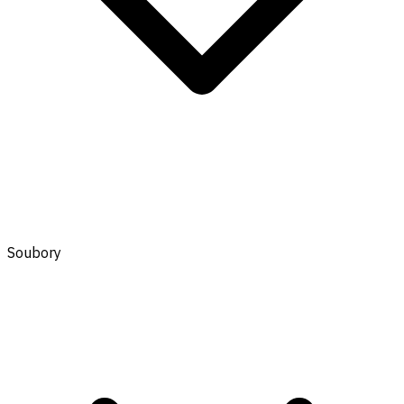
Soubory