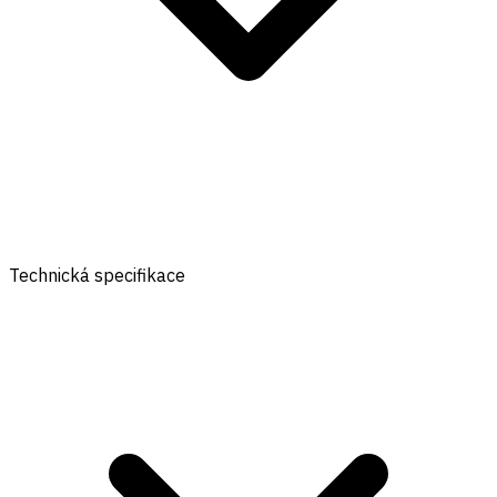
Technická specifikace