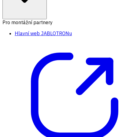
Pro montážní partnery
Hlavní web JABLOTRONu