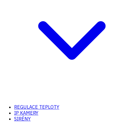
REGULACE TEPLOTY
IP KAMERY
SIRÉNY