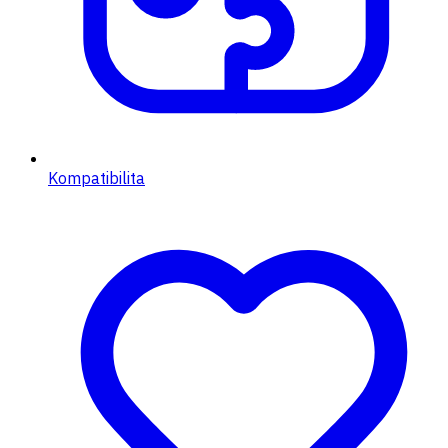
Kompatibilita