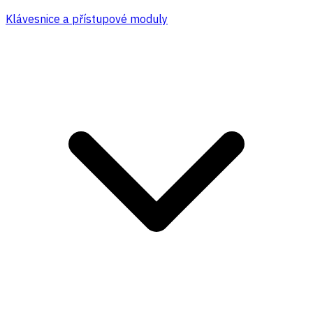
Klávesnice a přístupové moduly