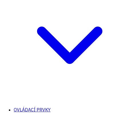
OVLÁDACÍ PRVKY