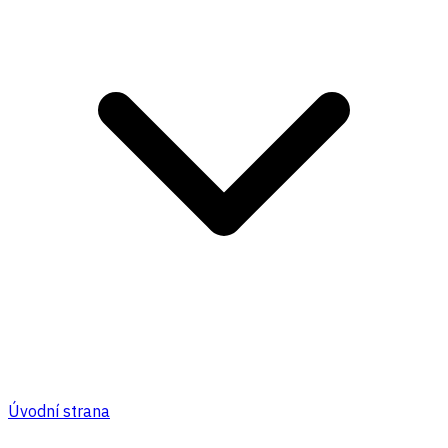
Úvodní strana