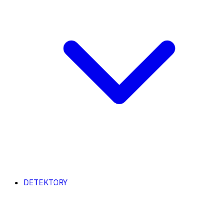
DETEKTORY