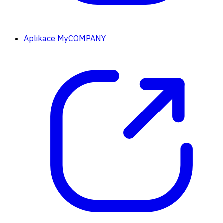
Aplikace MyCOMPANY