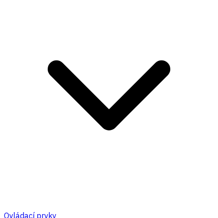
Ovládací prvky