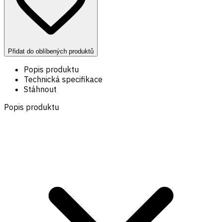
Přidat do oblíbených produktů
Popis produktu
Technická specifikace
Stáhnout
Popis produktu