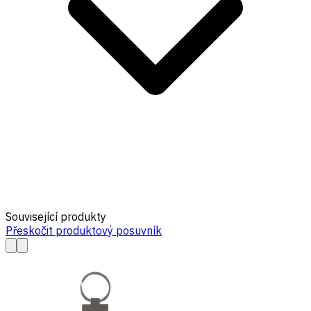
Související produkty
Přeskočit produktový posuvník