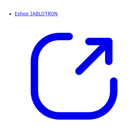
Eshop JABLOTRON