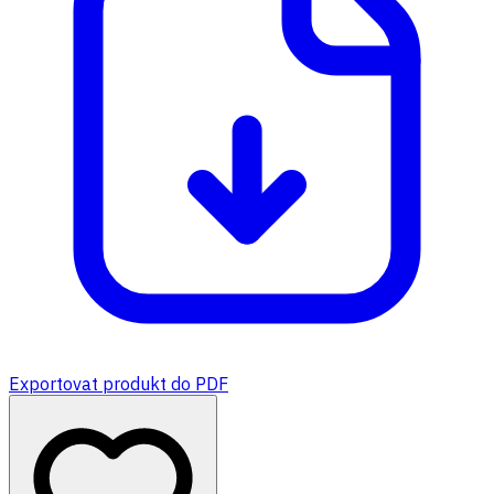
Exportovat produkt do PDF