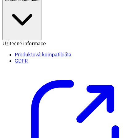
Užitečné informace
Produktová kompatibilita
GDPR