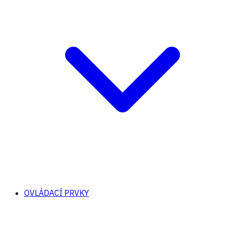
OVLÁDACÍ PRVKY