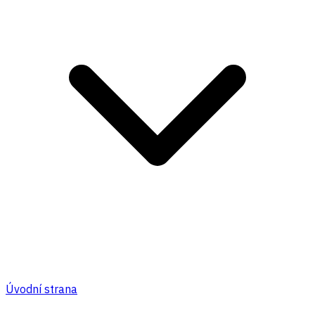
Úvodní strana