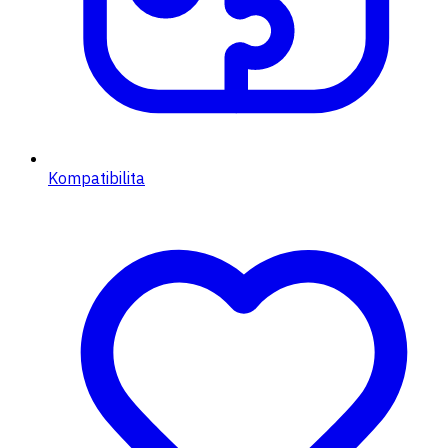
Kompatibilita