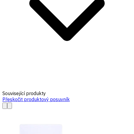
Související produkty
Přeskočit produktový posuvník