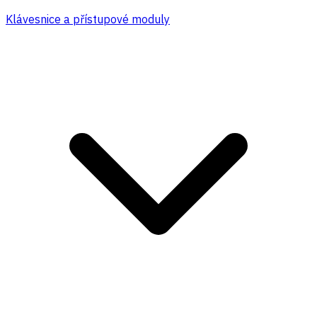
Klávesnice a přístupové moduly