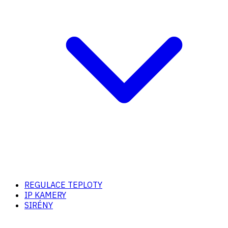
REGULACE TEPLOTY
IP KAMERY
SIRÉNY