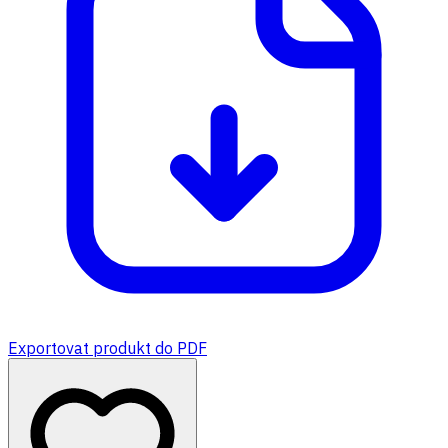
Exportovat produkt do PDF