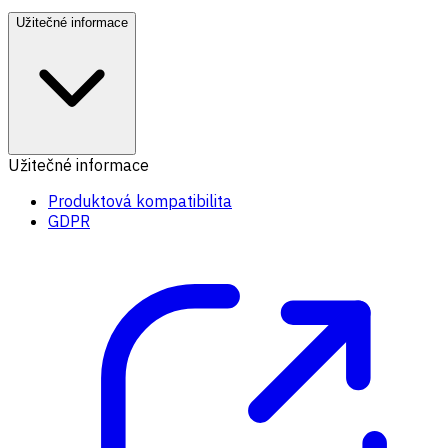
Užitečné informace
Užitečné informace
Produktová kompatibilita
GDPR