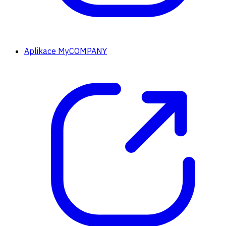
Aplikace MyCOMPANY