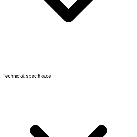
Technická specifikace