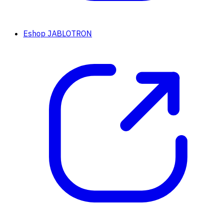
Eshop JABLOTRON