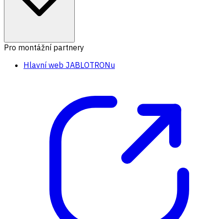
Pro montážní partnery
Hlavní web JABLOTRONu