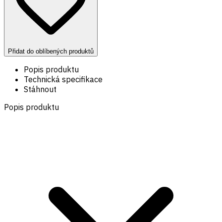
Přidat do oblíbených produktů
Popis produktu
Technická specifikace
Stáhnout
Popis produktu