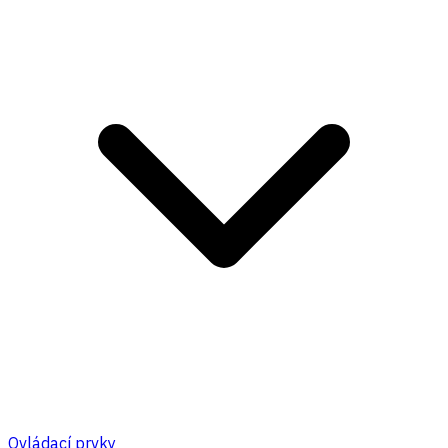
Ovládací prvky