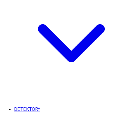
DETEKTORY