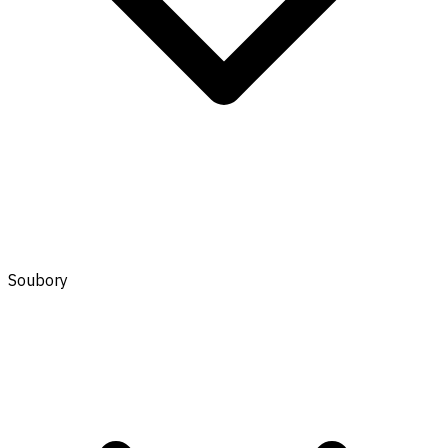
Soubory