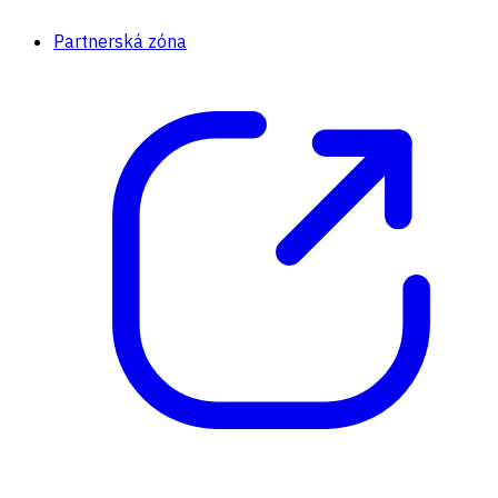
Partnerská zóna