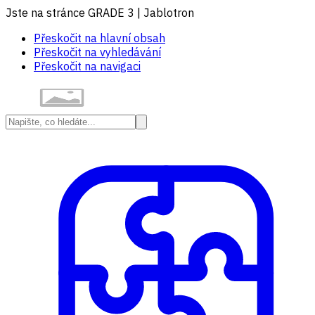
Jste na stránce GRADE 3 | Jablotron
Přeskočit na hlavní obsah
Přeskočit na vyhledávání
Přeskočit na navigaci