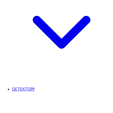
DETEKTORY