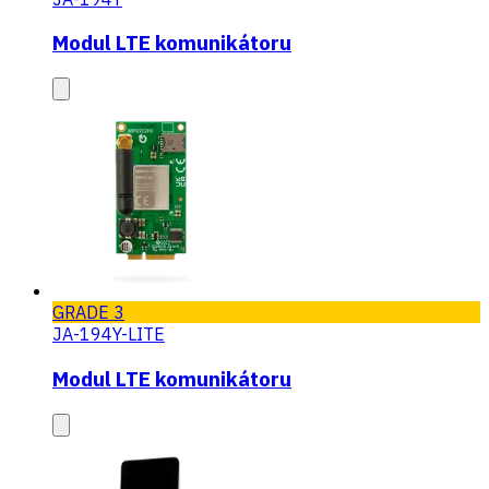
Modul LTE komunikátoru
GRADE 3
JA-194Y-LITE
Modul LTE komunikátoru