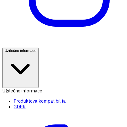
Užitečné informace
Užitečné informace
Produktová kompatibilita
GDPR