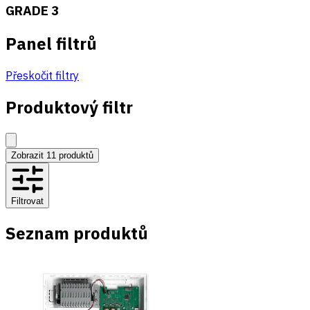
GRADE 3
Panel filtrů
Přeskočit filtry
Produktový filtr
Zobrazit
11
produktů
Filtrovat
Seznam produktů