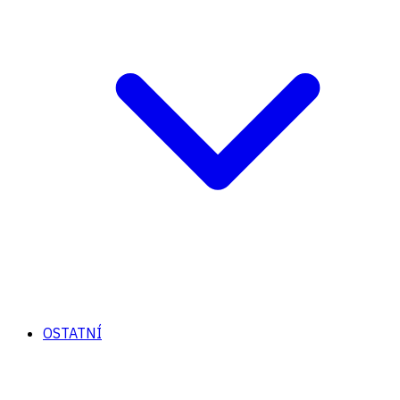
OSTATNÍ