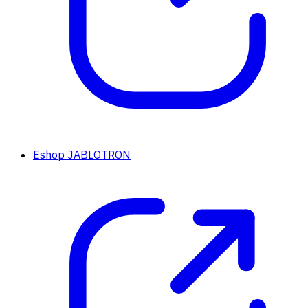
Eshop JABLOTRON