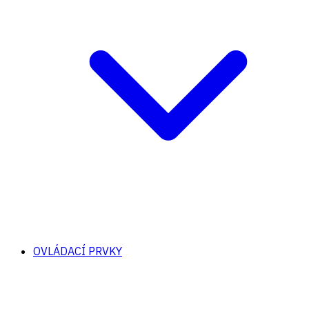
OVLÁDACÍ PRVKY