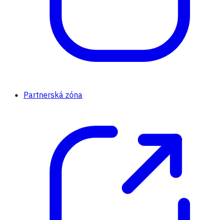
Partnerská zóna