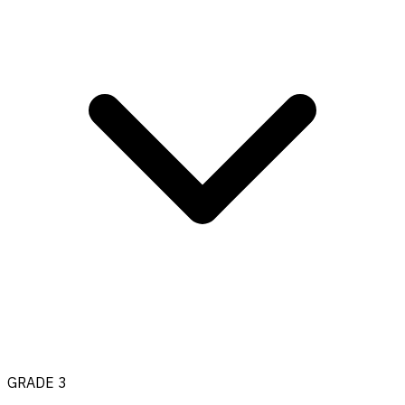
GRADE 3