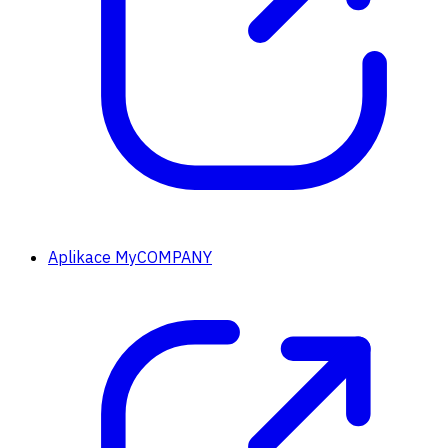
Aplikace MyCOMPANY