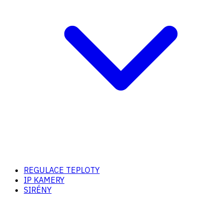
REGULACE TEPLOTY
IP KAMERY
SIRÉNY