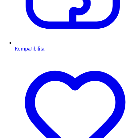
Kompatibilita