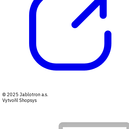
© 2025 Jablotron a.s.
Vytvořil Shopsys