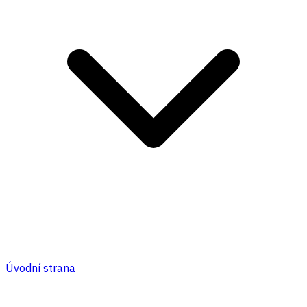
Úvodní strana