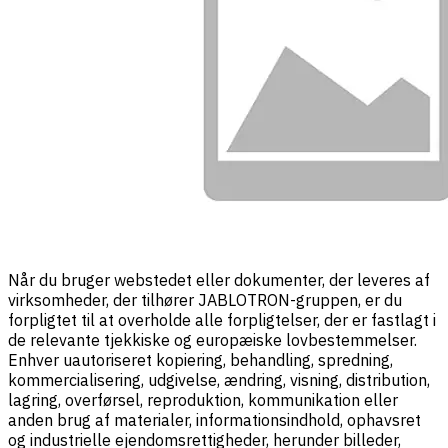
Når du bruger webstedet eller dokumenter, der leveres af
virksomheder, der tilhører JABLOTRON-gruppen, er du
forpligtet til at overholde alle forpligtelser, der er fastlagt i
de relevante tjekkiske og europæiske lovbestemmelser.
Enhver uautoriseret kopiering, behandling, spredning,
kommercialisering, udgivelse, ændring, visning, distribution,
lagring, overførsel, reproduktion, kommunikation eller
anden brug af materialer, informationsindhold, ophavsret
og industrielle ejendomsrettigheder, herunder billeder,