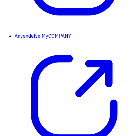
Anvendelse MyCOMPANY