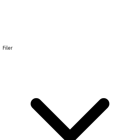
Filer