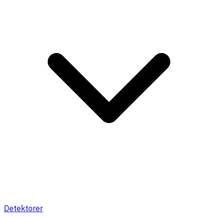
Detektorer