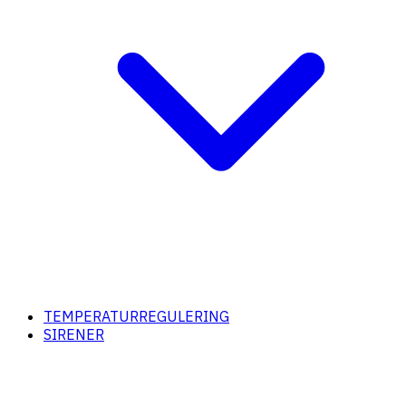
TEMPERATURREGULERING
SIRENER