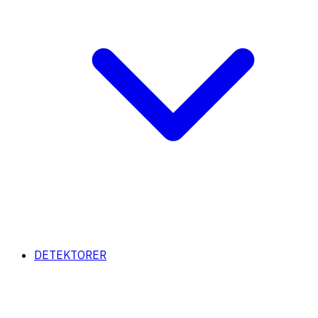
DETEKTORER