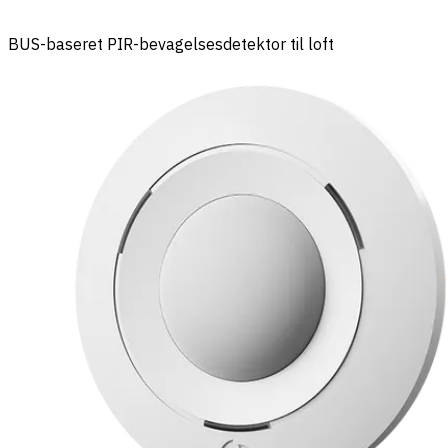
BUS-baseret PIR-bevagelsesdetektor til loft