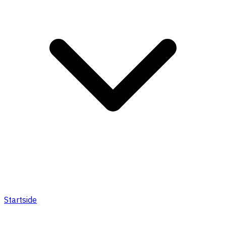
Startside