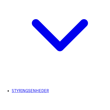
STYRINGSENHEDER