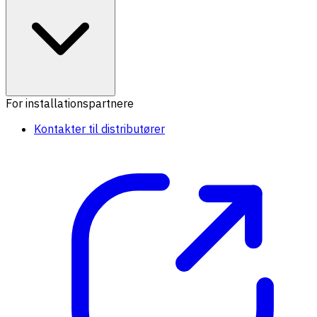
For installationspartnere
Kontakter til distributører