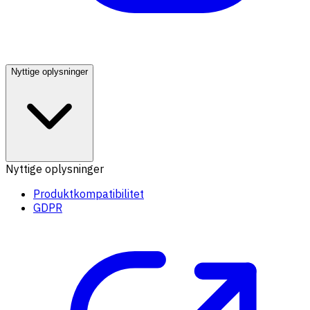
Nyttige oplysninger
Nyttige oplysninger
Produktkompatibilitet
GDPR