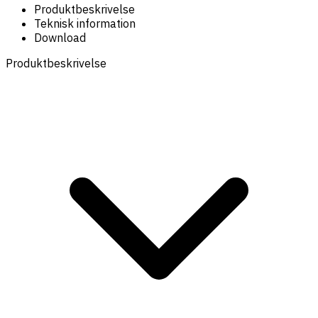
Produktbeskrivelse
Teknisk information
Download
Produktbeskrivelse