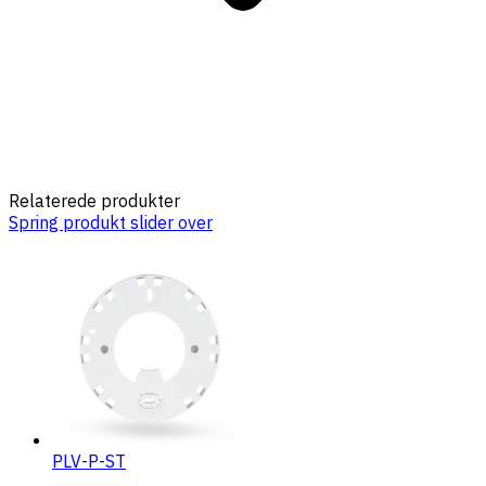
Relaterede produkter
Spring produkt slider over
PLV-P-ST