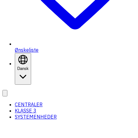
Ønskeliste
Dansk
CENTRALER
KLASSE 3
SYSTEMENHEDER