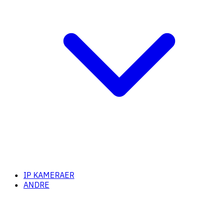
IP KAMERAER
ANDRE