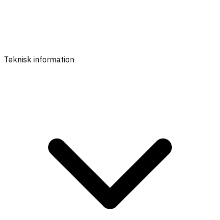
Teknisk information