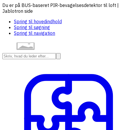
Du er på BUS-baseret PIR-bevagelsesdetektor til loft |
Jablotron side
Spring til hovedindhold
Spring til søgning
Spring til navigation