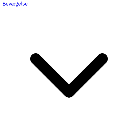
Bevægelse