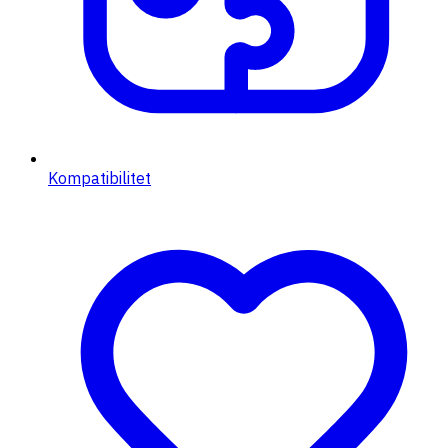
Kompatibilitet