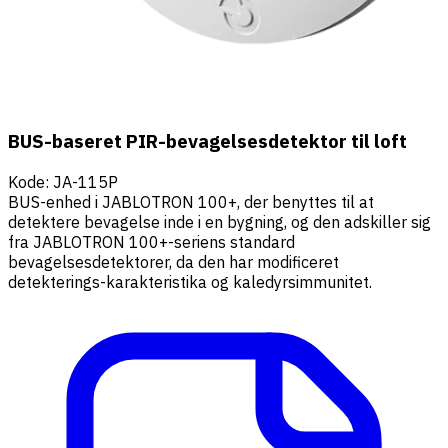
BUS-baseret PIR-bevagelsesdetektor til loft
Kode
:
JA-115P
BUS-enhed i JABLOTRON 100+, der benyttes til at
detektere bevagelse inde i en bygning, og den adskiller sig
fra JABLOTRON 100+-seriens standard
bevagelsesdetektorer, da den har modificeret
detekterings-karakteristika og kaledyrsimmunitet.