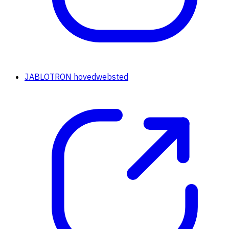
JABLOTRON hovedwebsted