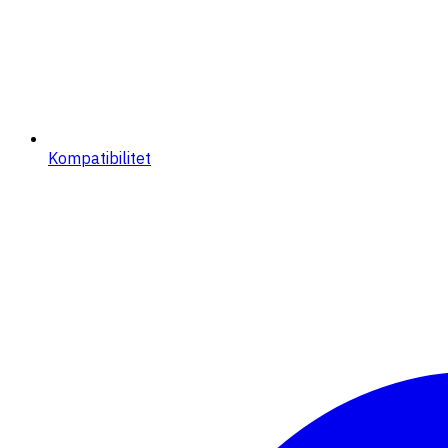
Kompatibilitet