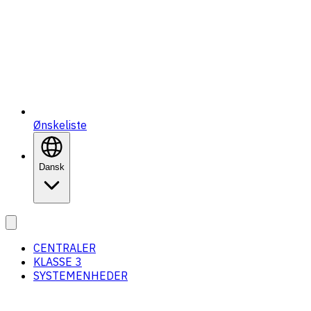
Ønskeliste
Dansk
CENTRALER
KLASSE 3
SYSTEMENHEDER