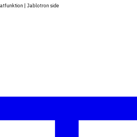
tfunktion | Jablotron side