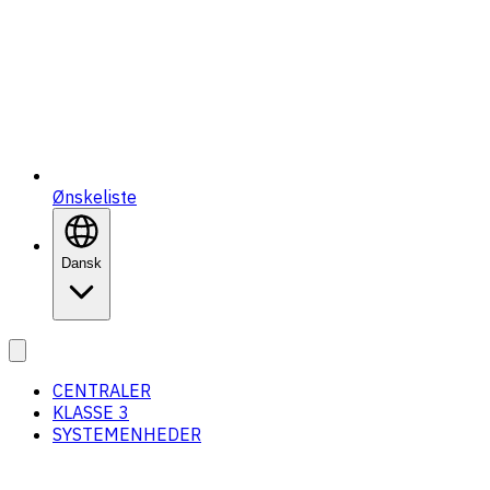
Ønskeliste
Dansk
CENTRALER
KLASSE 3
SYSTEMENHEDER