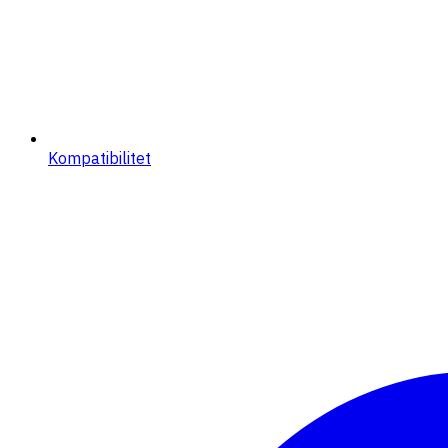
Kompatibilitet