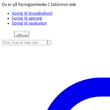
Du er på Styringsenheder | Jablotron side
Spring til hovedindhold
Spring til søgning
Spring til navigation