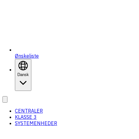
Ønskeliste
Dansk
CENTRALER
KLASSE 3
SYSTEMENHEDER