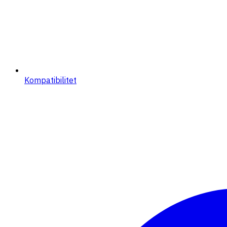
Kompatibilitet