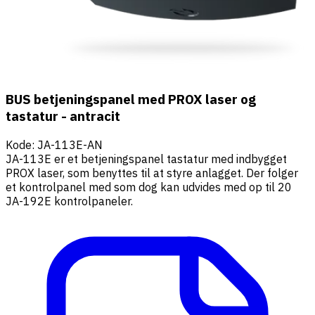
BUS betjeningspanel med PROX laser og
tastatur - antracit
Kode
:
JA-113E-AN
JA-113E er et betjeningspanel tastatur med indbygget
PROX laser, som benyttes til at styre anlagget. Der folger
et kontrolpanel med som dog kan udvides med op til 20
JA-192E kontrolpaneler.