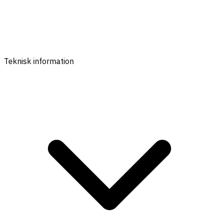
Teknisk information