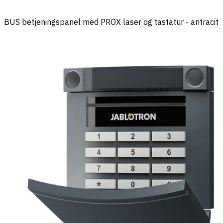
BUS betjeningspanel med PROX laser og tastatur - antracit