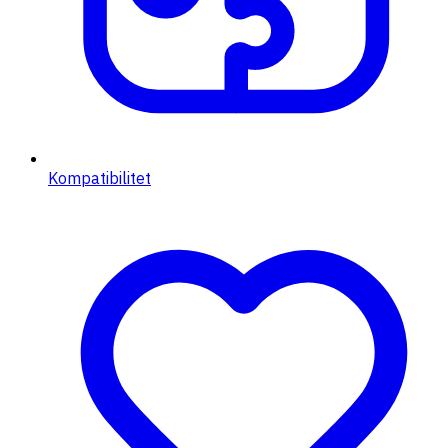
Kompatibilitet