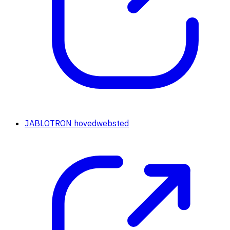
JABLOTRON hovedwebsted