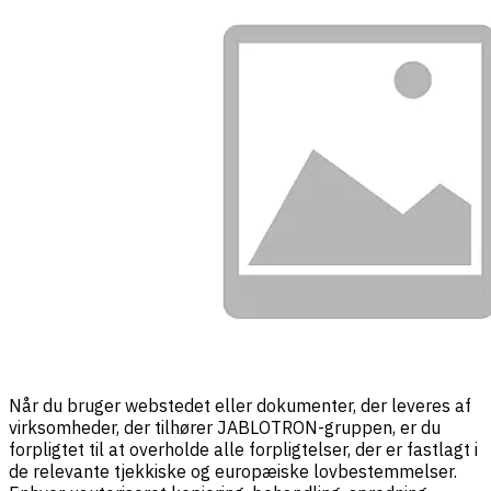
Når du bruger webstedet eller dokumenter, der leveres af
virksomheder, der tilhører JABLOTRON-gruppen, er du
forpligtet til at overholde alle forpligtelser, der er fastlagt i
de relevante tjekkiske og europæiske lovbestemmelser.