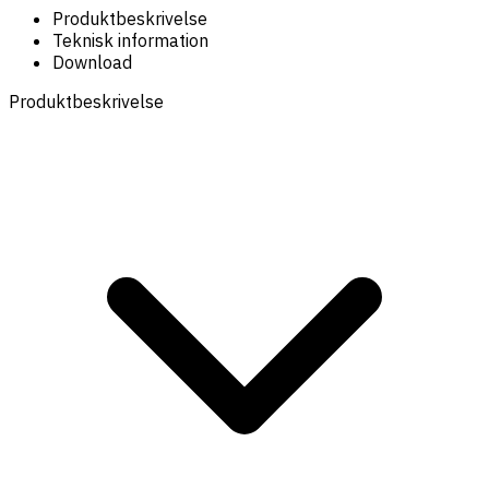
Produktbeskrivelse
Teknisk information
Download
Produktbeskrivelse