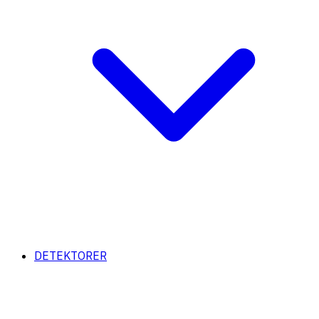
DETEKTORER