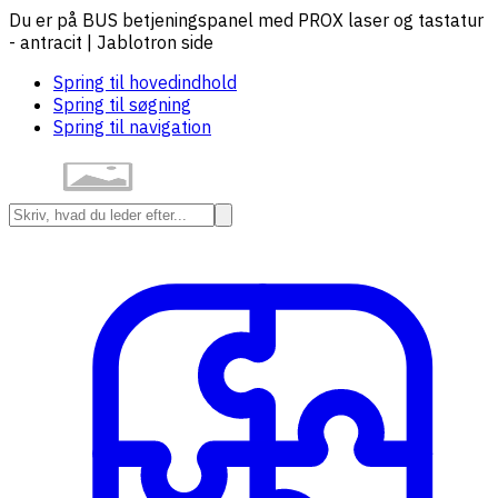
Du er på BUS betjeningspanel med PROX laser og tastatur
- antracit | Jablotron side
Spring til hovedindhold
Spring til søgning
Spring til navigation