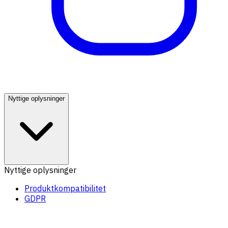
Nyttige oplysninger
Nyttige oplysninger
Produktkompatibilitet
GDPR