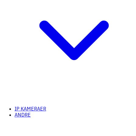
IP KAMERAER
ANDRE