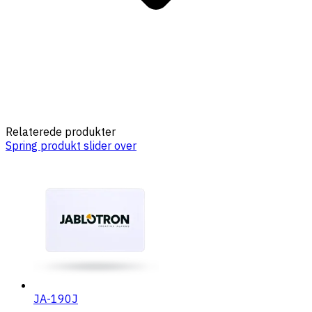
Relaterede produkter
Spring produkt slider over
JA-190J