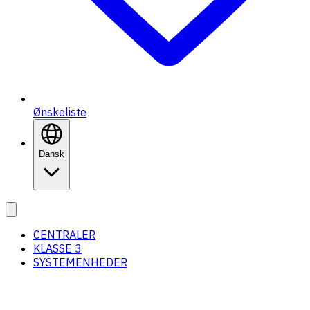
Ønskeliste
Dansk
CENTRALER
KLASSE 3
SYSTEMENHEDER