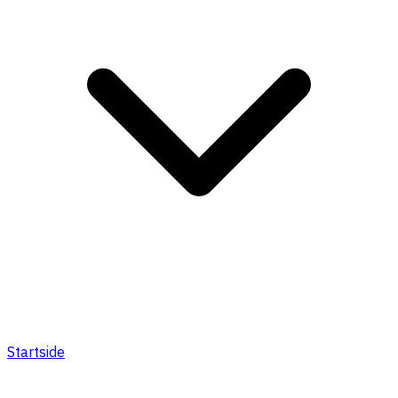
Startside