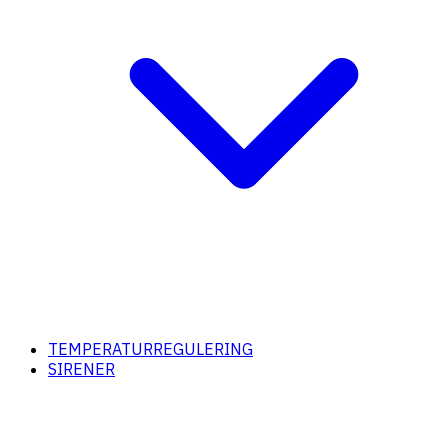
TEMPERATURREGULERING
SIRENER