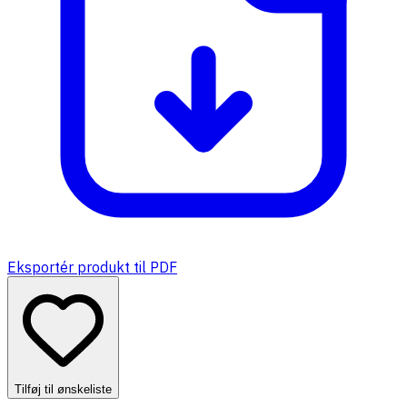
Eksportér produkt til PDF
Tilføj til ønskeliste