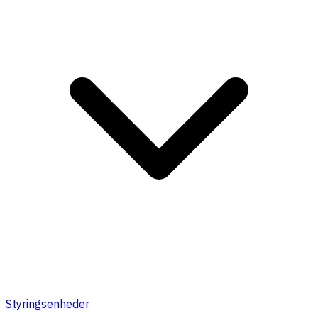
Styringsenheder