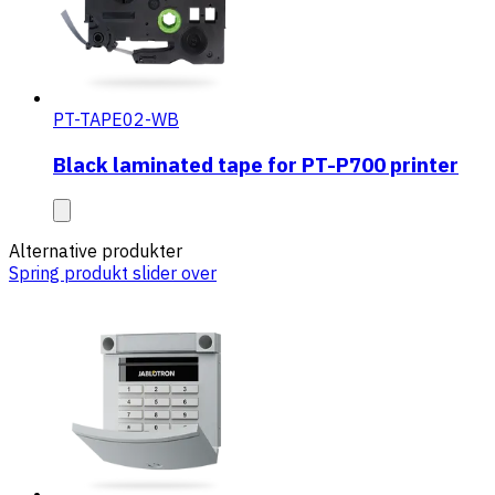
PT-TAPE02-WB
Black laminated tape for PT-P700 printer
Alternative produkter
Spring produkt slider over