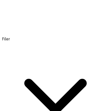
Filer