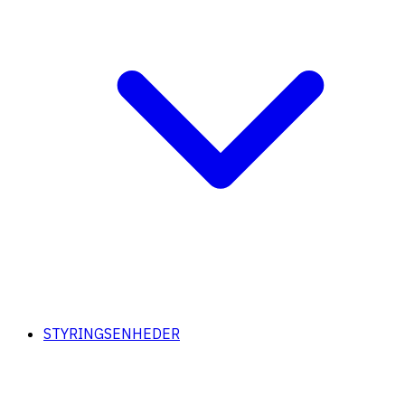
STYRINGSENHEDER