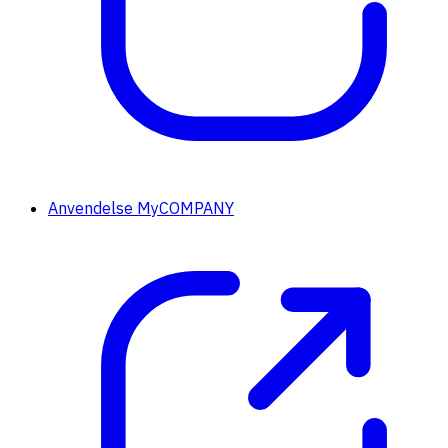
Anvendelse MyCOMPANY