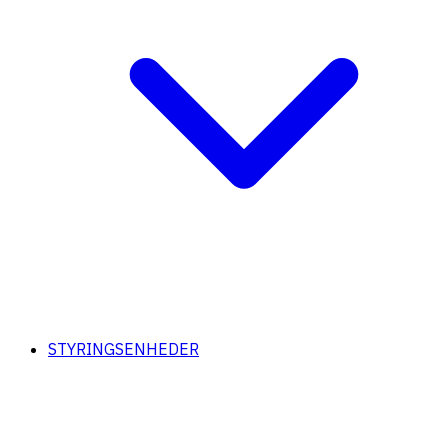
STYRINGSENHEDER