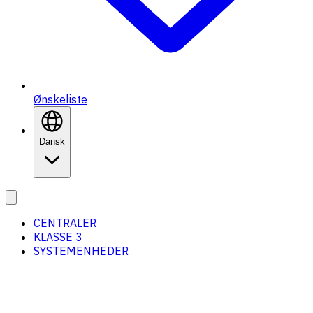
Ønskeliste
Dansk
CENTRALER
KLASSE 3
SYSTEMENHEDER