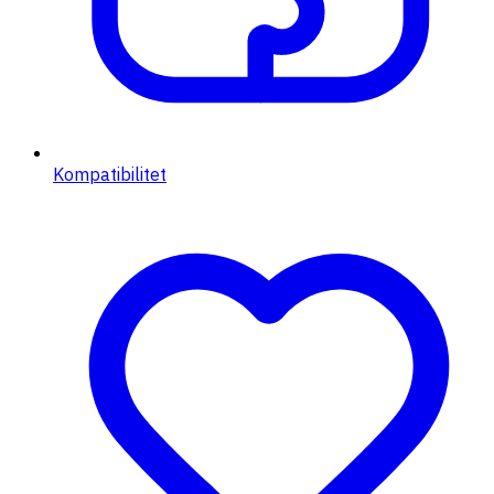
Kompatibilitet