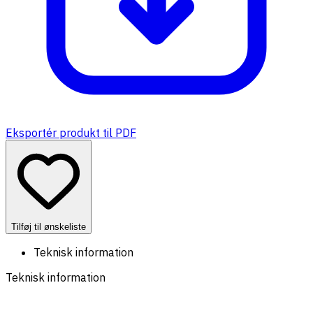
Eksportér produkt til PDF
Tilføj til ønskeliste
Teknisk information
Teknisk information