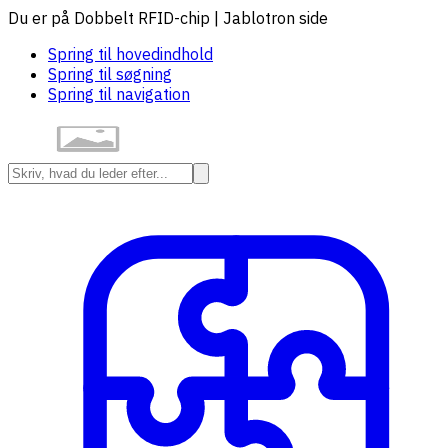
Du er på Dobbelt RFID-chip | Jablotron side
Spring til hovedindhold
Spring til søgning
Spring til navigation