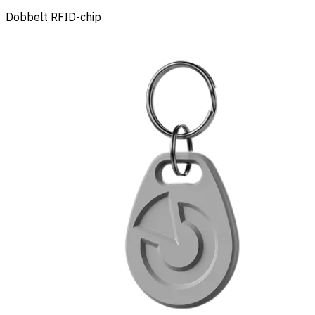
Dobbelt RFID-chip