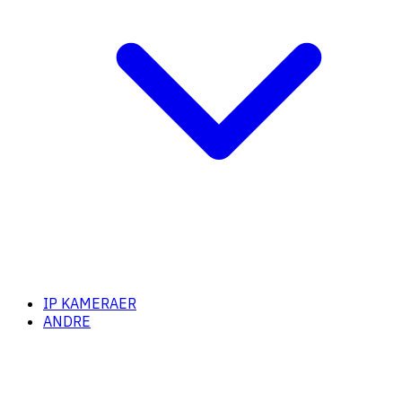
IP KAMERAER
ANDRE