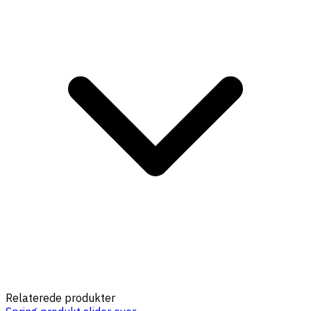
Relaterede produkter