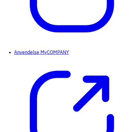
Anvendelse MyCOMPANY