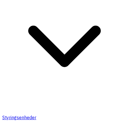
Styringsenheder