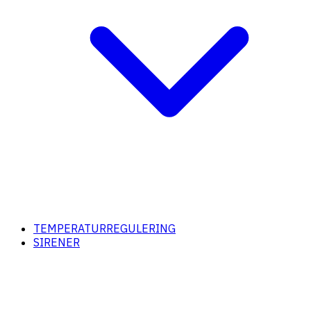
TEMPERATURREGULERING
SIRENER