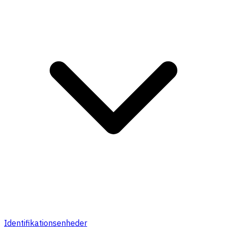
Identifikationsenheder