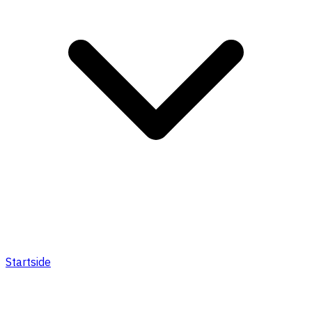
Startside