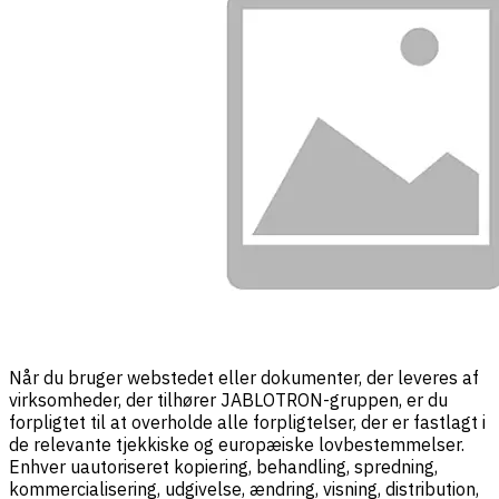
Når du bruger webstedet eller dokumenter, der leveres af
virksomheder, der tilhører JABLOTRON-gruppen, er du
forpligtet til at overholde alle forpligtelser, der er fastlagt i
de relevante tjekkiske og europæiske lovbestemmelser.
Enhver uautoriseret kopiering, behandling, spredning,
kommercialisering, udgivelse, ændring, visning, distribution,