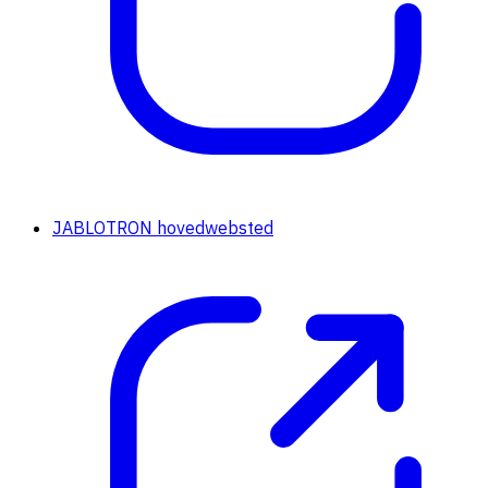
JABLOTRON hovedwebsted