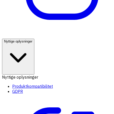
Nyttige oplysninger
Nyttige oplysninger
Produktkompatibilitet
GDPR