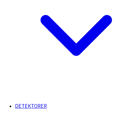
DETEKTORER