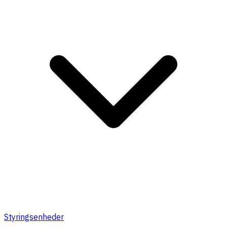
Styringsenheder