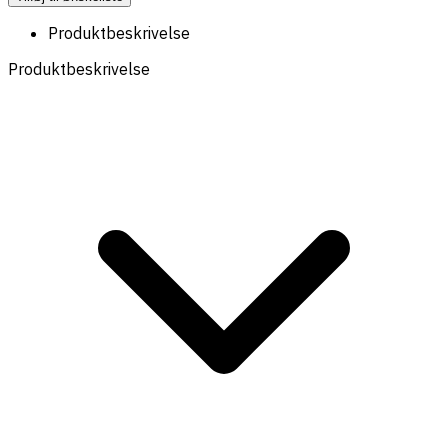
Produktbeskrivelse
Produktbeskrivelse