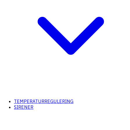
TEMPERATURREGULERING
SIRENER