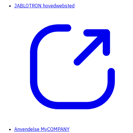
JABLOTRON hovedwebsted
Anvendelse MyCOMPANY