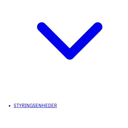
STYRINGSENHEDER