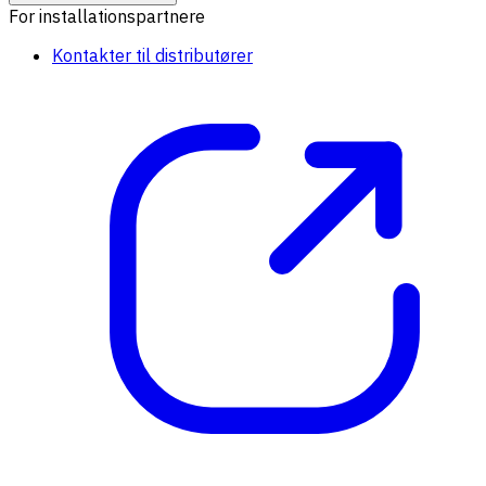
For installationspartnere
Kontakter til distributører