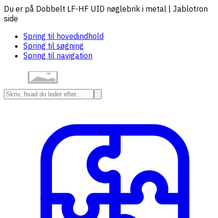
Du er på Dobbelt LF-HF UID nøglebrik i metal | Jablotron
side
Spring til hovedindhold
Spring til søgning
Spring til navigation