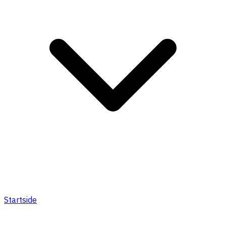
Startside