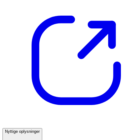
Nyttige oplysninger