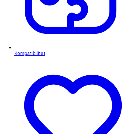
Kompatibilitet