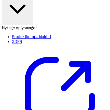
Nyttige oplysninger
Produktkompatibilitet
GDPR