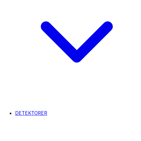
DETEKTORER