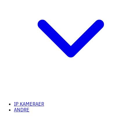
IP KAMERAER
ANDRE