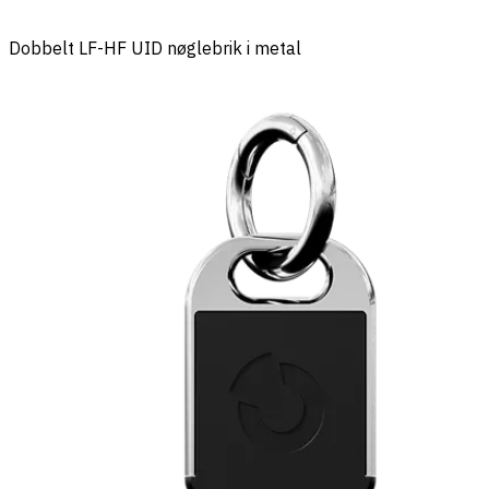
Dobbelt LF-HF UID nøglebrik i metal