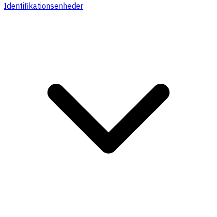
Identifikationsenheder