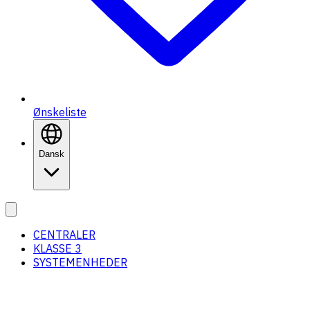
Ønskeliste
Dansk
CENTRALER
KLASSE 3
SYSTEMENHEDER