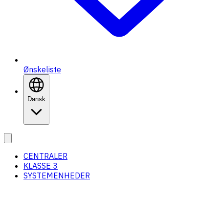
Ønskeliste
Dansk
CENTRALER
KLASSE 3
SYSTEMENHEDER