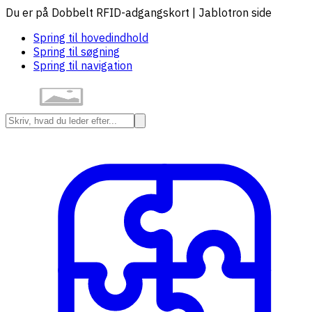
Du er på Dobbelt RFID-adgangskort | Jablotron side
Spring til hovedindhold
Spring til søgning
Spring til navigation