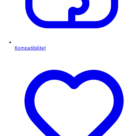
Kompatibilitet