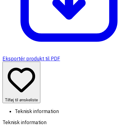
Eksportér produkt til PDF
Tilføj til ønskeliste
Teknisk information
Teknisk information