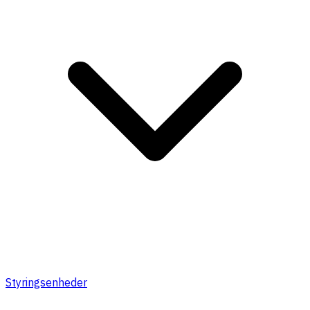
Styringsenheder