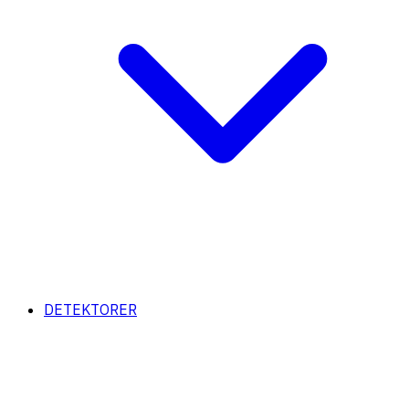
DETEKTORER