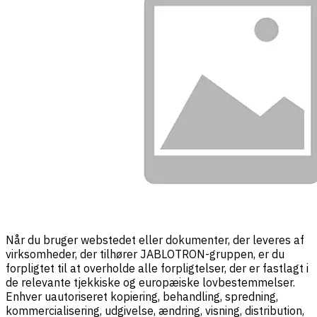
Når du bruger webstedet eller dokumenter, der leveres af
virksomheder, der tilhører JABLOTRON-gruppen, er du
forpligtet til at overholde alle forpligtelser, der er fastlagt i
de relevante tjekkiske og europæiske lovbestemmelser.
Enhver uautoriseret kopiering, behandling, spredning,
kommercialisering, udgivelse, ændring, visning, distribution,