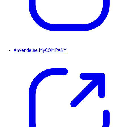
Anvendelse MyCOMPANY