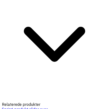
Relaterede produkter