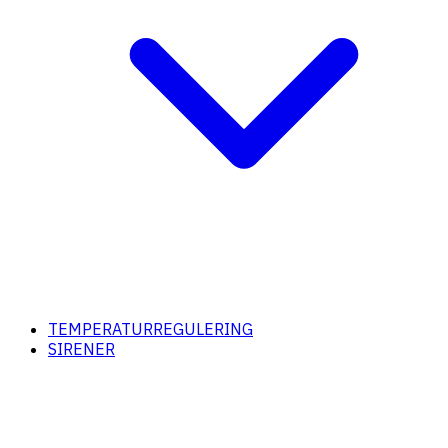
TEMPERATURREGULERING
SIRENER