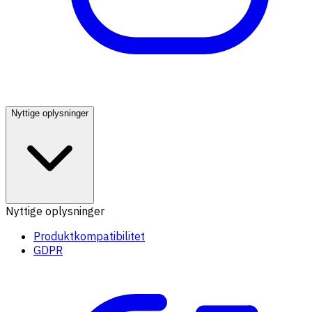
Nyttige oplysninger
Nyttige oplysninger
Produktkompatibilitet
GDPR