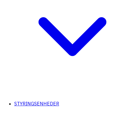
STYRINGSENHEDER