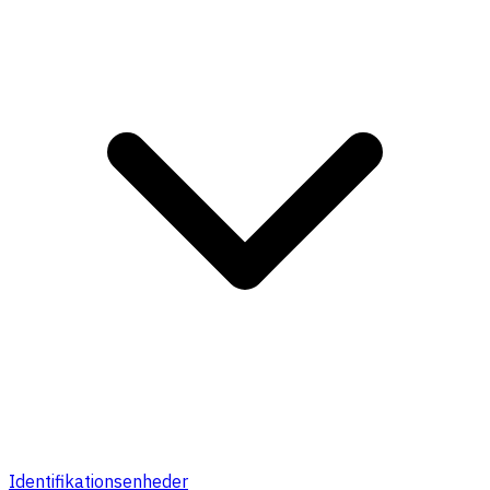
Identifikationsenheder