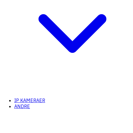
IP KAMERAER
ANDRE