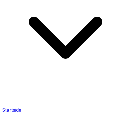
Startside