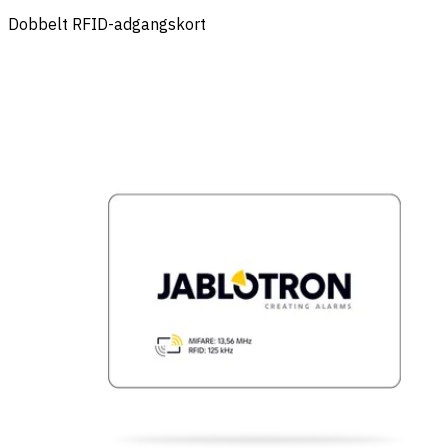
Dobbelt RFID-adgangskort