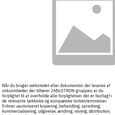
Når du bruger webstedet eller dokumenter, der leveres af
virksomheder, der tilhører JABLOTRON-gruppen, er du
forpligtet til at overholde alle forpligtelser, der er fastlagt i
de relevante tjekkiske og europæiske lovbestemmelser.
Enhver uautoriseret kopiering, behandling, spredning,
kommercialisering, udgivelse, ændring, visning, distribution,