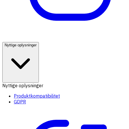
Nyttige oplysninger
Nyttige oplysninger
Produktkompatibilitet
GDPR