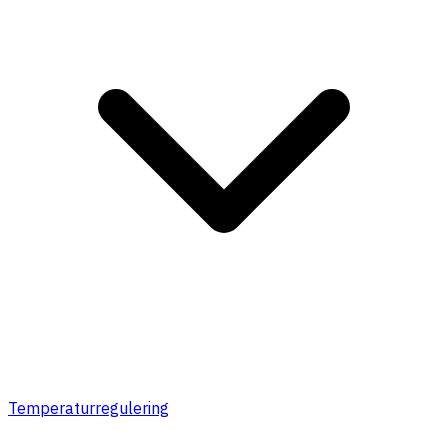
Temperaturregulering