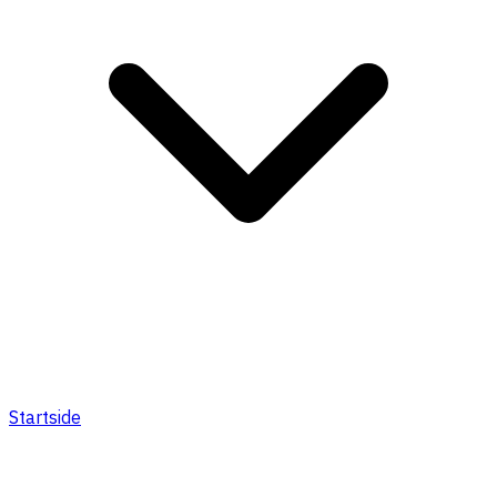
Startside