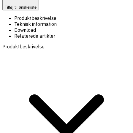
Tilføj til ønskeliste
Produktbeskrivelse
Teknisk information
Download
Relaterede artikler
Produktbeskrivelse