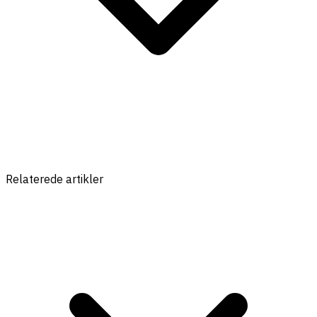
Relaterede artikler