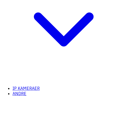
IP KAMERAER
ANDRE