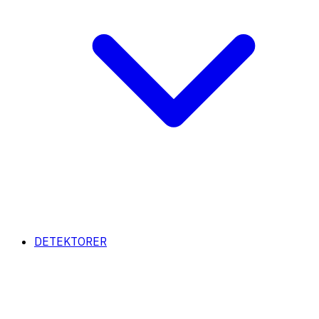
DETEKTORER