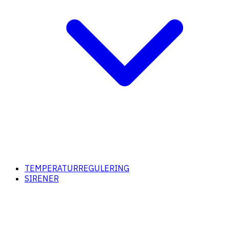
TEMPERATURREGULERING
SIRENER