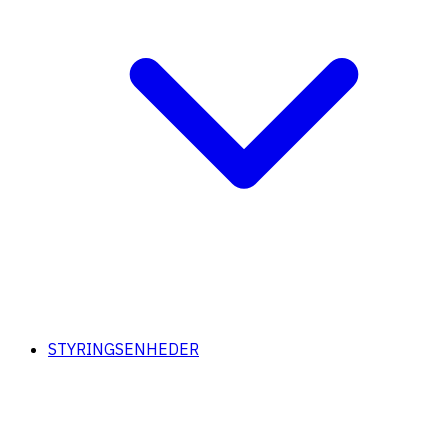
STYRINGSENHEDER