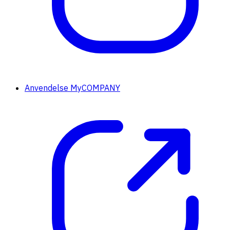
Anvendelse MyCOMPANY