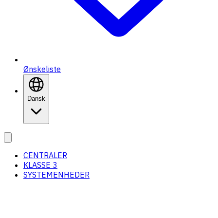
Ønskeliste
Dansk
CENTRALER
KLASSE 3
SYSTEMENHEDER