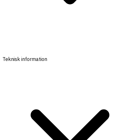
Teknisk information