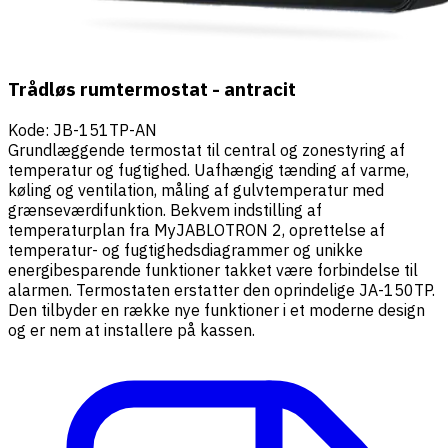
Trådløs rumtermostat - antracit
Kode
:
JB-151TP-AN
Grundlæggende termostat til central og zonestyring af
temperatur og fugtighed. Uafhængig tænding af varme,
køling og ventilation, måling af gulvtemperatur med
grænseværdifunktion. Bekvem indstilling af
temperaturplan fra MyJABLOTRON 2, oprettelse af
temperatur- og fugtighedsdiagrammer og unikke
energibesparende funktioner takket være forbindelse til
alarmen. Termostaten erstatter den oprindelige JA-150TP.
Den tilbyder en række nye funktioner i et moderne design
og er nem at installere på kassen.