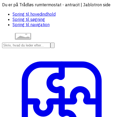
Du er på Trådløs rumtermostat - antracit | Jablotron side
Spring til hovedindhold
Spring til søgning
Spring til navigation