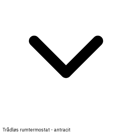
Trådløs rumtermostat - antracit