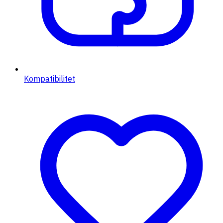
Kompatibilitet