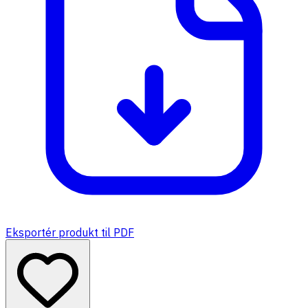
Eksportér produkt til PDF