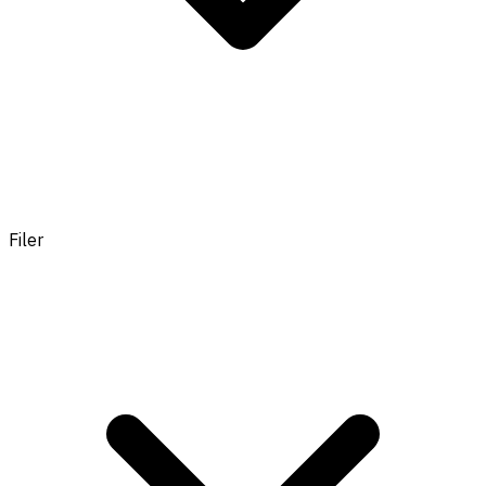
Filer