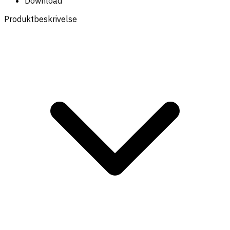
Download
Produktbeskrivelse