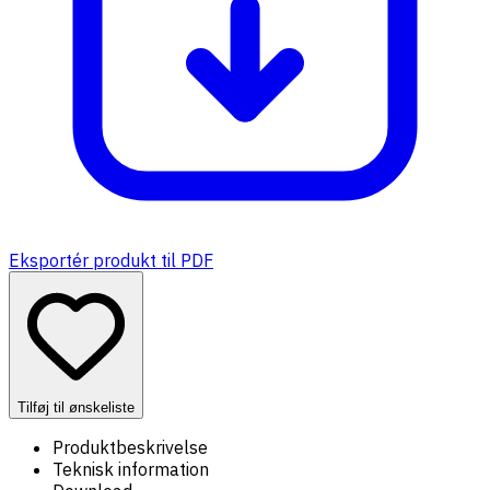
Eksportér produkt til PDF
Tilføj til ønskeliste
Produktbeskrivelse
Teknisk information