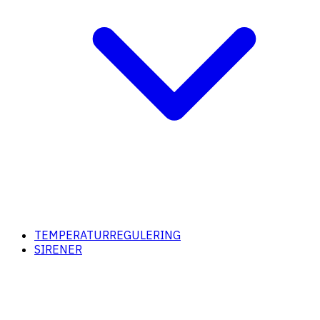
TEMPERATURREGULERING
SIRENER