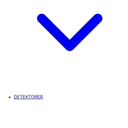
DETEKTORER