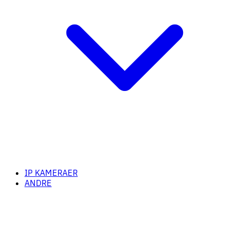
IP KAMERAER
ANDRE