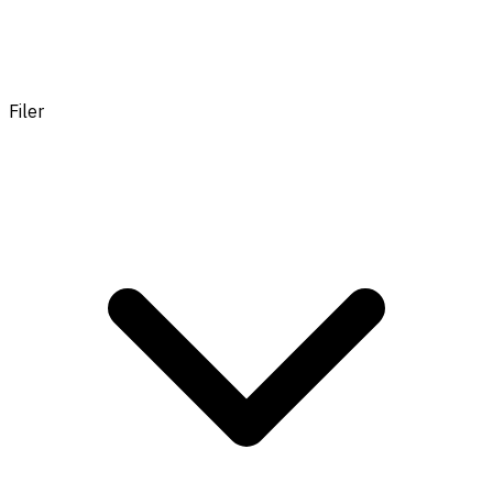
Filer