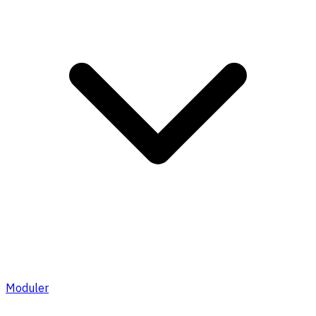
Moduler