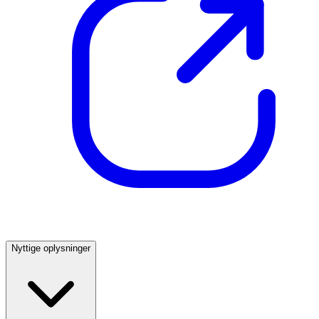
Nyttige oplysninger