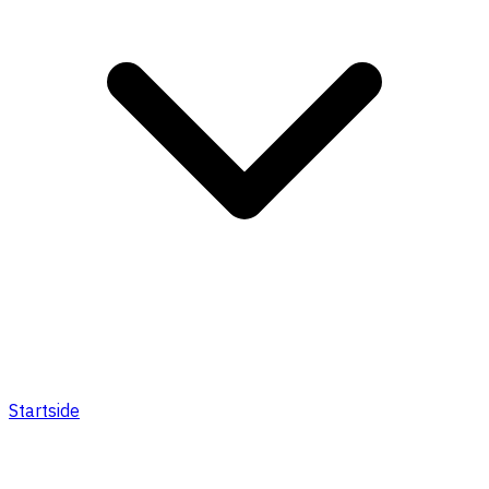
Startside