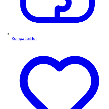
Kompatibilitet