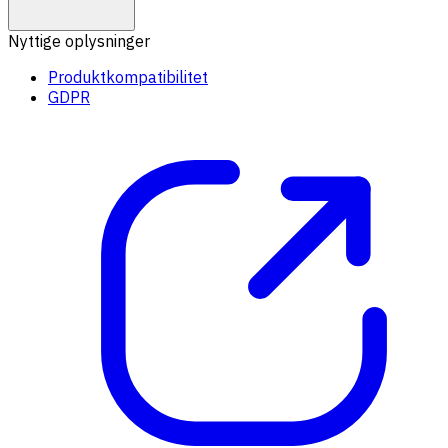
Nyttige oplysninger
Produktkompatibilitet
GDPR