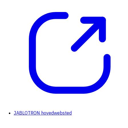
JABLOTRON hovedwebsted