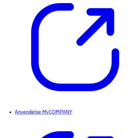
Anvendelse MyCOMPANY