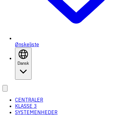
Ønskeliste
Dansk
CENTRALER
KLASSE 3
SYSTEMENHEDER