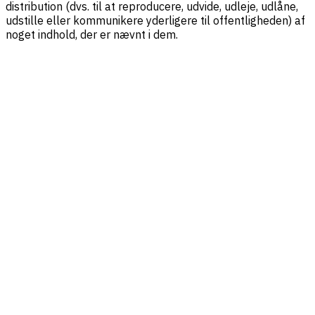
distribution (dvs. til at reproducere, udvide, udleje, udlåne,
udstille eller kommunikere yderligere til offentligheden) af
noget indhold, der er nævnt i dem.