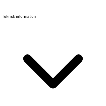
Teknisk information