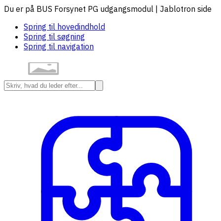
Du er på BUS Forsynet PG udgangsmodul | Jablotron side
Spring til hovedindhold
Spring til søgning
Spring til navigation