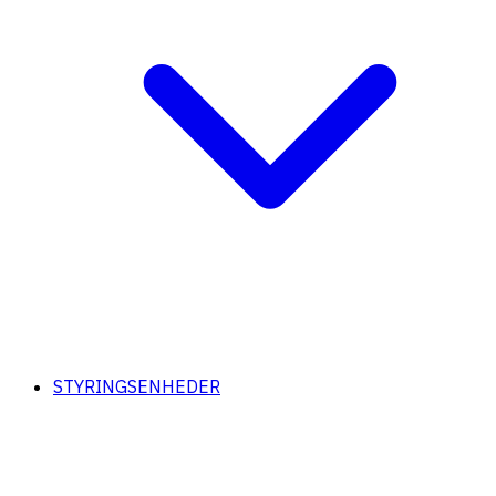
STYRINGSENHEDER