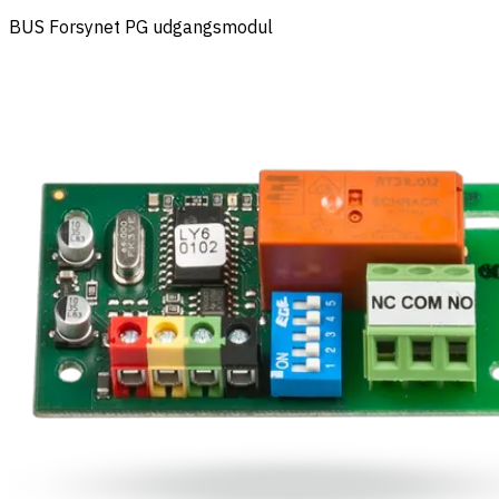
BUS Forsynet PG udgangsmodul