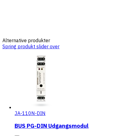
Alternative produkter
Spring produkt slider over
JA-110N-DIN
BUS PG-DIN Udgangsmodul