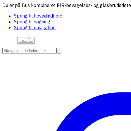
Du er på Bus kombineret PIR-bevagelses- og glasbrudsdetekt
Spring til hovedindhold
Spring til søgning
Spring til navigation