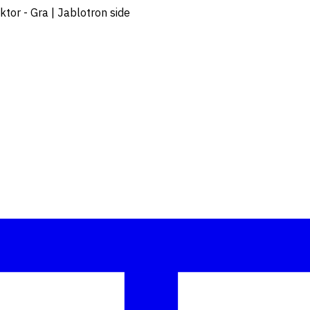
or - Gra | Jablotron side