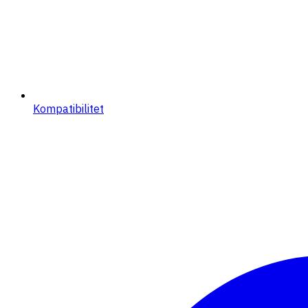
Kompatibilitet