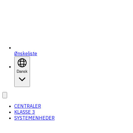
Ønskeliste
Dansk
CENTRALER
KLASSE 3
SYSTEMENHEDER